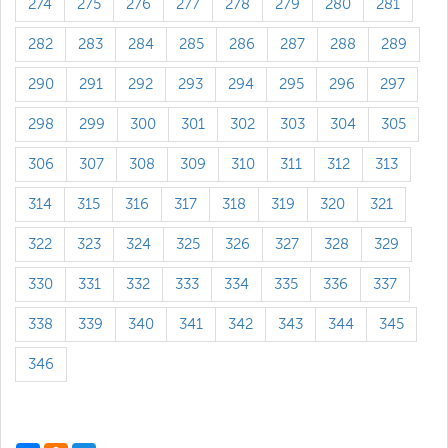
274
275
276
277
278
279
280
281
282
283
284
285
286
287
288
289
290
291
292
293
294
295
296
297
298
299
300
301
302
303
304
305
306
307
308
309
310
311
312
313
314
315
316
317
318
319
320
321
322
323
324
325
326
327
328
329
330
331
332
333
334
335
336
337
338
339
340
341
342
343
344
345
346