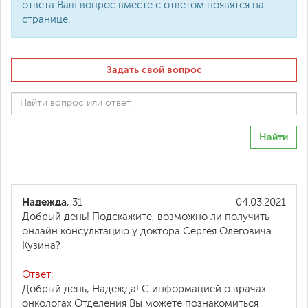
ответа Ваш вопрос вместе с ответом появятся на
странице.
Задать свой вопрос
Найти
Надежда
, 31
04.03.2021
Добрый день! Подскажите, возможно ли получить
онлайн консультацию у доктора Сергея Олеговича
Кузина?
Ответ:
Добрый день, Надежда! С информацией о врачах-
онкологах Отделения Вы можете познакомиться