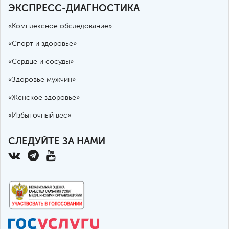
ЭКСПРЕСС-ДИАГНОСТИКА
«Комплексное обследование»
«Спорт и здоровье»
«Сердце и сосуды»
«Здоровье мужчин»
«Женское здоровье»
«Избыточный вес»
СЛЕДУЙТЕ ЗА НАМИ