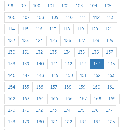
98
99
100
101
102
103
104
105
106
107
108
109
110
111
112
113
114
115
116
117
118
119
120
121
122
123
124
125
126
127
128
129
130
131
132
133
134
135
136
137
138
139
140
141
142
143
144
145
146
147
148
149
150
151
152
153
154
155
156
157
158
159
160
161
162
163
164
165
166
167
168
169
170
171
172
173
174
175
176
177
178
179
180
181
182
183
184
185