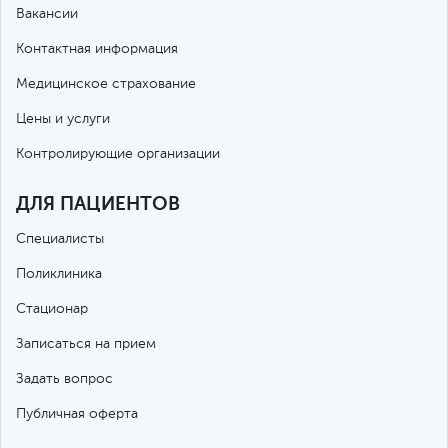
Вакансии
Контактная информация
Медицинское страхование
Цены и услуги
Контролирующие организации
ДЛЯ ПАЦИЕНТОВ
Специалисты
Поликлиника
Стационар
Записаться на прием
Задать вопрос
Публичная оферта