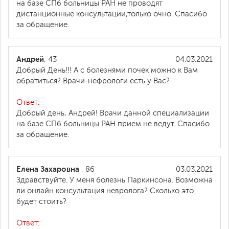
на базе СПб больницы РАН не проводят
дистанционные консультации,только очно. Спасибо
за обращение.
Андрей
, 43
04.03.2021
Добрый День!!! А с болезнями почек можно к Вам
обратиться? Врачи-нефрологи есть у Вас?
Ответ:
Добрый день, Андрей! Врачи данной специализации
на базе СПб больницы РАН прием не ведут. Спасибо
за обращение.
Елена Захаровна
, 86
03.03.2021
Здравствуйте. У меня болезнь Паркинсона. Возможна
ли онлайн консультация невролога? Сколько это
будет стоить?
Ответ: