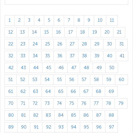
1
2
3
4
5
6
7
8
9
10
11
12
13
14
15
16
17
18
19
20
21
22
23
24
25
26
27
28
29
30
31
32
33
34
35
36
37
38
39
40
41
42
43
44
45
46
47
48
49
50
51
52
53
54
55
56
57
58
59
60
61
62
63
64
65
66
67
68
69
70
71
72
73
74
75
76
77
78
79
80
81
82
83
84
85
86
87
88
89
90
91
92
93
94
95
96
97