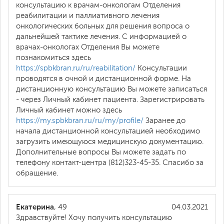
консультацию к врачам-онкологам Отделения
реабилитации и паллиативного лечения
онкологических больных для решения вопроса о
дальнейшей тактике лечения. С информацией о
врачах-онкологах Отделения Вы можете
познакомиться здесь
https://spbkbran.ru/ru/reabilitation/
Консультации
проводятся в очной и дистанционной форме. На
дистанционную консультацию Вы можете записаться
- через Личный кабинет пациента. Зарегистрировать
Личный кабинет можно здесь
https://my.spbkbran.ru/ru/my/profile/
Заранее до
начала дистанционной консультацией необходимо
загрузить имеющуюся медицинскую документацию.
Дополнительные вопросы Вы можете задать по
телефону контакт-центра (812)323-45-35. Спасибо за
обращение.
Екатерина
, 49
04.03.2021
Здравствуйте! Хочу получить консультацию