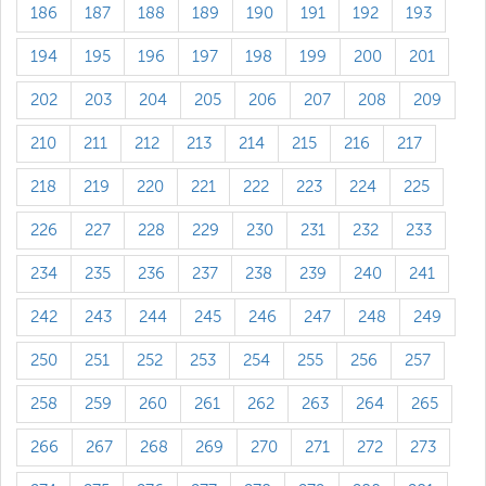
186
187
188
189
190
191
192
193
194
195
196
197
198
199
200
201
202
203
204
205
206
207
208
209
210
211
212
213
214
215
216
217
218
219
220
221
222
223
224
225
226
227
228
229
230
231
232
233
234
235
236
237
238
239
240
241
242
243
244
245
246
247
248
249
250
251
252
253
254
255
256
257
258
259
260
261
262
263
264
265
266
267
268
269
270
271
272
273