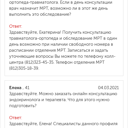
ортопеда-травматолога. Если в день консультации
врач назначит МРТ, возможно ли в этот же день
выполнить это обследование?
Ответ:
Здравствуйте, Екатерина! Получить консультацию
травматолога-ортопеда и обследование МРТ в один
день возможно при наличии свободного номера в
расписании отделения МРТ. Записаться и задать
уточняющие вопросы Вы можете по телефону колл-
центра (812)323-45-35. Телефон отделения МРТ
(812)305-18-39.
Елена
, 41
04.03.2021
Здравствуйте. Можно заказать онлайн консультацию
эндокринолога и терапевта. Что для этого нужно
подготовить?
Ответ:
Здравствуйте, Елена! Специалисты данного профиля