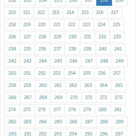
202
203
204
205
206
207
208
209
210
211
212
213
214
215
216
217
218
219
220
221
222
223
224
225
226
227
228
229
230
231
232
233
234
235
236
237
238
239
240
241
242
243
244
245
246
247
248
249
250
251
252
253
254
255
256
257
258
259
260
261
262
263
264
265
266
267
268
269
270
271
272
273
274
275
276
277
278
279
280
281
282
283
284
285
286
287
288
289
290
291
292
293
294
295
296
297