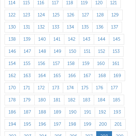
114
115
116
117
118
119
120
121
122
123
124
125
126
127
128
129
130
131
132
133
134
135
136
137
138
139
140
141
142
143
144
145
146
147
148
149
150
151
152
153
154
155
156
157
158
159
160
161
162
163
164
165
166
167
168
169
170
171
172
173
174
175
176
177
178
179
180
181
182
183
184
185
186
187
188
189
190
191
192
193
194
195
196
197
198
199
200
201