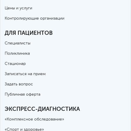
Цены и услуги
Контролирующие организации
ДЛЯ ПАЦИЕНТОВ
Специалисты
Поликлиника
Стационар
Записаться на прием
Задать вопрос
Публичная оферта
ЭКСПРЕСС-ДИАГНОСТИКА
«Комплексное обследование»
«Спорт и здоровье»