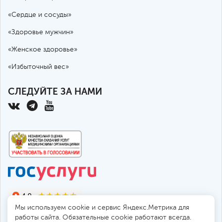
«Сердце и сосуды»
«Здоровье мужчин»
«Женское здоровье»
«Избыточный вес»
СЛЕДУЙТЕ ЗА НАМИ
Мы используем cookie и сервис Яндекс.Метрика для
работы сайта. Обязательные cookie работают всегда.