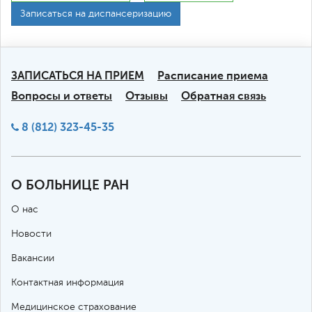
Записаться на диспансеризацию
ЗАПИСАТЬСЯ НА ПРИЕМ
Расписание приема
Вопросы и ответы
Отзывы
Обратная связь
8 (812) 323-45-35
О БОЛЬНИЦЕ РАН
О нас
Новости
Вакансии
Контактная информация
Медицинское страхование