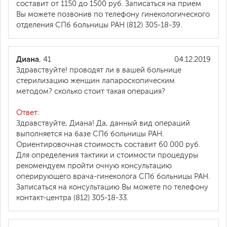
составит от 1150 до 1500 руб. Записаться на прием
Вы можете позвонив по телефону гинекологического
отделения СПб больницы РАН (812) 305-18-39.
Диана
, 41
04.12.2019
Здравствуйте! проводят ли в вашей больнице
стерилизацию женщин лапароскопическим
методом? сколько стоит такая операция?
Ответ:
Здравствуйте, Диана! Да, данный вид операций
выполняется на базе СПб больницы РАН.
Ориентировочная стоимость составит 60 000 руб.
Для определения тактики и стоимости процедуры
рекомендуем пройти очную консультацию
оперирующего врача-гинеколога СПб больницы РАН.
Записаться на консультацию Вы можете по телефону
контакт-центра (812) 305-18-33.