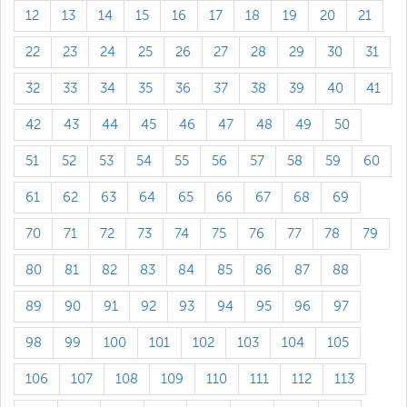
12
13
14
15
16
17
18
19
20
21
22
23
24
25
26
27
28
29
30
31
32
33
34
35
36
37
38
39
40
41
42
43
44
45
46
47
48
49
50
51
52
53
54
55
56
57
58
59
60
61
62
63
64
65
66
67
68
69
70
71
72
73
74
75
76
77
78
79
80
81
82
83
84
85
86
87
88
89
90
91
92
93
94
95
96
97
98
99
100
101
102
103
104
105
106
107
108
109
110
111
112
113