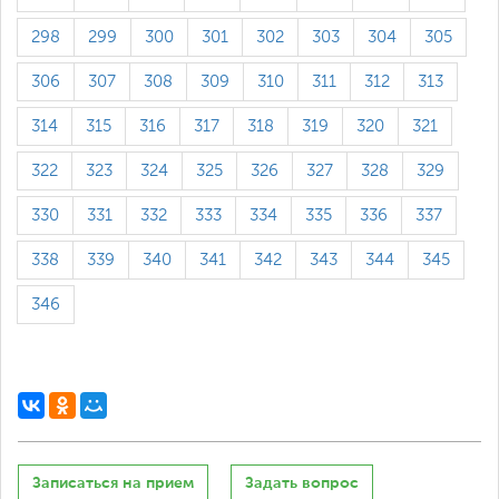
298
299
300
301
302
303
304
305
306
307
308
309
310
311
312
313
314
315
316
317
318
319
320
321
322
323
324
325
326
327
328
329
330
331
332
333
334
335
336
337
338
339
340
341
342
343
344
345
346
Записаться на прием
Задать вопрос