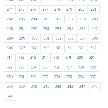
274
275
276
277
278
279
280
281
282
283
284
285
286
287
288
289
290
291
292
293
294
295
296
297
298
299
300
301
302
303
304
305
306
307
308
309
310
311
312
313
314
315
316
317
318
319
320
321
322
323
324
325
326
327
328
329
330
331
332
333
334
335
336
337
338
339
340
341
342
343
344
345
346