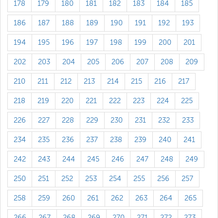
178
179
180
181
182
183
184
185
186
187
188
189
190
191
192
193
194
195
196
197
198
199
200
201
202
203
204
205
206
207
208
209
210
211
212
213
214
215
216
217
218
219
220
221
222
223
224
225
226
227
228
229
230
231
232
233
234
235
236
237
238
239
240
241
242
243
244
245
246
247
248
249
250
251
252
253
254
255
256
257
258
259
260
261
262
263
264
265
266
267
268
269
270
271
272
273