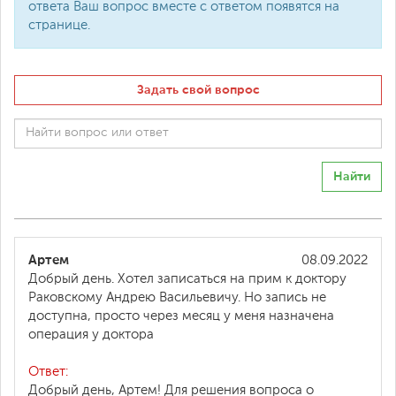
ответа Ваш вопрос вместе с ответом появятся на
странице.
Задать свой вопрос
Найти
Артем
08.09.2022
Добрый день. Хотел записаться на прим к доктору
Раковскому Андрею Васильевичу. Но запись не
доступна, просто через месяц у меня назначена
операция у доктора
Ответ:
Добрый день, Артем! Для решения вопроса о