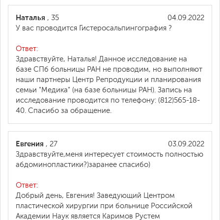
Наталья
, 35
04.09.2022
У вас проводится Гистеросальпингография ?
Ответ:
Здравствуйте, Наталья! Данное исследование на
базе СПб больницы РАН не проводим, но выполняют
наши партнеры Центр Репродукции и планирования
семьи "Медика" (на базе больницы РАН). Запись на
исследование проводится по телефону: (812)565-18-
40. Спасибо за обращение.
Евгения
, 27
03.09.2022
Здравствуйте,меня интересует стоимость полностью
абдоминопластики?)заранее спасибо)
Ответ:
Добрый день, Евгения! Заведующий Центром
пластической хирургии при больнице Российской
Академии Наук является Каримов Рустем