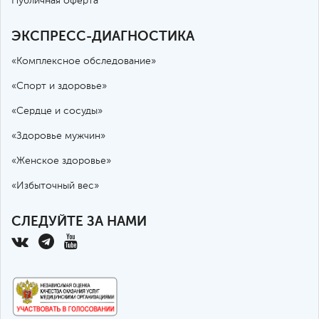
Публичная оферта
ЭКСПРЕСС-ДИАГНОСТИКА
«Комплексное обследование»
«Спорт и здоровье»
«Сердце и сосуды»
«Здоровье мужчин»
«Женское здоровье»
«Избыточный вес»
СЛЕДУЙТЕ ЗА НАМИ