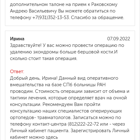
дополнительном талоне на прием к Раковскому
Андрею Васильевичу Вы можете обратиться по
телефону +7(931)352-13-53. Спасибо за обращение.
Ирина
07.09.2022
Здравствуйте! У вас можно провести операцию по
удалению эхондромы больше берцовой кости.И
сколько стоит такая операция.
Ответ:
Добрый день, Ирина! Данный вид оперативного
вмешательства на базе СПб больницы РАН
проводим. Стоимость операции зависит от объема и
тактики лечения, которые определяет врач на очной
консультации. Рекомендуем Вам пройти
консультацию наших специалистов оперирующих
ортопедов- травматологов. Записаться можно по
телефону контакт-центра (812)222-22-72 или - через
Личный кабинет пациента. Зарегистрировать Личный
кабинет можно здесь