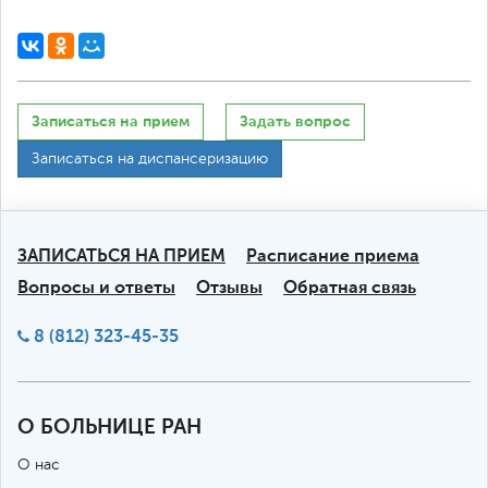
Записаться на прием
Задать вопрос
Записаться на диспансеризацию
ЗАПИСАТЬСЯ НА ПРИЕМ
Расписание приема
Вопросы и ответы
Отзывы
Обратная связь
8 (812) 323-45-35
О БОЛЬНИЦЕ РАН
О нас