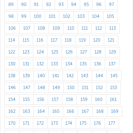
89
90
91
92
93
94
95
96
97
98
99
100
101
102
103
104
105
106
107
108
109
110
111
112
113
114
115
116
117
118
119
120
121
122
123
124
125
126
127
128
129
130
131
132
133
134
135
136
137
138
139
140
141
142
143
144
145
146
147
148
149
150
151
152
153
154
155
156
157
158
159
160
161
162
163
164
165
166
167
168
169
170
171
172
173
174
175
176
177