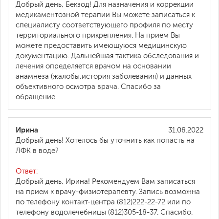
Добрый день, Бекзод! Для назначения и коррекции
медикаментозной терапии Вы можете записаться к
специалисту соответствующего профиля по месту
территориального прикрепления. На прием Вы
можете предоставить имеющуюся медицинскую
документацию. Дальнейшая тактика обследования и
лечения определяется врачом на основании
анамнеза (жалобы,история заболевания) и данных
объективного осмотра врача. Спасибо за
обращение.
Ирина
31.08.2022
Добрый день! Хотелось бы уточнить как попасть на
ЛФК в воде?
Ответ:
Добрый день, Ирина! Рекомендуем Вам записаться
на прием к врачу-физиотерапевту. Запись возможна
по телефону контакт-центра (812)222-22-72 или по
телефону водолечебницы (812)305-18-37. Спасибо.