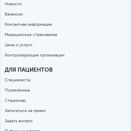
Новости
Вакансии
Контактная информация
Медицинское страхование
Цены и услуги
Контролирующие организации
ДЛЯ ПАЦИЕНТОВ
Специалисты
Поликлиника
Стационар
Записаться на прием
Задать вопрос