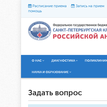
Расписание приема
Запись на прием
помощь
Р
О НАС
ДИАГНОСТИКА
ПОЛИКЛИНИ
НАУКА И ОБРАЗОВАНИЕ
Задать вопрос