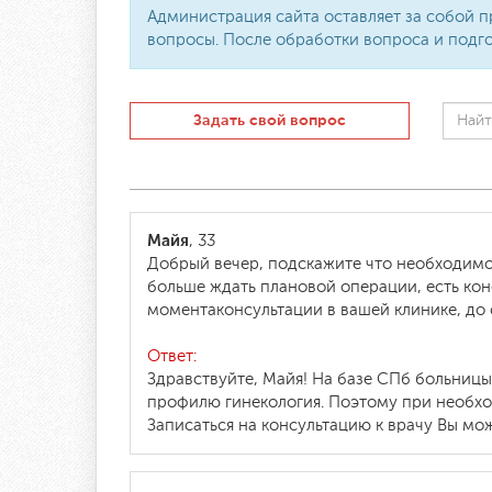
Администрация сайта оставляет за собой п
вопросы. После обработки вопроса и подго
Задать свой вопрос
Майя
, 33
Добрый вечер, подскажите что необходимо
больше ждать плановой операции, есть конс
моментаконсультации в вашей клинике, до
Ответ:
Здравствуйте, Майя! На базе СПб больницы
профилю гинекология. Поэтому при необхо
Записаться на консультацию к врачу Вы мож