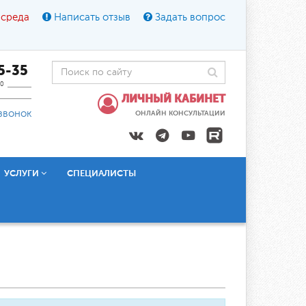
 среда
Написать отзыв
Задать вопрос
45-35
0
ЛИЧНЫЙ КАБИНЕТ
звонок
ОНЛАЙН КОНСУЛЬТАЦИИ
УСЛУГИ
СПЕЦИАЛИСТЫ