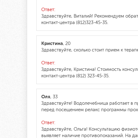
Ответ:
Здравствуйте, Виталий! Рекомендуем обрат
контакт-центра (812)323-45-35.
Кристина
, 20
Здравствуйте, сколько стоит прием к терап
Ответ:
Здравствуйте, Кристина! Стоимость консул
контакт-центра (812) 323-45-35.
Оля
, 33
Здравствуйте! Водолечебница работает в п
перед посещением релакс программы прохо
Ответ:
Здравствуйте, Ольга! Консультацию физио
выявляет наличие противопоказаний. На да