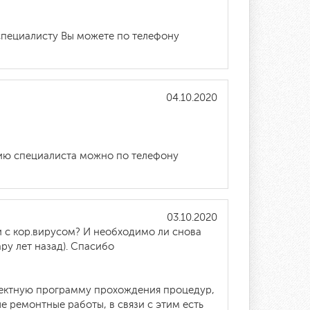
 специалисту Вы можете по телефону
04.10.2020
ацию специалиста можно по телефону
03.10.2020
и с кор.вирусом? И необходимо ли снова
у лет назад). Спасибо
рректную программу прохождения процедур,
 ремонтные работы, в связи с этим есть