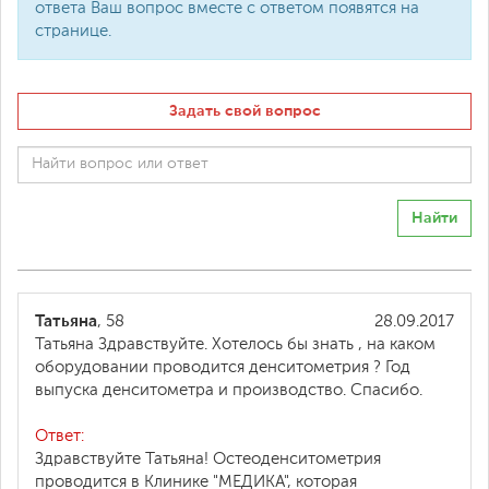
ответа Ваш вопрос вместе с ответом появятся на
странице.
Задать свой вопрос
Найти
Татьяна
, 58
28.09.2017
Татьяна Здравствуйте. Хотелось бы знать , на каком
оборудовании проводится денситометрия ? Год
выпуска денситометра и производство. Спасибо.
Ответ:
Здравствуйте Татьяна! Остеоденситометрия
проводится в Клинике "МЕДИКА", которая