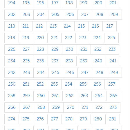
194
195
196
197
198
199
200
201
202
203
204
205
206
207
208
209
210
211
212
213
214
215
216
217
218
219
220
221
222
223
224
225
226
227
228
229
230
231
232
233
234
235
236
237
238
239
240
241
242
243
244
245
246
247
248
249
250
251
252
253
254
255
256
257
258
259
260
261
262
263
264
265
266
267
268
269
270
271
272
273
274
275
276
277
278
279
280
281