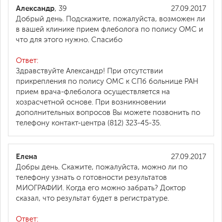
Александр
, 39
27.09.2017
Добрый день. Подскажите, пожалуйста, возможен ли
в вашей клинике прием флеболога по полису ОМС и
что для этого нужно. Спасибо
Ответ:
Здравствуйте Александр! При отсутствии
прикрепления по полису ОМС к СПб больнице РАН
прием врача-флеболога осуществляется на
хозрасчетной основе. При возникновении
дополнительных вопросов Вы можете позвонить по
телефону контакт-центра (812) 323-45-35.
Елена
27.09.2017
Добры день. Скажите, пожалуйста, можно ли по
телефону узнать о готовности результатов
МИОГРАФИИ. Когда его можно забрать? Доктор
сказал, что результат будет в регистратуре.
Ответ: