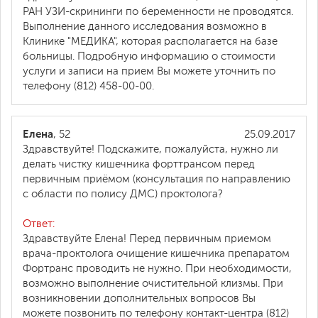
РАН УЗИ-скрининги по беременности не проводятся.
Выполнение данного исследования возможно в
Клинике "МЕДИКА", которая располагается на базе
больницы. Подробную информацию о стоимости
услуги и записи на прием Вы можете уточнить по
телефону (812) 458-00-00.
Елена
, 52
25.09.2017
Здравствуйте! Подскажите, пожалуйста, нужно ли
делать чистку кишечника форттрансом перед
первичным приёмом (консультация по направлению
с области по полису ДМС) проктолога?
Ответ:
Здравствуйте Елена! Перед первичным приемом
врача-проктолога очищение кишечника препаратом
Фортранс проводить не нужно. При необходимости,
возможно выполнение очистительной клизмы. При
возникновении дополнительных вопросов Вы
можете позвонить по телефону контакт-центра (812)