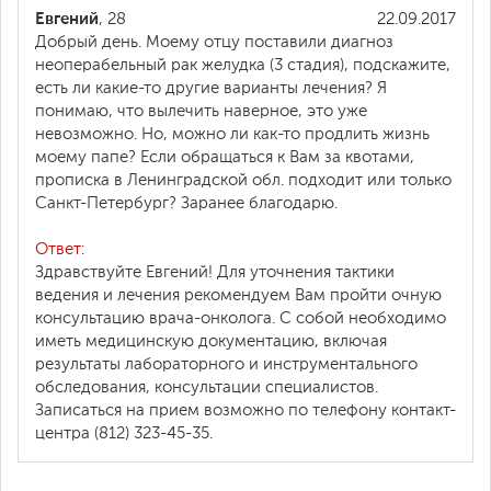
Евгений
, 28
22.09.2017
Добрый день. Моему отцу поставили диагноз
неоперабельный рак желудка (3 стадия), подскажите,
есть ли какие-то другие варианты лечения? Я
понимаю, что вылечить наверное, это уже
невозможно. Но, можно ли как-то продлить жизнь
моему папе? Если обращаться к Вам за квотами,
прописка в Ленинградской обл. подходит или только
Санкт-Петербург? Заранее благодарю.
Ответ:
Здравствуйте Евгений! Для уточнения тактики
ведения и лечения рекомендуем Вам пройти очную
консультацию врача-онколога. С собой необходимо
иметь медицинскую документацию, включая
результаты лабораторного и инструментального
обследования, консультации специалистов.
Записаться на прием возможно по телефону контакт-
центра (812) 323-45-35.