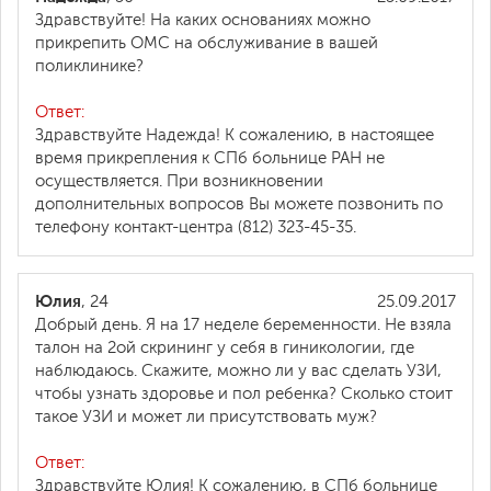
Здравствуйте! На каких основаниях можно
прикрепить ОМС на обслуживание в вашей
поликлинике?
Ответ:
Здравствуйте Надежда! К сожалению, в настоящее
время прикрепления к СПб больнице РАН не
осуществляется. При возникновении
дополнительных вопросов Вы можете позвонить по
телефону контакт-центра (812) 323-45-35.
Юлия
, 24
25.09.2017
Добрый день. Я на 17 неделе беременности. Не взяла
талон на 2ой скрининг у себя в гиникологии, где
наблюдаюсь. Скажите, можно ли у вас сделать УЗИ,
чтобы узнать здоровье и пол ребенка? Сколько стоит
такое УЗИ и может ли присутствовать муж?
Ответ:
Здравствуйте Юлия! К сожалению, в СПб больнице