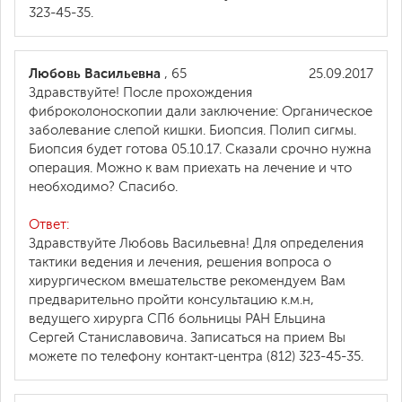
323-45-35.
Любовь Васильевна
, 65
25.09.2017
Здравствуйте! После прохождения
фиброколоноскопии дали заключение: Органическое
заболевание слепой кишки. Биопсия. Полип сигмы.
Биопсия будет готова 05.10.17. Сказали срочно нужна
операция. Можно к вам приехать на лечение и что
необходимо? Спасибо.
Ответ:
Здравствуйте Любовь Васильевна! Для определения
тактики ведения и лечения, решения вопроса о
хирургическом вмешательстве рекомендуем Вам
предварительно пройти консультацию к.м.н,
ведущего хирурга СПб больницы РАН Ельцина
Сергей Станиславовича. Записаться на прием Вы
можете по телефону контакт-центра (812) 323-45-35.