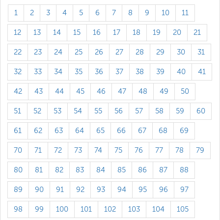
1
2
3
4
5
6
7
8
9
10
11
12
13
14
15
16
17
18
19
20
21
22
23
24
25
26
27
28
29
30
31
32
33
34
35
36
37
38
39
40
41
42
43
44
45
46
47
48
49
50
51
52
53
54
55
56
57
58
59
60
61
62
63
64
65
66
67
68
69
70
71
72
73
74
75
76
77
78
79
80
81
82
83
84
85
86
87
88
89
90
91
92
93
94
95
96
97
98
99
100
101
102
103
104
105