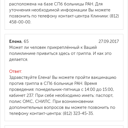
расположена на базе СПб больницы РАН. Для
уточнения необходимой информации Вы можете
позвонить по телефону контакт-центра Клиники: (812)
458-00-00.
Елена
, 65
27.09.2017
Может ли человек прикреплённый к Вашей
поликлинике привиться здесь от гриппа. И как это
делается.
Ответ:
Здравствуйте Елена! Вы можете пройти вакцинацию
против гриппа в СПб больнице РАН. Время
проведения: понедельник-пятница с 14:00 до 15:00,
кабинет 237. При себе необходимо иметь: паспорт,
полис ОМС, СНИЛС. При возникновении
дополнительных вопросов вы можете позвонить по
телефону контакт-центра: (812) 323-45-35.