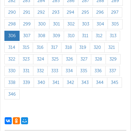
282
283
284
285
286
287
288
289
290
291
292
293
294
295
296
297
298
299
300
301
302
303
304
305
306
307
308
309
310
311
312
313
314
315
316
317
318
319
320
321
322
323
324
325
326
327
328
329
330
331
332
333
334
335
336
337
338
339
340
341
342
343
344
345
346