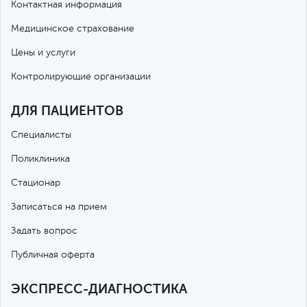
Контактная информация
Медицинское страхование
Цены и услуги
Контролирующие организации
ДЛЯ ПАЦИЕНТОВ
Специалисты
Поликлиника
Стационар
Записаться на прием
Задать вопрос
Публичная оферта
ЭКСПРЕСС-ДИАГНОСТИКА