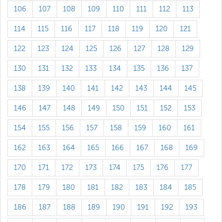
106
107
108
109
110
111
112
113
114
115
116
117
118
119
120
121
122
123
124
125
126
127
128
129
130
131
132
133
134
135
136
137
138
139
140
141
142
143
144
145
146
147
148
149
150
151
152
153
154
155
156
157
158
159
160
161
162
163
164
165
166
167
168
169
170
171
172
173
174
175
176
177
178
179
180
181
182
183
184
185
186
187
188
189
190
191
192
193