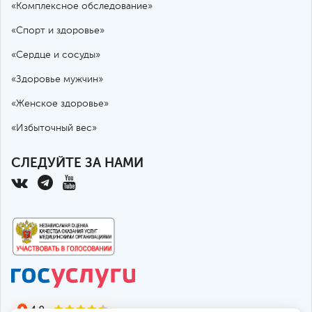
«Комплексное обследование»
«Спорт и здоровье»
«Сердце и сосуды»
«Здоровье мужчин»
«Женское здоровье»
«Избыточный вес»
СЛЕДУЙТЕ ЗА НАМИ