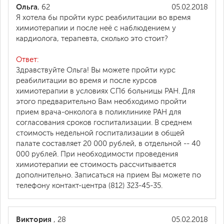
Ольга
, 62
05.02.2018
Я хотела бы пройти курс реабилитации во время
химиотерапии и после неё с наблюдением у
кардиолога, терапевта, сколько это стоит?
Ответ:
Здравствуйте Ольга! Вы можете пройти курс
реабилитации во время и после курсов
химиотерапии в условиях СПб больницы РАН. Для
этого предварительно Вам необходимо пройти
прием врача-онколога в поликлинике РАН для
согласования сроков госпитализации. В среднем
стоимость недельной госпитализации в общей
палате составляет 20 000 рублей, в отдельной -- 40
000 рублей. При необходимости проведения
химиотерапии ее стоимость рассчитывается
дополнительно. Записаться на прием Вы можете по
телефону контакт-центра (812) 323-45-35.
Виктория
, 28
05.02.2018