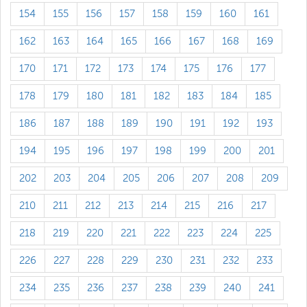
154
155
156
157
158
159
160
161
162
163
164
165
166
167
168
169
170
171
172
173
174
175
176
177
178
179
180
181
182
183
184
185
186
187
188
189
190
191
192
193
194
195
196
197
198
199
200
201
202
203
204
205
206
207
208
209
210
211
212
213
214
215
216
217
218
219
220
221
222
223
224
225
226
227
228
229
230
231
232
233
234
235
236
237
238
239
240
241