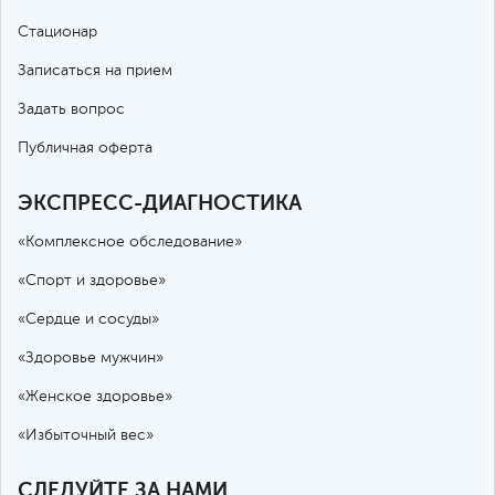
Стационар
Записаться на прием
Задать вопрос
Публичная оферта
ЭКСПРЕСС-ДИАГНОСТИКА
«Комплексное обследование»
«Спорт и здоровье»
«Сердце и сосуды»
«Здоровье мужчин»
«Женское здоровье»
«Избыточный вес»
СЛЕДУЙТЕ ЗА НАМИ