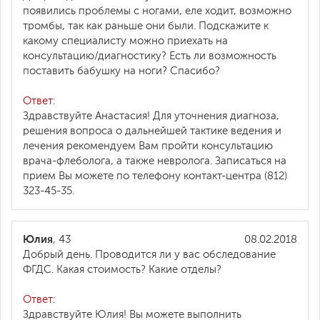
появились проблемы с ногами, еле ходит, возможно
тромбы, так как раньше они были. Подскажите к
какому специалисту можно приехать на
консультацию/диагностику? Есть ли возможность
поставить бабушку на ноги? Спасибо?
Ответ:
Здравствуйте Анастасия! Для уточнения диагноза,
решения вопроса о дальнейшей тактике ведения и
лечения рекомендуем Вам пройти консультацию
врача-флеболога, а также невролога. Записаться на
прием Вы можете по телефону контакт-центра (812)
323-45-35.
Юлия
, 43
08.02.2018
Добрый день. Проводится ли у вас обследование
ФГДС. Какая стоимость? Какие отделы?
Ответ:
Здравствуйте Юлия! Вы можете выполнить