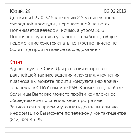
Юрий
, 26
06.02.2018
Держится t 37,0-37,5 в течении 2,5 месяцев после
очередной простуды , перенесенной на ногах..
Поднимается вечером, ночью, а утром 36.6.
Постоянно чувствую усталость , слабость, общее
недомогание хочется спать, конкретно ничего не
болит. Где пройти полное обследование ?
Ответ:
Здравствуйте Юрий! Для решения вопроса о
дальнейшей тактике ведения и лечения. уточнения
диагноза Вы можете пройти консультацию врача-
терапевта в СПб больнице РАН. Кроме того, на базе
больницы Вы также можете пройти комплексное
обследование по специальной программе.
Записаться на прием и уточнить дополнительную
информацию Вы можете по телефону контакт-центра
(812) 323-45-35.