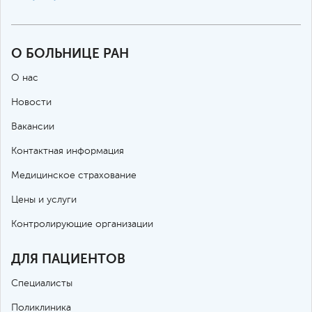
О БОЛЬНИЦЕ РАН
О нас
Новости
Вакансии
Контактная информация
Медицинское страхование
Цены и услуги
Контролирующие организации
ДЛЯ ПАЦИЕНТОВ
Специалисты
Поликлиника