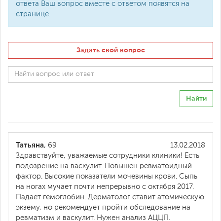
ответа Ваш вопрос вместе с ответом появятся на
странице.
Задать свой вопрос
Найти
Татьяна
, 69
13.02.2018
Здравствуйте, уважаемые сотрудники клиники! Есть
подозрение на васкулит. Повышен ревматоидный
фактор. Высокие показатели мочевины крови. Сыпь
на ногах мучает почти непрерывно с октября 2017.
Падает гемоглобин. Дерматолог ставит атомическую
экзему, но рекомендует пройти обследование на
ревматизм и васкулит. Нужен анализ АЦЦП.