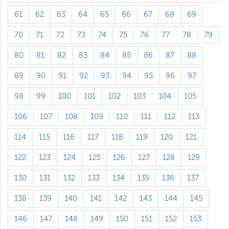
61
62
63
64
65
66
67
68
69
70
71
72
73
74
75
76
77
78
79
80
81
82
83
84
85
86
87
88
89
90
91
92
93
94
95
96
97
98
99
100
101
102
103
104
105
106
107
108
109
110
111
112
113
114
115
116
117
118
119
120
121
122
123
124
125
126
127
128
129
130
131
132
133
134
135
136
137
138
139
140
141
142
143
144
145
146
147
148
149
150
151
152
153