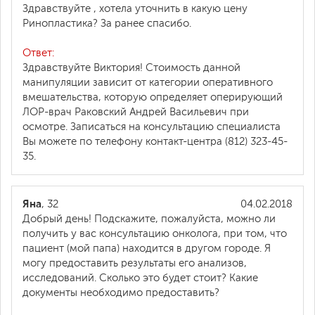
Здравствуйте , хотела уточнить в какую цену
Ринопластика? За ранее спасибо.
Ответ:
Здравствуйте Виктория! Стоимость данной
манипуляции зависит от категории оперативного
вмешательства, которую определяет оперирующий
ЛОР-врач Раковский Андрей Васильевич при
осмотре. Записаться на консультацию специалиста
Вы можете по телефону контакт-центра (812) 323-45-
35.
Яна
, 32
04.02.2018
Добрый день! Подскажите, пожалуйста, можно ли
получить у вас консультацию онколога, при том, что
пациент (мой папа) находится в другом городе. Я
могу предоставить результаты его анализов,
исследований. Сколько это будет стоит? Какие
документы необходимо предоставить?