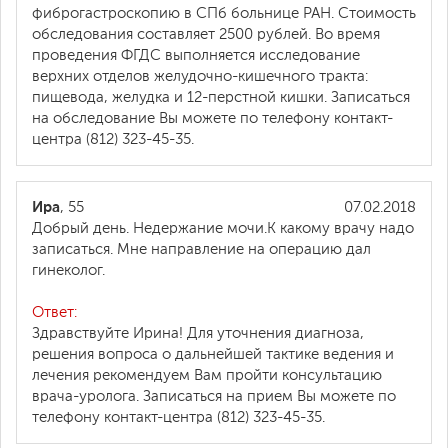
фиброгастроскопию в СПб больнице РАН. Стоимость
обследования составляет 2500 рублей. Во время
проведения ФГДС выполняется исследование
верхних отделов желудочно-кишечного тракта:
пищевода, желудка и 12-перстной кишки. Записаться
на обследование Вы можете по телефону контакт-
центра (812) 323-45-35.
Ира
, 55
07.02.2018
Добрый день. Недержание мочи.К какому врачу надо
записаться. Мне направление на операцию дал
гинеколог.
Ответ:
Здравствуйте Ирина! Для уточнения диагноза,
решения вопроса о дальнейшей тактике ведения и
лечения рекомендуем Вам пройти консультацию
врача-уролога. Записаться на прием Вы можете по
телефону контакт-центра (812) 323-45-35.