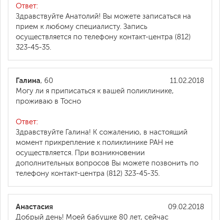
Ответ:
Здравствуйте Анатолий! Вы можете записаться на
прием к любому специалисту. Запись
осуществляется по телефону контакт-центра (812)
323-45-35.
Галина
, 60
11.02.2018
Могу ли я приписаться к вашей поликлинике,
проживаю в Тосно
Ответ:
Здравствуйте Галина! К сожалению, в настоящий
момент прикрепление к поликлинике РАН не
осуществляется. При возникновении
дополнительных вопросов Вы можете позвонить по
телефону контакт-центра (812) 323-45-35.
Анастасия
09.02.2018
Добрый день! Моей бабушке 80 лет, сейчас