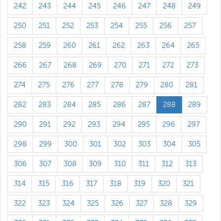
242
243
244
245
246
247
248
249
250
251
252
253
254
255
256
257
258
259
260
261
262
263
264
265
266
267
268
269
270
271
272
273
274
275
276
277
278
279
280
281
282
283
284
285
286
287
288
289
290
291
292
293
294
295
296
297
298
299
300
301
302
303
304
305
306
307
308
309
310
311
312
313
314
315
316
317
318
319
320
321
322
323
324
325
326
327
328
329