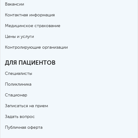
Вакансии
Контактная информация
Медицинское страхование
Цены и услуги
Контролирующие организации
ДЛЯ ПАЦИЕНТОВ
Специалисты
Поликлиника
Стационар
Записаться на прием
Задать вопрос
Публичная оферта