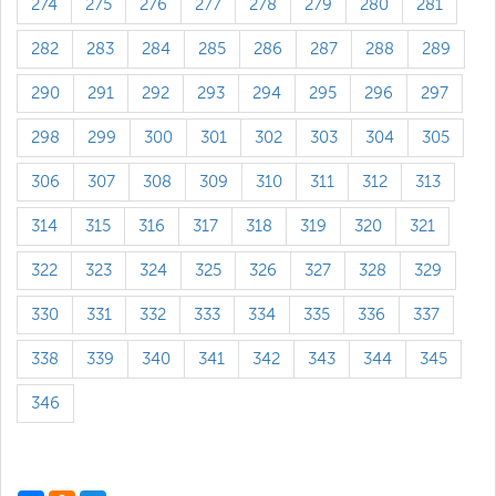
274
275
276
277
278
279
280
281
282
283
284
285
286
287
288
289
290
291
292
293
294
295
296
297
298
299
300
301
302
303
304
305
306
307
308
309
310
311
312
313
314
315
316
317
318
319
320
321
322
323
324
325
326
327
328
329
330
331
332
333
334
335
336
337
338
339
340
341
342
343
344
345
346