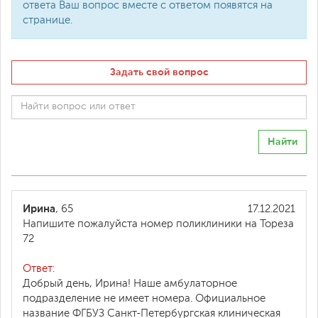
ответа Ваш вопрос вместе с ответом появятся на
странице.
Задать свой вопрос
Найти
Ирина
, 65
17.12.2021
Напишите пожалуйста номер поликлиники на Тореза
72
Ответ:
Добрый день, Ирина! Наше амбулаторное
подразделение не имеет номера. Официальное
название ФГБУЗ Санкт-Петербургская клиническая