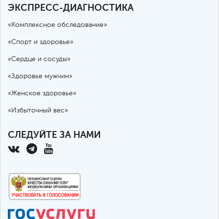
ЭКСПРЕСС-ДИАГНОСТИКА
«Комплексное обследование»
«Спорт и здоровье»
«Сердце и сосуды»
«Здоровье мужчин»
«Женское здоровье»
«Избыточный вес»
СЛЕДУЙТЕ ЗА НАМИ