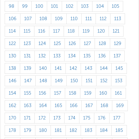
98
99
100
101
102
103
104
105
106
107
108
109
110
111
112
113
114
115
116
117
118
119
120
121
122
123
124
125
126
127
128
129
130
131
132
133
134
135
136
137
138
139
140
141
142
143
144
145
146
147
148
149
150
151
152
153
154
155
156
157
158
159
160
161
162
163
164
165
166
167
168
169
170
171
172
173
174
175
176
177
178
179
180
181
182
183
184
185