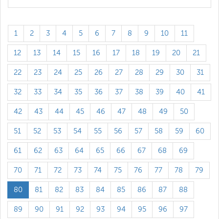
1
2
3
4
5
6
7
8
9
10
11
12
13
14
15
16
17
18
19
20
21
22
23
24
25
26
27
28
29
30
31
32
33
34
35
36
37
38
39
40
41
42
43
44
45
46
47
48
49
50
51
52
53
54
55
56
57
58
59
60
61
62
63
64
65
66
67
68
69
70
71
72
73
74
75
76
77
78
79
80
81
82
83
84
85
86
87
88
89
90
91
92
93
94
95
96
97