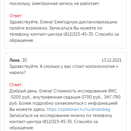
поскольку электронная запись не работает.
Ответ:
Здравствуйте, Елена! Ежегодную диспансеризацию
пройти возможно. Записаться Вы можете по
телефону контакт-центра (812)323-45-35. Спасибо за
обращение.
Лена
, 30
13.12.2021
Здравствуйте. А сколько у вас стоит колоноскопия +
наркоз?
Ответ:
Добрый день, Елена! Стоимость исследования ФКС
-5200 руб., внутривенная седация-5700 руб., ЭКГ-790
руб. Более подробно ознакомиться с информацией
Вы можете здесь:
https://spbkbran.ru/ru/endodiag
Записаться на исследование можно по телефону
контакт-центра (812)323-45-35. Спасибо за
обращение.