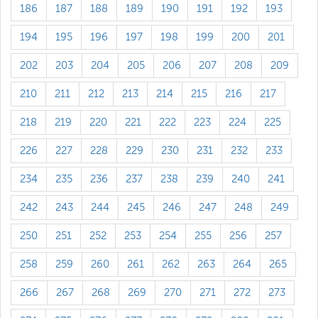
186
187
188
189
190
191
192
193
194
195
196
197
198
199
200
201
202
203
204
205
206
207
208
209
210
211
212
213
214
215
216
217
218
219
220
221
222
223
224
225
226
227
228
229
230
231
232
233
234
235
236
237
238
239
240
241
242
243
244
245
246
247
248
249
250
251
252
253
254
255
256
257
258
259
260
261
262
263
264
265
266
267
268
269
270
271
272
273