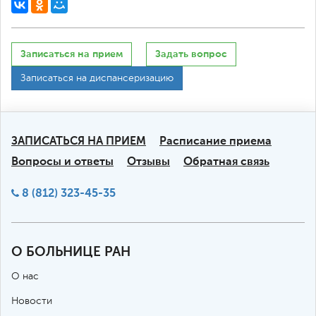
Записаться на прием
Задать вопрос
Записаться на диспансеризацию
ЗАПИСАТЬСЯ НА ПРИЕМ
Расписание приема
Вопросы и ответы
Отзывы
Обратная связь
8 (812) 323-45-35
О БОЛЬНИЦЕ РАН
О нас
Новости