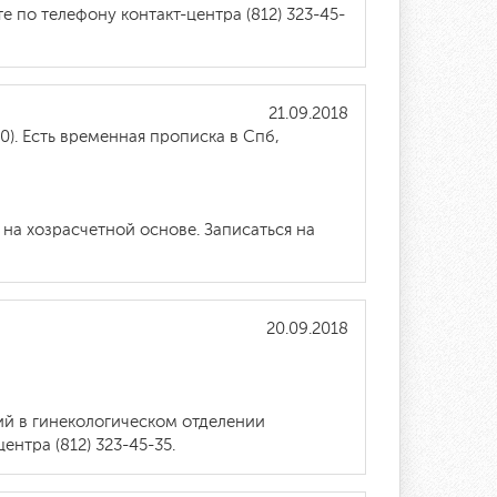
 по телефону контакт-центра (812) 323-45-
21.09.2018
10). Есть временная прописка в Спб,
на хозрасчетной основе. Записаться на
20.09.2018
ий в гинекологическом отделении
нтра (812) 323-45-35.