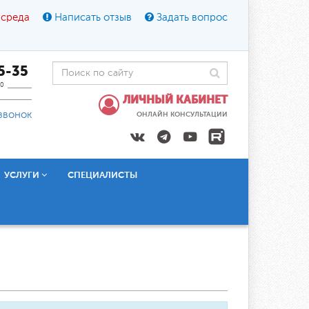
 среда
Написать отзыв
Задать вопрос
45-35
0
ЛИЧНЫЙ КАБИНЕТ
звонок
ОНЛАЙН КОНСУЛЬТАЦИИ
УСЛУГИ
СПЕЦИАЛИСТЫ