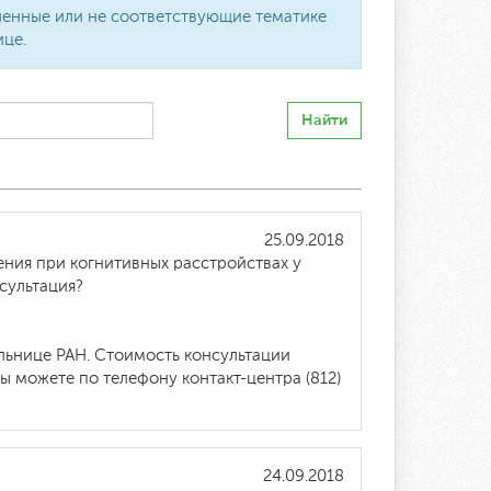
вленные или не соответствующие тематике
ице.
Найти
25.09.2018
ения при когнитивных расстройствах у
сультация?
льнице РАН. Стоимость консультации
Вы можете по телефону контакт-центра (812)
24.09.2018