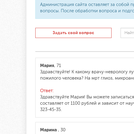
Администрация сайта оставляет за собой п
вопросы. После обработки вопроса и подго
Задать свой вопрос
Мария
, 71
Здравствуйте! К какому врачу-неврологу л
пожилого человека? На мрт глиоз, микроан
Ответ:
Здравствуйте Мария! Вы можете записатьс
составляет от 1100 рублей и зависит от на
323-45-35.
Марина
, 30