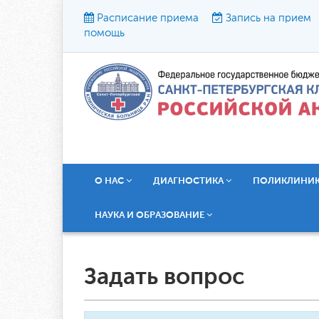
Расписание приема
Запись на прием
помощь
Р
О НАС
ДИАГНОСТИКА
ПОЛИКЛИНИ
НАУКА И ОБРАЗОВАНИЕ
Задать вопрос