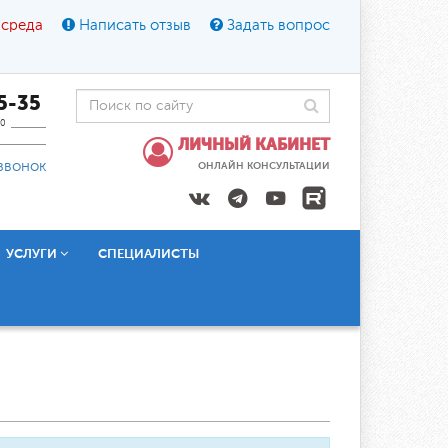
 среда
Написать отзыв
Задать вопрос
45-35
0
ЛИЧНЫЙ КАБИНЕТ
звонок
ОНЛАЙН КОНСУЛЬТАЦИИ
УСЛУГИ
СПЕЦИАЛИСТЫ