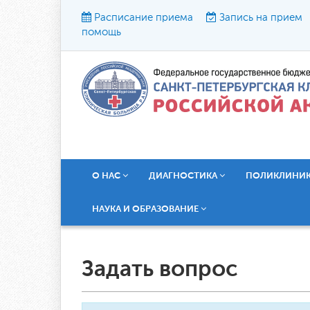
Расписание приема
Запись на прием
помощь
Р
О НАС
ДИАГНОСТИКА
ПОЛИКЛИНИ
НАУКА И ОБРАЗОВАНИЕ
Задать вопрос