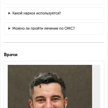
Какой наркоз используется?
Можно ли пройти лечение по ОМС?
Врачи