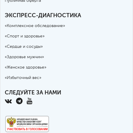
Публичная оферта
ЭКСПРЕСС-ДИАГНОСТИКА
«Комплексное обследование»
«Спорт и здоровье»
«Сердце и сосуды»
«Здоровье мужчин»
«Женское здоровье»
«Избыточный вес»
СЛЕДУЙТЕ ЗА НАМИ