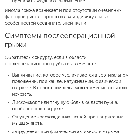
препараты ухудшают заживление.
Иногда грыжа возникает и при отсутствии очевидных
факторов риска - просто из-за индивидуальных
особенностей соединительной ткани.
Симптомы послеоперационной
грыжи
Обратитесь к хирургу, если в области
послеоперационного рубца вы замечаете:
Выпячивание, которое увеличивается в вертикальном
положении, при кашле, натуживании, физической
нагрузке. В положении лёжа может уменьшаться или
исчезать.
Дискомфорт или тянущую боль в области рубца,
особенно при нагрузке.
Ощущение «расхождения» тканей при напряжении
мышц живота.
Затруднения при физической активности - грыжа