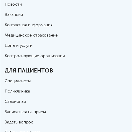
Новости
Вакансии
Контактная информация
Медицинское страхование
Цены и услуги
Контролирующие организации
ДЛЯ ПАЦИЕНТОВ
Специалисты
Поликлиника
Стационар
Записаться на прием
Задать вопрос