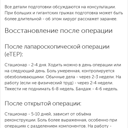
Все детали подготовки обсуждаются на консультации.
При больших и гигантских грыжах подготовка может быть
более длительной - об этом хирург расскажет заранее.
Восстановление после операции
После лапароскопической операции
(eTEP):
Стационар - 2-4 дня. Ходить можно в день операции или
на следующий день. Боль умеренная, контролируется
обезболивающими. Обычные дела - через 2-3 недели. На
работу (если не физический труд) - через 2-4 недели.
Тяжести не поднимать 6-8 недель. Бандаж - 4-6 недель.
После открытой операции:
Стационар - 5-10 дней, зависит от объёма
реконструкции. Боль более выраженная, особенно при
операциях с разделением компонентов. На работу -