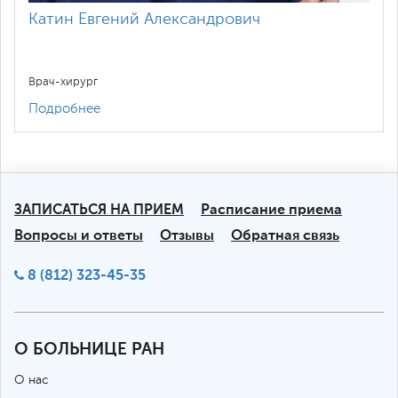
Катин Евгений Александрович
Врач-хирург
Подробнее
ЗАПИСАТЬСЯ НА ПРИЕМ
Расписание приема
Вопросы и ответы
Отзывы
Обратная связь
8 (812) 323-45-35
О БОЛЬНИЦЕ РАН
О нас