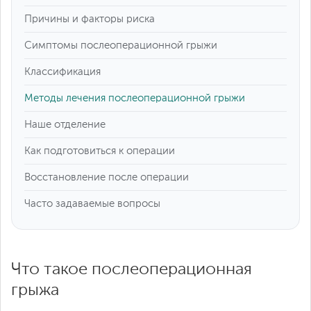
Причины и факторы риска
Симптомы послеоперационной грыжи
Классификация
Методы лечения послеоперационной грыжи
Наше отделение
Как подготовиться к операции
Восстановление после операции
Часто задаваемые вопросы
Что такое послеоперационная
грыжа