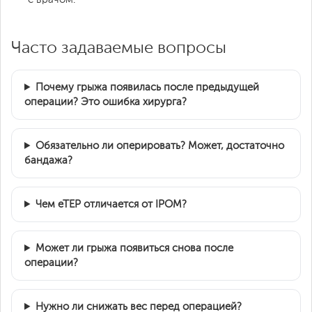
Часто задаваемые вопросы
Почему грыжа появилась после предыдущей
операции? Это ошибка хирурга?
Обязательно ли оперировать? Может, достаточно
бандажа?
Чем eTEP отличается от IPOM?
Может ли грыжа появиться снова после
операции?
Нужно ли снижать вес перед операцией?