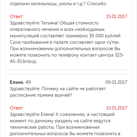
отдельно капельницы, уколы и т.д.? Спасибо.
Ответ:
15.01.2017
Здравствуйте Татьяна! Общая стоимость
оперативного лечения и всех необходимых
манипуляций составляет примерно 30 000 рублей.
Срок прибывания в палате составляет одни сутки.
При возникновении дополнительных вопросов Вы
можете позвонить по телефону контакт-центра 323-
45-35.&nbsp;
Елена
, 49
09.01.2017
Здравствуйте. Почему на сайте не работает
расписание приема врачей?
Ответ:
15.01.2017
Здравствуйте Елена! К сожалению, в настоящий
момент по данному разделу на сайте ведутся
технические работы. При возникновении
дополнительных вопросов Вы можете позвонить в