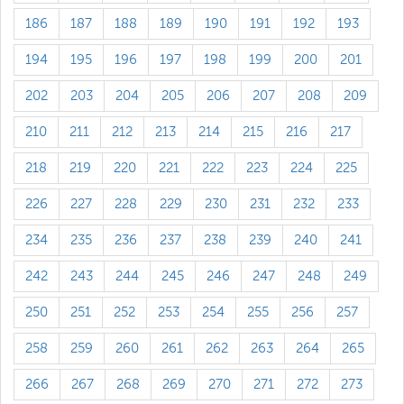
186
187
188
189
190
191
192
193
194
195
196
197
198
199
200
201
202
203
204
205
206
207
208
209
210
211
212
213
214
215
216
217
218
219
220
221
222
223
224
225
226
227
228
229
230
231
232
233
234
235
236
237
238
239
240
241
242
243
244
245
246
247
248
249
250
251
252
253
254
255
256
257
258
259
260
261
262
263
264
265
266
267
268
269
270
271
272
273