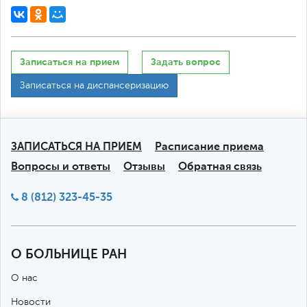
Записаться на прием
Задать вопрос
Записаться на диспансеризацию
ЗАПИСАТЬСЯ НА ПРИЕМ
Расписание приема
Вопросы и ответы
Отзывы
Обратная связь
8 (812) 323-45-35
О БОЛЬНИЦЕ РАН
О нас
Новости