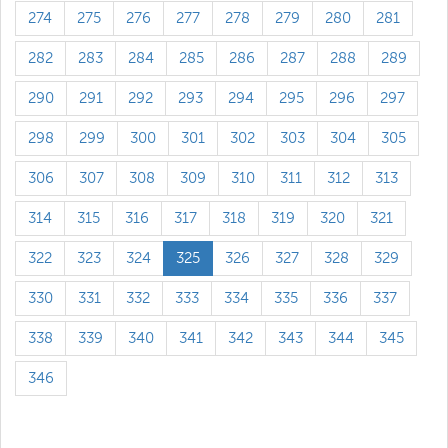
274
275
276
277
278
279
280
281
282
283
284
285
286
287
288
289
290
291
292
293
294
295
296
297
298
299
300
301
302
303
304
305
306
307
308
309
310
311
312
313
314
315
316
317
318
319
320
321
322
323
324
325
326
327
328
329
330
331
332
333
334
335
336
337
338
339
340
341
342
343
344
345
346