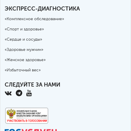
ЭКСПРЕСС-ДИАГНОСТИКА
«Комплексное обследование»
«Спорт и здоровье»
«Сердце и сосуды»
«Здоровье мужчин»
«Женское здоровье»
«Избыточный вес»
СЛЕДУЙТЕ ЗА НАМИ