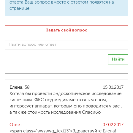
ответа Ваш вопрос вместе с ответом появятся на
странице.
Задать свой вопрос
Найти
Елена
, 58
15.01.2017
Хотела бы провести эндоскопическое исследование
кишечника: ФКС под медикаментозным сном,
интересует аппарат, которым оно проводится у вас ,
а так же стоимость исследования Спасибо
Ответ:
07.02.2017
<span class="wyswyg_text13">Здравствуйте Елена!