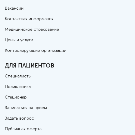
Вакансии
Контактная информация
Медицинское страхование
Цены и услуги
Контролирующие организации
ДЛЯ ПАЦИЕНТОВ
Специалисты
Поликлиника
Стационар
Записаться на прием
Задать вопрос
Публичная оферта