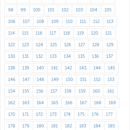
98
99
100
101
102
103
104
105
106
107
108
109
110
111
112
113
114
115
116
117
118
119
120
121
122
123
124
125
126
127
128
129
130
131
132
133
134
135
136
137
138
139
140
141
142
143
144
145
146
147
148
149
150
151
152
153
154
155
156
157
158
159
160
161
162
163
164
165
166
167
168
169
170
171
172
173
174
175
176
177
178
179
180
181
182
183
184
185