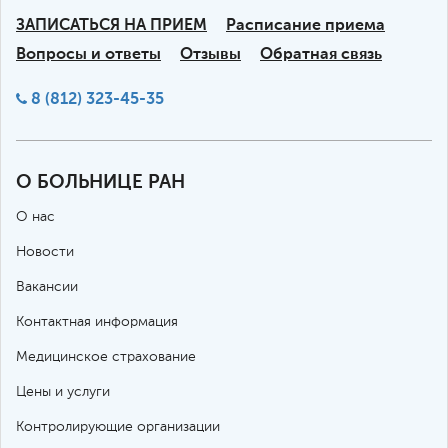
ЗАПИСАТЬСЯ НА ПРИЕМ
Расписание приема
Вопросы и ответы
Отзывы
Обратная связь
8 (812) 323-45-35
О БОЛЬНИЦЕ РАН
О нас
Новости
Вакансии
Контактная информация
Медицинское страхование
Цены и услуги
Контролирующие организации