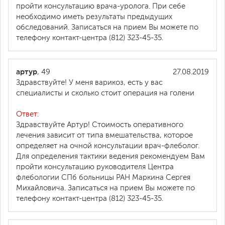
пройти консультацию врача-уролога. При себе
необходимо иметь результаты предыдущих
обследований. Записаться на прием Вы можете по
телефону контакт-центра (812) 323-45-35.
артур
, 49
27.08.2019
Здравствуйте! У меня варикоз, есть у вас
специалисты и сколько стоит операция на голени
Ответ:
Здравствуйте Артур! Стоимость оперативного
лечения зависит от типа вмешательства, которое
определяет на очной консультации врач-флеболог.
Для определения тактики ведения рекомендуем Вам
пройти консультацию руководителя Центра
флебологии СПб больницы РАН Маркина Сергея
Михайловича. Записаться на прием Вы можете по
телефону контакт-центра (812) 323-45-35.