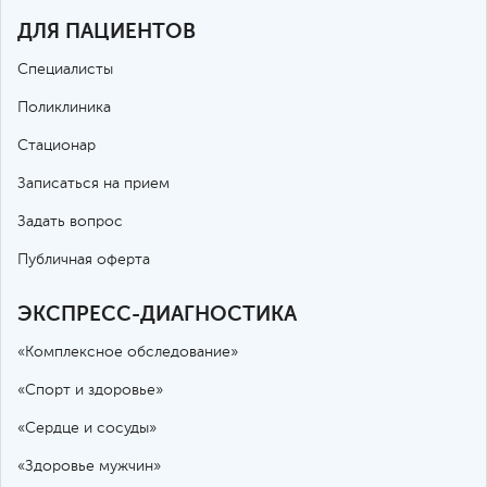
ДЛЯ ПАЦИЕНТОВ
Специалисты
Поликлиника
Стационар
Записаться на прием
Задать вопрос
Публичная оферта
ЭКСПРЕСС-ДИАГНОСТИКА
«Комплексное обследование»
«Спорт и здоровье»
«Сердце и сосуды»
«Здоровье мужчин»