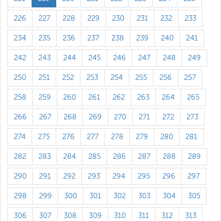
226
227
228
229
230
231
232
233
234
235
236
237
238
239
240
241
242
243
244
245
246
247
248
249
250
251
252
253
254
255
256
257
258
259
260
261
262
263
264
265
266
267
268
269
270
271
272
273
274
275
276
277
278
279
280
281
282
283
284
285
286
287
288
289
290
291
292
293
294
295
296
297
298
299
300
301
302
303
304
305
306
307
308
309
310
311
312
313