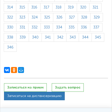
314
315
316
317
318
319
320
321
322
323
324
325
326
327
328
329
330
331
332
333
334
335
336
337
338
339
340
341
342
343
344
345
346
Записаться на прием
Задать вопрос
Записаться на диспансеризацию