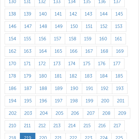
130
131
132
133
134
135
136
137
138
139
140
141
142
143
144
145
146
147
148
149
150
151
152
153
154
155
156
157
158
159
160
161
162
163
164
165
166
167
168
169
170
171
172
173
174
175
176
177
178
179
180
181
182
183
184
185
186
187
188
189
190
191
192
193
194
195
196
197
198
199
200
201
202
203
204
205
206
207
208
209
210
211
212
213
214
215
216
217
218
219
220
221
222
223
224
225