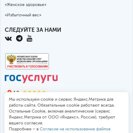
«Женское здоровье»
«Избыточный вес»
СЛЕДУЙТЕ ЗА НАМИ
Мы используем cookie и сервис Яндекс.Метрика для
работы сайта. Обязательные cookie работают всегда.
Остальные Сookie, включая аналитические (сервис
Яндекс.Метрика от ООО «Яндекс», Россия), требуют
© 2010-2026 Санкт-Петербургская больница РАН
вашего согласия.
194017, Россия, Санкт-Петербург, пр. Тореза 72
Подробнее – в
Согласие на использование файлов