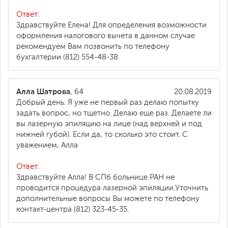
Ответ:
Здравствуйте Елена! Для определения возможности
оформления налогового вычета в данном случае
рекомендуем Вам позвонить по телефону
бухгалтерии (812) 554-48-38.
Алла Шатрова
, 64
20.08.2019
Добрый день. Я уже не первый раз делаю попытку
задать вопрос, но тщетно. Делаю еще раз. Делаете ли
вы лазерную эпиляцию на лице (над верхней и под
нижней губой). Если да, то сколько это стоит. С
уважением, Алла
Ответ:
Здравствуйте Алла! В СПб больнице РАН не
проводится процедура лазерной эпиляции.Уточнить
дополнительные вопросы Вы можете по телефону
контакт-центра (812) 323-45-35.