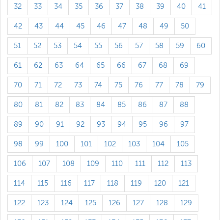
32
33
34
35
36
37
38
39
40
41
42
43
44
45
46
47
48
49
50
51
52
53
54
55
56
57
58
59
60
61
62
63
64
65
66
67
68
69
70
71
72
73
74
75
76
77
78
79
80
81
82
83
84
85
86
87
88
89
90
91
92
93
94
95
96
97
98
99
100
101
102
103
104
105
106
107
108
109
110
111
112
113
114
115
116
117
118
119
120
121
122
123
124
125
126
127
128
129