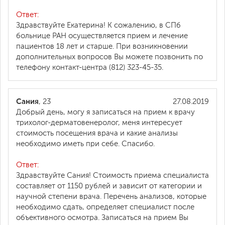
Ответ:
Здравствуйте Екатерина! К сожалению, в СПб
больнице РАН осуществляется прием и лечение
пациентов 18 лет и старше. При возникновении
дополнительных вопросов Вы можете позвонить по
телефону контакт-центра (812) 323-45-35.
Сания
, 23
27.08.2019
Добрый день, могу я записаться на прием к врачу
трихолог-дерматовенеролог, меня интересует
стоимость посещения врача и какие анализы
необходимо иметь при себе. Спасибо.
Ответ:
Здравствуйте Сания! Стоимость приема специалиста
составляет от 1150 рублей и зависит от категории и
научной степени врача. Перечень анализов, которые
необходимо сдать, определяет специалист после
объективного осмотра. Записаться на прием Вы