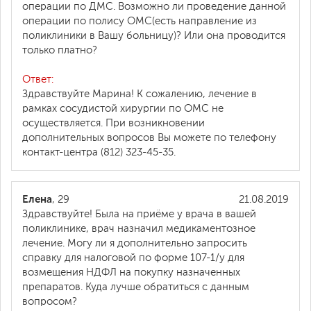
операции по ДМС. Возможно ли проведение данной
операции по полису ОМС(есть направление из
поликлиники в Вашу больницу)? Или она проводится
только платно?
Ответ:
Здравствуйте Марина! К сожалению, лечение в
рамках сосудистой хирургии по ОМС не
осуществляется. При возникновении
дополнительных вопросов Вы можете по телефону
контакт-центра (812) 323-45-35.
Елена
, 29
21.08.2019
Здравствуйте! Была на приёме у врача в вашей
поликлинике, врач назначил медикаментозное
лечение. Могу ли я дополнительно запросить
справку для налоговой по форме 107-1/у для
возмещения НДФЛ на покупку назначенных
препаратов. Куда лучше обратиться с данным
вопросом?