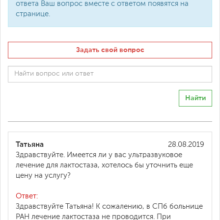
ответа Ваш вопрос вместе с ответом появятся на
странице.
Задать свой вопрос
Найти
Татьяна
28.08.2019
Здравствуйте. Имеется ли у вас ультразвуковое
лечение для лактостаза, хотелось бы уточнить еще
цену на услугу?
Ответ:
Здравствуйте Татьяна! К сожалению, в СПб больнице
РАН лечение лактостаза не проводится. При