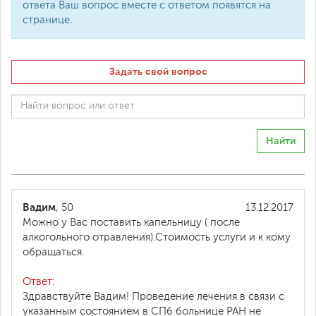
ответа Ваш вопрос вместе с ответом появятся на
странице.
Задать свой вопрос
Найти
Вадим
, 50
13.12.2017
Можно у Вас поставить капельницу ( после
алкогольного отравления).Стоимость услуги и к кому
обращаться.
Ответ:
Здравствуйте Вадим! Проведение лечения в связи с
указанным состоянием в СПб больнице РАН не