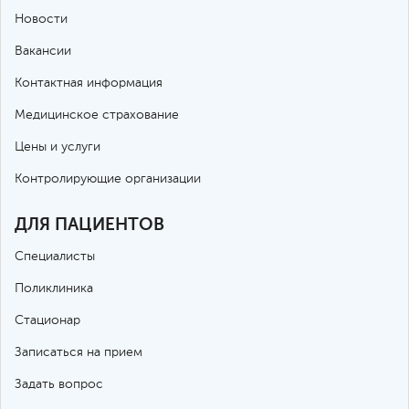
Новости
Вакансии
Контактная информация
Медицинское страхование
Цены и услуги
Контролирующие организации
ДЛЯ ПАЦИЕНТОВ
Специалисты
Поликлиника
Стационар
Записаться на прием
Задать вопрос