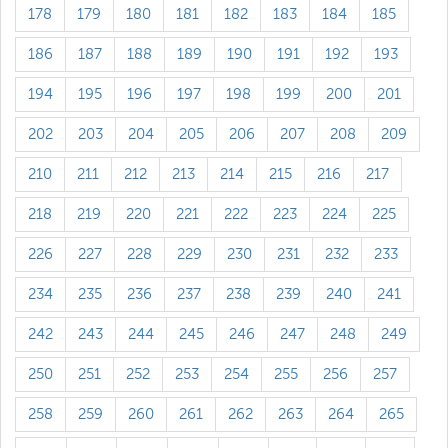
178
179
180
181
182
183
184
185
186
187
188
189
190
191
192
193
194
195
196
197
198
199
200
201
202
203
204
205
206
207
208
209
210
211
212
213
214
215
216
217
218
219
220
221
222
223
224
225
226
227
228
229
230
231
232
233
234
235
236
237
238
239
240
241
242
243
244
245
246
247
248
249
250
251
252
253
254
255
256
257
258
259
260
261
262
263
264
265