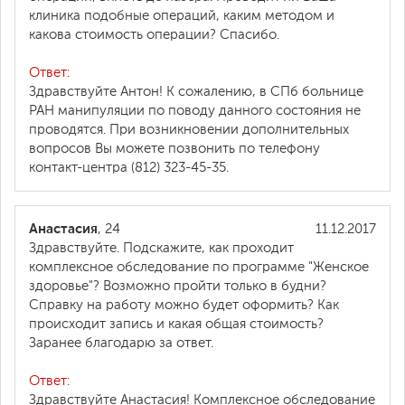
клиника подобные операций, каким методом и
какова стоимость операции? Спасибо.
Ответ:
Здравствуйте Антон! К сожалению, в СПб больнице
РАН манипуляции по поводу данного состояния не
проводятся. При возникновении дополнительных
вопросов Вы можете позвонить по телефону
контакт-центра (812) 323-45-35.
Анастасия
, 24
11.12.2017
Здравствуйте. Подскажите, как проходит
комплексное обследование по программе "Женское
здоровье"? Возможно пройти только в будни?
Справку на работу можно будет оформить? Как
происходит запись и какая общая стоимость?
Заранее благодарю за ответ.
Ответ:
Здравствуйте Анастасия! Комплексное обследование