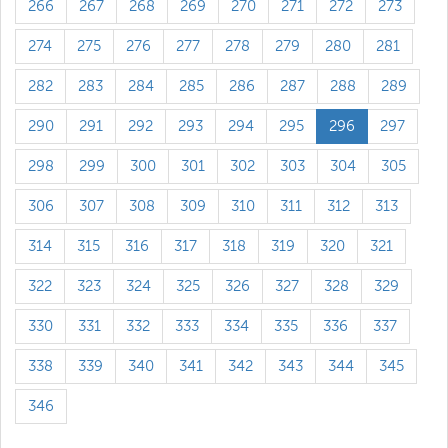
266
267
268
269
270
271
272
273
274
275
276
277
278
279
280
281
282
283
284
285
286
287
288
289
290
291
292
293
294
295
296
297
298
299
300
301
302
303
304
305
306
307
308
309
310
311
312
313
314
315
316
317
318
319
320
321
322
323
324
325
326
327
328
329
330
331
332
333
334
335
336
337
338
339
340
341
342
343
344
345
346