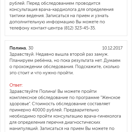
рублей. Перед обследованием проводится
консультация врача-кардиолога для определения
тактики ведения. Записаться на прием и узнать
дополнительную информацию Вы можете по
телефону контакт-центра (812) 323-45-35.
Полина
, 30
10.12.2017
Здравствуй. Недавно вышла второй раз замуж.
Планируем ребёнка, но пока результата нет. Думаем
о прохождении обследования. Подскажите, сколько
это стоит и что нужно пройти.
Ответ:
Здравствуйте Полина! Вы можете пройти
комплексное обследование по программе "Женское
здоровье". Стоимость обследование составляет
примерно 40000 рублей. Предварительно
необходимо пройти консультацию врача-гинеколога
для определения перечня диагностических
манипуляций. Записаться на прием Вы можете по