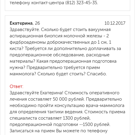
телефону контакт-центра (812) 323-45-35.
Екатерина
, 26
10.12.2017
Здравствуйте. Сколько будет стоить вакуумная
аспирационная биопсия молочной железы - 2
фидброаденомы доброкачественных до 1 см, 1
киста? Требуется ли дополнительно доплачивать за
предоперационное обследование, расходные
материалы? Какая предоперационная подготовка
нужна? Предварительно требуется прием
маммолога? Сколько будет стоить? Спасибо.
Ответ:
Здравствуйте Екатерина! Стоимость оперативного
лечения составляет 50 000 рублей. Предварительно
необходимо пройти консультацию врача-маммолога
для определения тактики ведения. Стоимость приема
специалиста составляет 1300 рублей,
предоперационной подготовки --1500 рублей.
Записаться на прием Вы можете по телефону