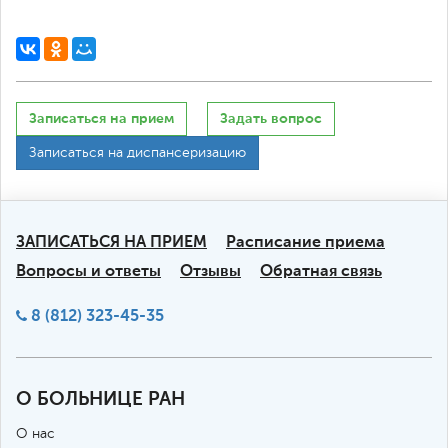
Записаться на прием
Задать вопрос
Записаться на диспансеризацию
ЗАПИСАТЬСЯ НА ПРИЕМ
Расписание приема
Вопросы и ответы
Отзывы
Обратная связь
8 (812) 323-45-35
О БОЛЬНИЦЕ РАН
О нас