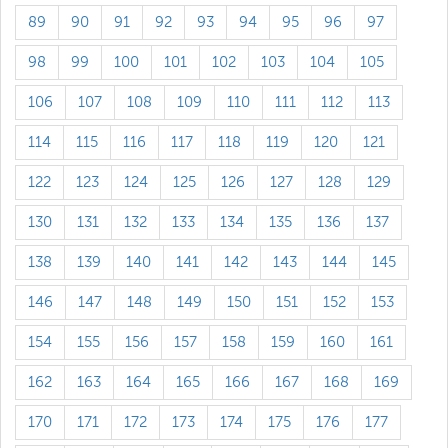
89
90
91
92
93
94
95
96
97
98
99
100
101
102
103
104
105
106
107
108
109
110
111
112
113
114
115
116
117
118
119
120
121
122
123
124
125
126
127
128
129
130
131
132
133
134
135
136
137
138
139
140
141
142
143
144
145
146
147
148
149
150
151
152
153
154
155
156
157
158
159
160
161
162
163
164
165
166
167
168
169
170
171
172
173
174
175
176
177