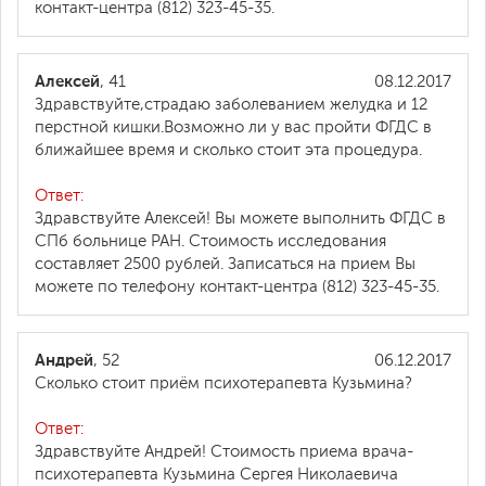
контакт-центра (812) 323-45-35.
Алексей
, 41
08.12.2017
Здравствуйте,страдаю заболеванием желудка и 12
перстной кишки.Возможно ли у вас пройти ФГДС в
ближайшее время и сколько стоит эта процедура.
Ответ:
Здравствуйте Алексей! Вы можете выполнить ФГДС в
СПб больнице РАН. Стоимость исследования
составляет 2500 рублей. Записаться на прием Вы
можете по телефону контакт-центра (812) 323-45-35.
Андрей
, 52
06.12.2017
Сколько стоит приём психотерапевта Кузьмина?
Ответ:
Здравствуйте Андрей! Стоимость приема врача-
психотерапевта Кузьмина Сергея Николаевича