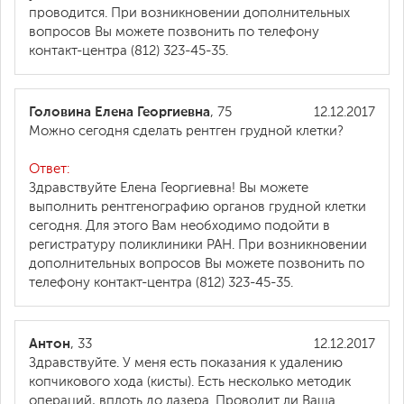
проводится. При возникновении дополнительных
вопросов Вы можете позвонить по телефону
контакт-центра (812) 323-45-35.
Головина Елена Георгиевна
, 75
12.12.2017
Можно сегодня сделать рентген грудной клетки?
Ответ:
Здравствуйте Елена Георгиевна! Вы можете
выполнить рентгенографию органов грудной клетки
сегодня. Для этого Вам необходимо подойти в
регистратуру поликлиники РАН. При возникновении
дополнительных вопросов Вы можете позвонить по
телефону контакт-центра (812) 323-45-35.
Антон
, 33
12.12.2017
Здравствуйте. У меня есть показания к удалению
копчикового хода (кисты). Есть несколько методик
операций, вплоть до лазера. Проводит ли Ваша