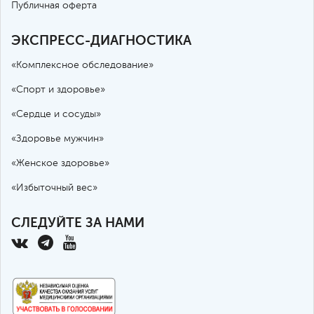
Публичная оферта
ЭКСПРЕСС-ДИАГНОСТИКА
«Комплексное обследование»
«Спорт и здоровье»
«Сердце и сосуды»
«Здоровье мужчин»
«Женское здоровье»
«Избыточный вес»
СЛЕДУЙТЕ ЗА НАМИ