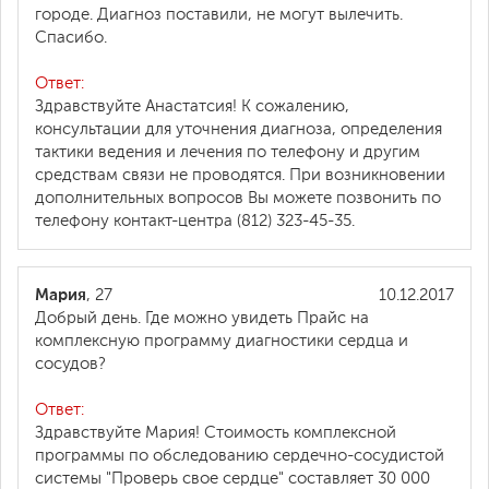
городе. Диагноз поставили, не могут вылечить.
Спасибо.
Ответ:
Здравствуйте Анастатсия! К сожалению,
консультации для уточнения диагноза, определения
тактики ведения и лечения по телефону и другим
средствам связи не проводятся. При возникновении
дополнительных вопросов Вы можете позвонить по
телефону контакт-центра (812) 323-45-35.
Мария
, 27
10.12.2017
Добрый день. Где можно увидеть Прайс на
комплексную программу диагностики сердца и
сосудов?
Ответ:
Здравствуйте Мария! Стоимость комплексной
программы по обследованию сердечно-сосудистой
системы "Проверь свое сердце" составляет 30 000