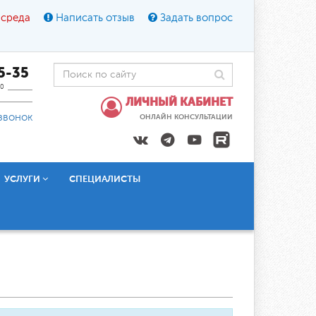
 среда
Написать отзыв
Задать вопрос
45-35
0
ЛИЧНЫЙ КАБИНЕТ
звонок
ОНЛАЙН КОНСУЛЬТАЦИИ
УСЛУГИ
СПЕЦИАЛИСТЫ