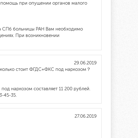
ую помощь при опущении органов малого
ра СПб больницы РАН Вам необходимо
дениях. При возникновении
29.06.2019
 Сколько стоит ФГДС+ФКС под наркозом？
под наркозом составляет 11 200 рублей.
-45-35.
27.06.2019