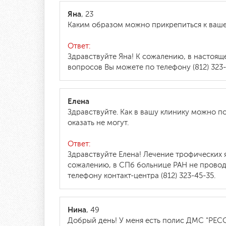
Яна
, 23
Каким образом можно прикрепиться к ваше
Ответ:
Здравствуйте Яна! К сожалению, в настоя
вопросов Вы можете по телефону (812) 323-
Елена
Здравствуйте. Как в вашу клинику можно 
оказать не могут.
Ответ:
Здравствуйте Елена! Лечение трофических 
сожалению, в СПб больнице РАН не провод
телефону контакт-центра (812) 323-45-35.
Нина
, 49
Добрый день! У меня есть полис ДМС "РЕСО