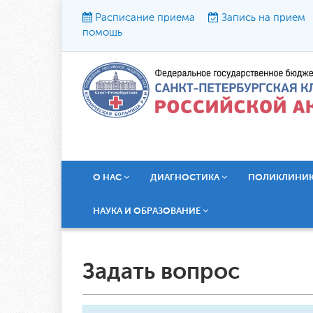
Расписание приема
Запись на прием
помощь
Р
О НАС
ДИАГНОСТИКА
ПОЛИКЛИНИ
НАУКА И ОБРАЗОВАНИЕ
Задать вопрос