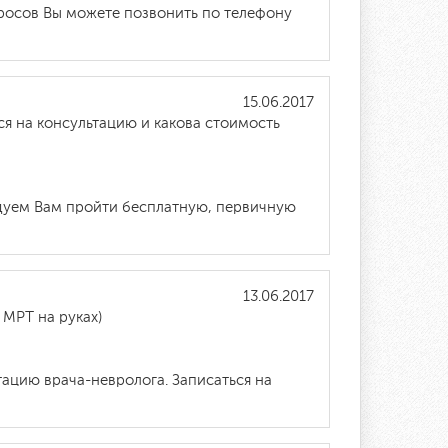
росов Вы можете позвонить по телефону
15.06.2017
ься на консультацию и какова стоимость
ндуем Вам пройти бесплатную, первичную
13.06.2017
 МРТ на руках)
тацию врача-невролога. Записаться на