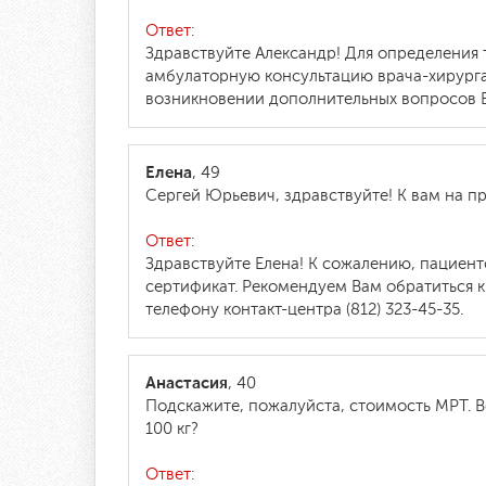
Ответ:
Здравствуйте Александр! Для определения
амбулаторную консультацию врача-хирурга
возникновении дополнительных вопросов Вы
Елена
, 49
Сергей Юрьевич, здравствуйте! К вам на п
Ответ:
Здравствуйте Елена! К сожалению, пациент
сертификат. Рекомендуем Вам обратиться 
телефону контакт-центра (812) 323-45-35.
Анастасия
, 40
Подскажите, пожалуйста, стоимость МРТ. В
100 кг?
Ответ: