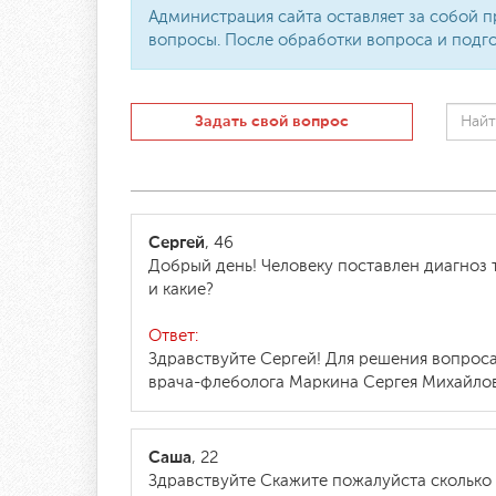
Администрация сайта оставляет за собой п
вопросы. После обработки вопроса и подго
Задать свой вопрос
Сергей
, 46
Добрый день! Человеку поставлен диагноз т
и какие?
Ответ:
Здравствуйте Сергей! Для решения вопроса
врача-флеболога Маркина Сергея Михайлови
Саша
, 22
Здравствуйте Скажите пожалуйста сколько 