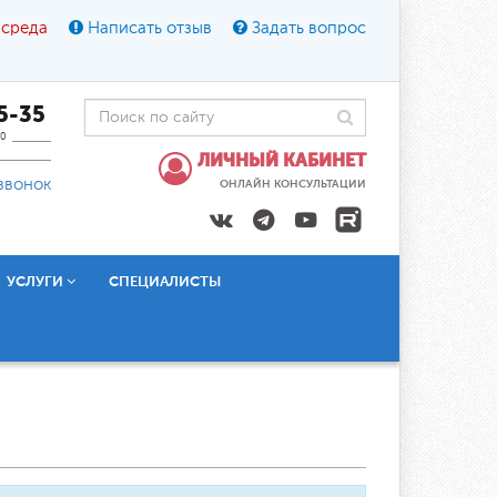
 среда
Написать отзыв
Задать вопрос
45-35
0
ЛИЧНЫЙ КАБИНЕТ
звонок
ОНЛАЙН КОНСУЛЬТАЦИИ
УСЛУГИ
СПЕЦИАЛИСТЫ