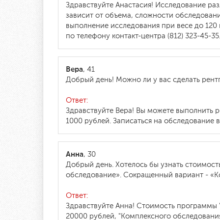
Здравствуйте Анастасия! Исследование ра
зависит от объема, сложности обследовани
выполнение исследования при весе до 120 
по телефону контакт-центра (812) 323-45-35
Вера
, 41
Добрый день! Можно ли у вас сделать рентг
Ответ:
Здравствуйте Вера! Вы можете выполнить 
1000 рублей. Записаться на обследование в
Анна
, 30
Добрый день. Хотелось бы узнать стоимост
обследование». Сокращенный вариант - «
Ответ:
Здравствуйте Анна! Стоимость программы "
20000 рублей, "Комплексного обследования