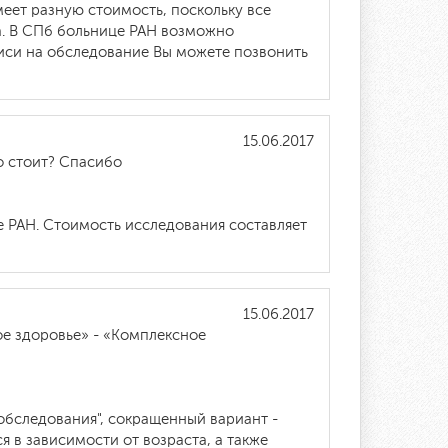
еет разную стоимость, поскольку все
а. В СПб больнице РАН возможно
писи на обследование Вы можете позвонить
15.06.2017
то стоит? Спасибо
 РАН. Стоимость исследования составляет
15.06.2017
ое здоровье» - «Комплексное
обследования", сокращенный вариант -
 в зависимости от возраста, а также