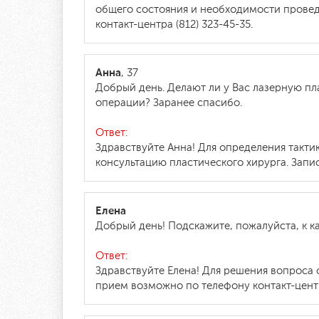
общего состояния и необходимости провед
контакт-центра (812) 323-45-35.
Анна
, 37
Добрый день. Делают ли у Вас лазерную пла
операции? Заранее спасибо.
Ответ:
Здравствуйте Анна! Для определения такти
консультацию пластического хирурга. Запис
Елена
Добрый день! Подскажите, пожалуйста, к к
Ответ:
Здравствуйте Елена! Для решения вопроса 
прием возможно по телефону контакт-центра