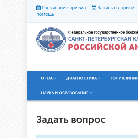
Расписание приема
Запись на прием
помощь
Р
О НАС
ДИАГНОСТИКА
ПОЛИКЛИНИ
НАУКА И ОБРАЗОВАНИЕ
Задать вопрос