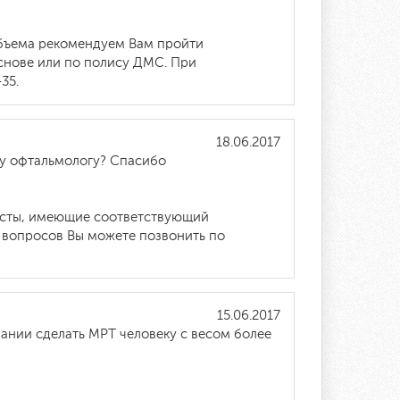
 объема рекомендуем Вам пройти
снове или по полису ДМС. При
35.
18.06.2017
ому офтальмологу? Спасибо
листы, имеющие соответствующий
 вопросов Вы можете позвонить по
15.06.2017
ании сделать МРТ человеку с весом более