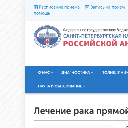
Расписание приема
Запись на прием
помощь
Р
О НАС
ДИАГНОСТИКА
ПОЛИКЛИНИ
НАУКА И ОБРАЗОВАНИЕ
Лечение рака прямо