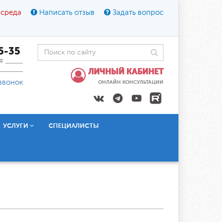
 среда
Написать отзыв
Задать вопрос
45-35
0
ЛИЧНЫЙ КАБИНЕТ
звонок
ОНЛАЙН КОНСУЛЬТАЦИИ
УСЛУГИ
СПЕЦИАЛИСТЫ