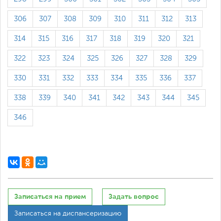
306
307
308
309
310
311
312
313
314
315
316
317
318
319
320
321
322
323
324
325
326
327
328
329
330
331
332
333
334
335
336
337
338
339
340
341
342
343
344
345
346
Записаться на прием
Задать вопрос
Записаться на диспансеризацию