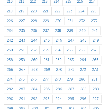
210
211
212
213
214
215
216
217
218
219
220
221
222
223
224
225
226
227
228
229
230
231
232
233
234
235
236
237
238
239
240
241
242
243
244
245
246
247
248
249
250
251
252
253
254
255
256
257
258
259
260
261
262
263
264
265
266
267
268
269
270
271
272
273
274
275
276
277
278
279
280
281
282
283
284
285
286
287
288
289
290
291
292
293
294
295
296
297
298
299
300
301
302
303
304
305