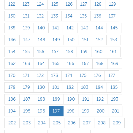
122
123
124
125
126
127
128
129
130
131
132
133
134
135
136
137
138
139
140
141
142
143
144
145
146
147
148
149
150
151
152
153
154
155
156
157
158
159
160
161
162
163
164
165
166
167
168
169
170
171
172
173
174
175
176
177
178
179
180
181
182
183
184
185
186
187
188
189
190
191
192
193
194
195
196
197
198
199
200
201
202
203
204
205
206
207
208
209