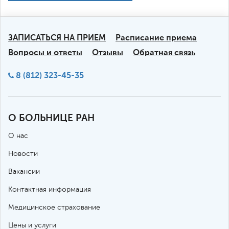
ЗАПИСАТЬСЯ НА ПРИЕМ
Расписание приема
Вопросы и ответы
Отзывы
Обратная связь
8 (812) 323-45-35
О БОЛЬНИЦЕ РАН
О нас
Новости
Вакансии
Контактная информация
Медицинское страхование
Цены и услуги