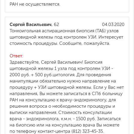
РАН не осуществляется.
Сергей Васильевич
, 62
04.03.2020
Тонкоигольная аспирационная биопсия (ТАБ) узлов
щитовидной железы под контролем УЗИ. Интересует
стоимость процедуры. Сообщите, пожалуйста.
Ответ:
Здравствуйте, Сергей Васильевич! Биопсия
щитовидной железы 1 узла под контролем УЗИ -
2000 руб. + 500 руб.цитология. Для проведения
манипуляции обязательно нужно направление на
процедуру + УЗИ щитовидной железы. Если у Вас нет
направления, Вы можете записаться в СПб больницу
РАН на консультацию к врачу-эндокринологу, для
решения вопроса о необходимости процедуры и
выписки направления. Стоимость консультации
врача - эндокринолога, к.м.н. - 1500 руб. Записаться
на биопсию или на консультацию врача Вы можете
по телефону контакт-центра (812) 323-45-35.