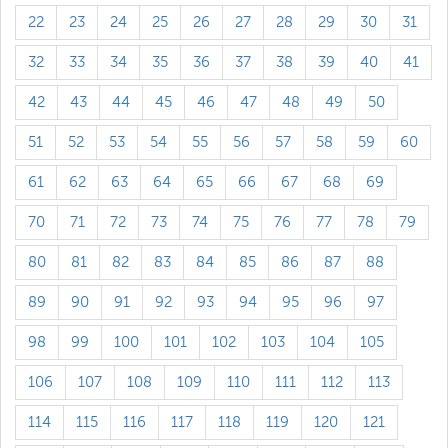
22
23
24
25
26
27
28
29
30
31
32
33
34
35
36
37
38
39
40
41
42
43
44
45
46
47
48
49
50
51
52
53
54
55
56
57
58
59
60
61
62
63
64
65
66
67
68
69
70
71
72
73
74
75
76
77
78
79
80
81
82
83
84
85
86
87
88
89
90
91
92
93
94
95
96
97
98
99
100
101
102
103
104
105
106
107
108
109
110
111
112
113
114
115
116
117
118
119
120
121