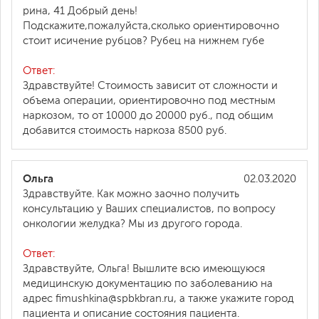
рина, 41 Добрый день!
Подскажите,пожалуйста,сколько ориентировочно
стоит исичение рубцов? Рубец на нижнем губе
Ответ:
Здравствуйте! Стоимость зависит от сложности и
объема операции, ориентировочно под местным
наркозом, то от 10000 до 20000 руб., под общим
добавится стоимость наркоза 8500 руб.
Ольга
02.03.2020
Здравствуйте. Как можно заочно получить
консультацию у Ваших специалистов, по вопросу
онкологии желудка? Мы из другого города.
Ответ:
Здравствуйте, Ольга! Вышлите всю имеющуюся
медицинскую документацию по заболеванию на
адрес fimushkina@spbkbran.ru, а также укажите город
пациента и описание состояния пациента.