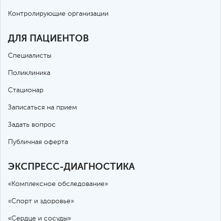
Контролирующие организации
ДЛЯ ПАЦИЕНТОВ
Специалисты
Поликлиника
Стационар
Записаться на прием
Задать вопрос
Публичная оферта
ЭКСПРЕСС-ДИАГНОСТИКА
«Комплексное обследование»
«Спорт и здоровье»
«Сердце и сосуды»