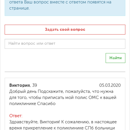
ответа Ваш вопрос вместе с ответом появятся на
странице.
Задать свой вопрос
Найти
Виктория
, 39
05.03.2020
Добрый день Подскажите, пожалуйста, что нужна
для того, чтобы приписать мой полис ОМС к вашей
поликлинике Спасибо
Ответ:
Здравствуйте, Виктория! К сожалению, в настоящее
время прикрепление к поликлинике СПб больници