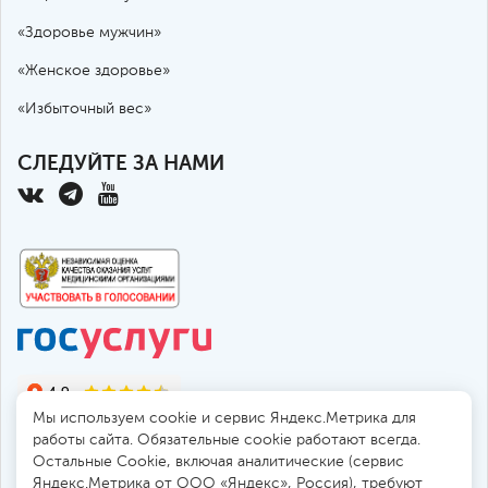
«Здоровье мужчин»
«Женское здоровье»
«Избыточный вес»
СЛЕДУЙТЕ ЗА НАМИ
Мы используем cookie и сервис Яндекс.Метрика для
работы сайта. Обязательные cookie работают всегда.
Остальные Сookie, включая аналитические (сервис
Яндекс.Метрика от ООО «Яндекс», Россия), требуют