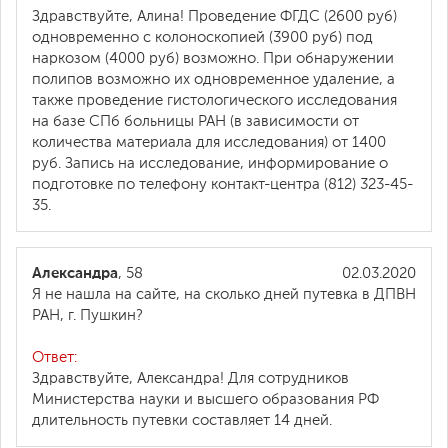
Здравствуйте, Алина! Проведение ФГДС (2600 руб)
одновременно с колоноскопией (3900 руб) под
наркозом (4000 руб) возможно. При обнаружении
полипов возможно их одновременное удаление, а
также проведение гистологического исследования
на базе СПб больницы РАН (в зависимости от
количества материала для исследования) от 1400
руб. Запись на исследование, информирование о
подготовке по телефону контакт-центра (812) 323-45-
35.
Александра
, 58
02.03.2020
Я не нашла на сайте, на сколько дней путевка в ДПВН
РАН, г. Пушкин?
Ответ:
Здравствуйте, Александра! Для сотрудников
Министерства науки и высшего образования РФ
длительность путевки составляет 14 дней.