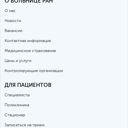
О БОЛЬНИЦЕ РАН
О нас
Новости
Вакансии
Контактная информация
Медицинское страхование
Цены и услуги
Контролирующие организации
ДЛЯ ПАЦИЕНТОВ
Специалисты
Поликлиника
Стационар
Записаться на прием