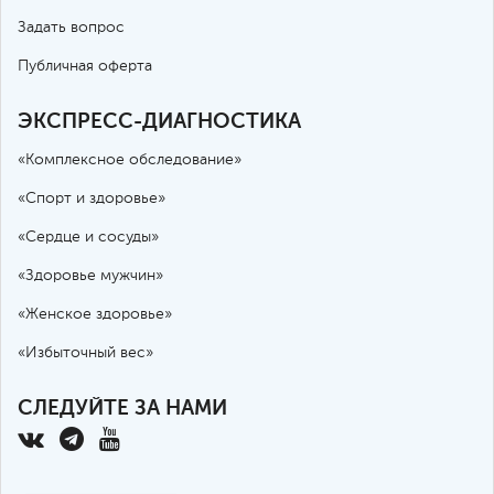
Задать вопрос
Публичная оферта
ЭКСПРЕСС-ДИАГНОСТИКА
«Комплексное обследование»
«Спорт и здоровье»
«Сердце и сосуды»
«Здоровье мужчин»
«Женское здоровье»
«Избыточный вес»
СЛЕДУЙТЕ ЗА НАМИ