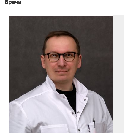
Врачи