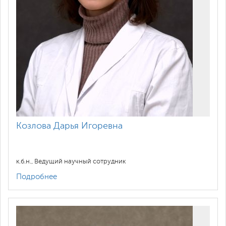
Козлова Дарья Игоревна
к.б.н., Ведущий научный сотрудник
Подробнее