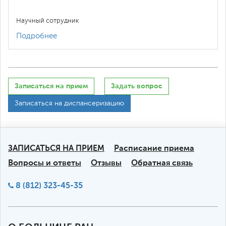
Научный сотрудник
Подробнее
Записаться на прием
Задать вопрос
Записаться на диспансеризацию
ЗАПИСАТЬСЯ НА ПРИЕМ
Расписание приема
Вопросы и ответы
Отзывы
Обратная связь
8 (812) 323-45-35