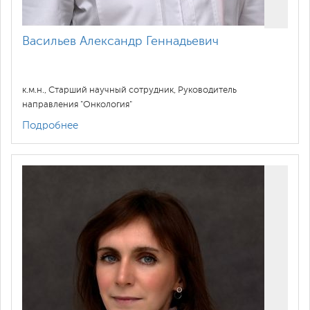
Васильев Александр Геннадьевич
к.м.н., Старший научный сотрудник, Руководитель
направления "Онкология"
Подробнее