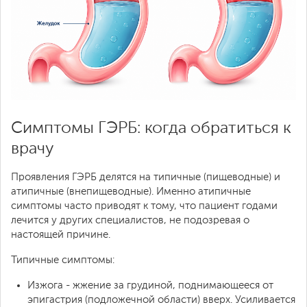
Симптомы ГЭРБ: когда обратиться к
врачу
Проявления ГЭРБ делятся на типичные (пищеводные) и
атипичные (внепищеводные). Именно атипичные
симптомы часто приводят к тому, что пациент годами
лечится у других специалистов, не подозревая о
настоящей причине.
Типичные симптомы:
Изжога - жжение за грудиной, поднимающееся от
эпигастрия (подложечной области) вверх. Усиливается