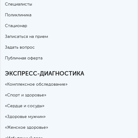
Специалисты
Поликлиника
Стационар
Записаться на прием
Задать вопрос
Публичная оферта
ЭКСПРЕСС-ДИАГНОСТИКА
«Комплексное обследование»
«Спорт и здоровье»
«Сердце и сосуды»
«Здоровье мужчин»
«Женское здоровье»