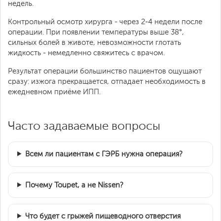
недель.
Контрольный осмотр хирурга - через 2-4 недели после
операции. При появлении температуры выше 38°,
сильных болей в животе, невозможности глотать
жидкость - немедленно свяжитесь с врачом.
Результат операции большинство пациентов ощущают
сразу: изжога прекращается, отпадает необходимость в
ежедневном приёме ИПП.
Часто задаваемые вопросы
Всем ли пациентам с ГЭРБ нужна операция?
Почему Toupet, а не Nissen?
Что будет с грыжей пищеводного отверстия