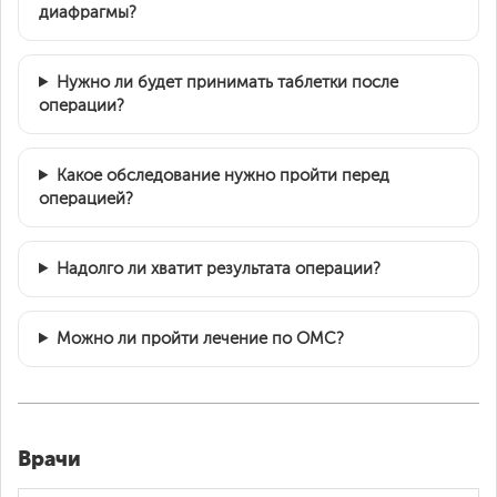
диафрагмы?
Нужно ли будет принимать таблетки после
операции?
Какое обследование нужно пройти перед
операцией?
Надолго ли хватит результата операции?
Можно ли пройти лечение по ОМС?
Врачи