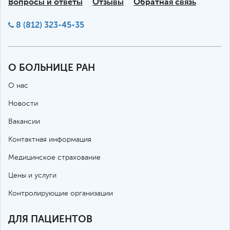
Вопросы и ответы
Отзывы
Обратная связь
8 (812) 323-45-35
О БОЛЬНИЦЕ РАН
О нас
Новости
Вакансии
Контактная информация
Медицинское страхование
Цены и услуги
Контролирующие организации
ДЛЯ ПАЦИЕНТОВ