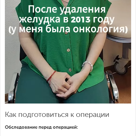
Как подготовиться к операции
Обследование перед операцией: