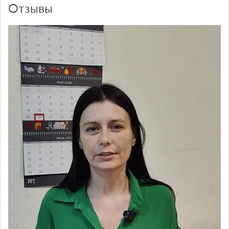
Отзывы