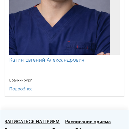
Катин Евгений Александрович
Врач-хирург
Подробнее
ЗАПИСАТЬСЯ НА ПРИЕМ
Расписание приема