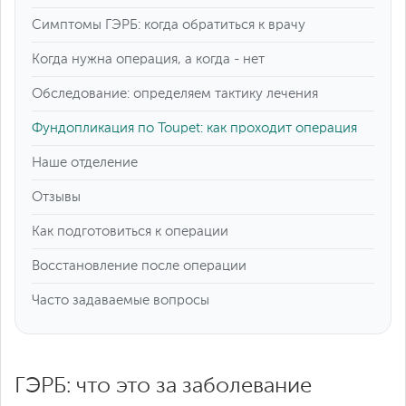
Симптомы ГЭРБ: когда обратиться к врачу
Когда нужна операция, а когда - нет
Обследование: определяем тактику лечения
Фундопликация по Toupet: как проходит операция
Наше отделение
Отзывы
Как подготовиться к операции
Восстановление после операции
Часто задаваемые вопросы
ГЭРБ: что это за заболевание