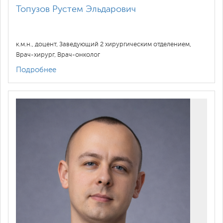
Топузов Рустем Эльдарович
к.м.н., доцент, Заведующий 2 хирургическим отделением,
Врач-хирург, Врач-онколог
Подробнее