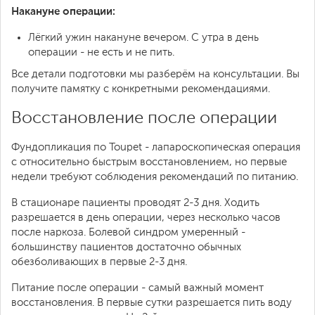
Накануне операции:
Лёгкий ужин накануне вечером. С утра в день
операции - не есть и не пить.
Все детали подготовки мы разберём на консультации. Вы
получите памятку с конкретными рекомендациями.
Восстановление после операции
Фундопликация по Toupet - лапароскопическая операция
с относительно быстрым восстановлением, но первые
недели требуют соблюдения рекомендаций по питанию.
В стационаре пациенты проводят 2-3 дня. Ходить
разрешается в день операции, через несколько часов
после наркоза. Болевой синдром умеренный -
большинству пациентов достаточно обычных
обезболивающих в первые 2-3 дня.
Питание после операции - самый важный момент
восстановления. В первые сутки разрешается пить воду