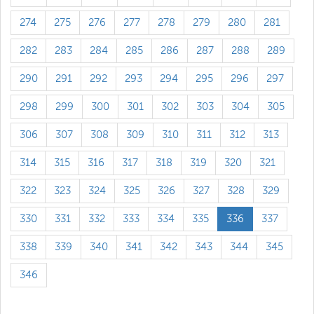
274
275
276
277
278
279
280
281
282
283
284
285
286
287
288
289
290
291
292
293
294
295
296
297
298
299
300
301
302
303
304
305
306
307
308
309
310
311
312
313
314
315
316
317
318
319
320
321
322
323
324
325
326
327
328
329
330
331
332
333
334
335
336
337
338
339
340
341
342
343
344
345
346