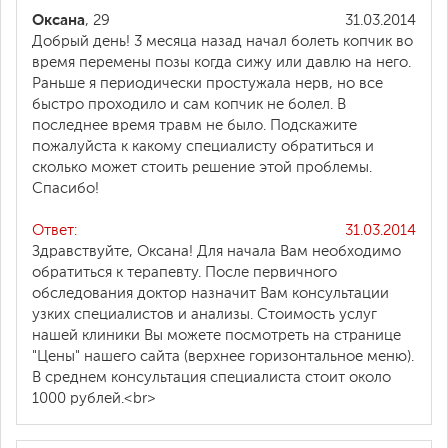
Оксана
, 29
31.03.2014
Добрый день! 3 месяца назад начал болеть копчик во
время перемены позы когда сижу или давлю на него.
Раньше я периодически простужала нерв, но все
быстро проходило и сам копчик не болел. В
последнее время травм не было. Подскажите
пожалуйста к какому специалисту обратиться и
сколько может стоить решение этой проблемы.
Спасибо!
Ответ:
31.03.2014
Здравствуйте, Оксана! Для начала Вам необходимо
обратиться к терапевту. После первичного
обследования доктор назначит Вам консультации
узких специалистов и анализы. Стоимость услуг
нашей клиники Вы можете посмотреть на странице
"Цены" нашего сайта (верхнее горизонтальное меню).
В среднем консультация специалиста стоит около
1000 рублей.<br>