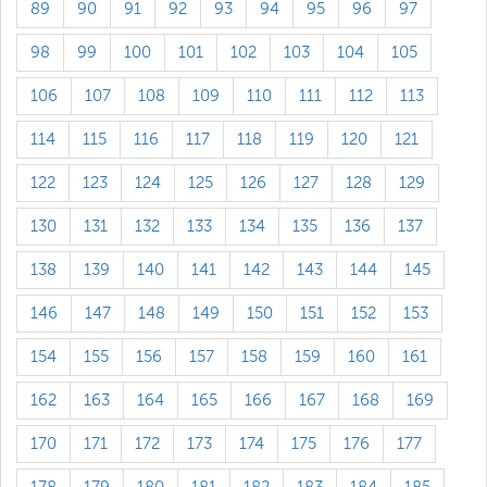
89
90
91
92
93
94
95
96
97
98
99
100
101
102
103
104
105
106
107
108
109
110
111
112
113
114
115
116
117
118
119
120
121
122
123
124
125
126
127
128
129
130
131
132
133
134
135
136
137
138
139
140
141
142
143
144
145
146
147
148
149
150
151
152
153
154
155
156
157
158
159
160
161
162
163
164
165
166
167
168
169
170
171
172
173
174
175
176
177