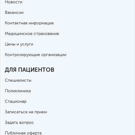
Новости
Вакансии
Контактная информация
Медицинское страхование
Цены и услуги
Контролирующие организации
ДЛЯ ПАЦИЕНТОВ
Специалисты
Поликлиника
Стационар
Записаться на прием
Задать вопрос
Публичная оферта