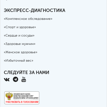
ЭКСПРЕСС-ДИАГНОСТИКА
«Комплексное обследование»
«Спорт и здоровье»
«Сердце и сосуды»
«Здоровье мужчин»
«Женское здоровье»
«Избыточный вес»
СЛЕДУЙТЕ ЗА НАМИ