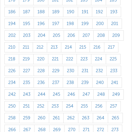
178
179
180
181
182
183
184
185
186
187
188
189
190
191
192
193
194
195
196
197
198
199
200
201
202
203
204
205
206
207
208
209
210
211
212
213
214
215
216
217
218
219
220
221
222
223
224
225
226
227
228
229
230
231
232
233
234
235
236
237
238
239
240
241
242
243
244
245
246
247
248
249
250
251
252
253
254
255
256
257
258
259
260
261
262
263
264
265
266
267
268
269
270
271
272
273