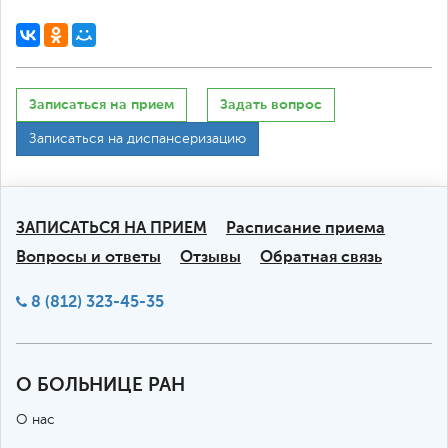
Записаться на прием
Задать вопрос
Записаться на диспансеризацию
ЗАПИСАТЬСЯ НА ПРИЕМ
Расписание приема
Вопросы и ответы
Отзывы
Обратная связь
8 (812) 323-45-35
О БОЛЬНИЦЕ РАН
О нас