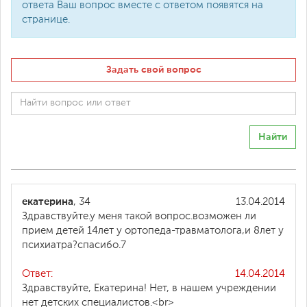
ответа Ваш вопрос вместе с ответом появятся на
странице.
Задать свой вопрос
Найти
екатерина
, 34
13.04.2014
Здравствуйте.у меня такой вопрос.возможен ли
прием детей 14лет у ортопеда-травматолога,и 8лет у
психиатра?спасибо.7
Ответ:
14.04.2014
Здравствуйте, Екатерина! Нет, в нашем учреждении
нет детских специалистов.<br>