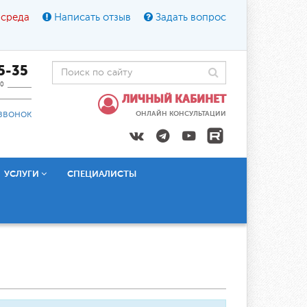
 среда
Написать отзыв
Задать вопрос
45-35
0
ЛИЧНЫЙ КАБИНЕТ
звонок
ОНЛАЙН КОНСУЛЬТАЦИИ
УСЛУГИ
СПЕЦИАЛИСТЫ