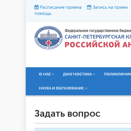
Расписание приема
Запись на прием
помощь
Р
О НАС
ДИАГНОСТИКА
ПОЛИКЛИНИ
НАУКА И ОБРАЗОВАНИЕ
Задать вопрос