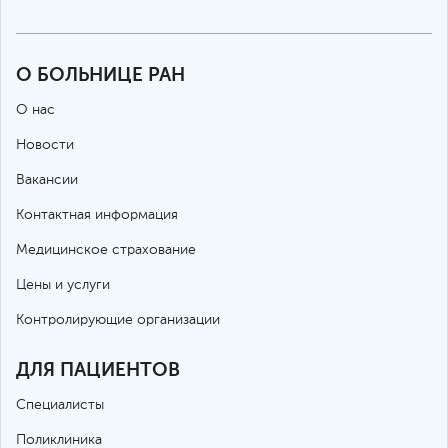
О БОЛЬНИЦЕ РАН
О нас
Новости
Вакансии
Контактная информация
Медицинское страхование
Цены и услуги
Контролирующие организации
ДЛЯ ПАЦИЕНТОВ
Специалисты
Поликлиника