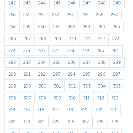
242
243
244
245
246
247
248
249
250
251
252
253
254
255
256
257
258
259
260
261
262
263
264
265
266
267
268
269
270
271
272
273
274
275
276
277
278
279
280
281
282
283
284
285
286
287
288
289
290
291
292
293
294
295
296
297
298
299
300
301
302
303
304
305
306
307
308
309
310
311
312
313
314
315
316
317
318
319
320
321
322
323
324
325
326
327
328
329