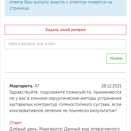
ответа Ваш вопрос вместе с ответом появятся на
странице.
Задать свой вопрос
Найти
Маргарита
, 47
28.12.2021
Здравствуйте, подскажите пожалуйста, применяются
ли у вас в клинике хирургические методы устранения
застарелых контрактур голеностопного сустава, если
консервативное лечение не принесло результатов?
Ответ:
Добрый день, Маргарита! Данный вид оперативного