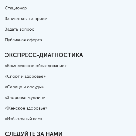
Стационар
Записаться на прием
Задать вопрос
Публичная оферта
ЭКСПРЕСС-ДИАГНОСТИКА
«Комплексное обследование»
«Спорт и здоровье»
«Сердце и сосуды»
«Здоровье мужчин»
«Женское здоровье»
«Избыточный вес»
СЛЕДУЙТЕ ЗА НАМИ