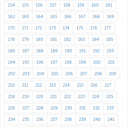
154
155
156
157
158
159
160
161
162
163
164
165
166
167
168
169
170
171
172
173
174
175
176
177
178
179
180
181
182
183
184
185
186
187
188
189
190
191
192
193
194
195
196
197
198
199
200
201
202
203
204
205
206
207
208
209
210
211
212
213
214
215
216
217
218
219
220
221
222
223
224
225
226
227
228
229
230
231
232
233
234
235
236
237
238
239
240
241