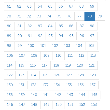
61
62
63
64
65
66
67
68
69
70
71
72
73
74
75
76
77
78
79
80
81
82
83
84
85
86
87
88
89
90
91
92
93
94
95
96
97
98
99
100
101
102
103
104
105
106
107
108
109
110
111
112
113
114
115
116
117
118
119
120
121
122
123
124
125
126
127
128
129
130
131
132
133
134
135
136
137
138
139
140
141
142
143
144
145
146
147
148
149
150
151
152
153