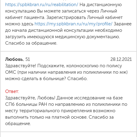
https://spbkbran.ru/ru/reabilitation/
На дистанционную
консультацию Вы можете записаться через Личный
кабинет пациента. Зарегистрировать Личный кабинет
можно здесь
https://my.spbkbran.ru/ru/my/profile/
Заранее
до начала дистанционной консультации необходимо
загрузить имеющуюся медицинскую документацию.
Спасибо за обращение.
Любовь
, 51
28.12.2021
Здравствуйте! Подскажите, колоноскопию по полису
ОМС (при наличии направления из поликлиники по мж)
можно сделать в больнице? Спасибо.
Ответ:
Здравствуйте, Любовь! Данное исследование на базе
СПб больницы РАН по направлению из поликлиники по
месту территориального прикрепления возможно
выполнить только на платной основе. Спасибо за
обращение.