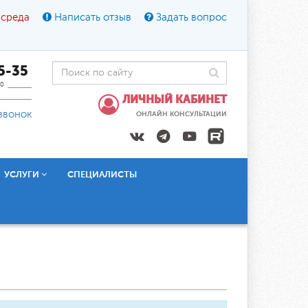
 среда
Написать отзыв
Задать вопрос
45-35
0
ЛИЧНЫЙ КАБИНЕТ
звонок
ОНЛАЙН КОНСУЛЬТАЦИИ
УСЛУГИ
СПЕЦИАЛИСТЫ