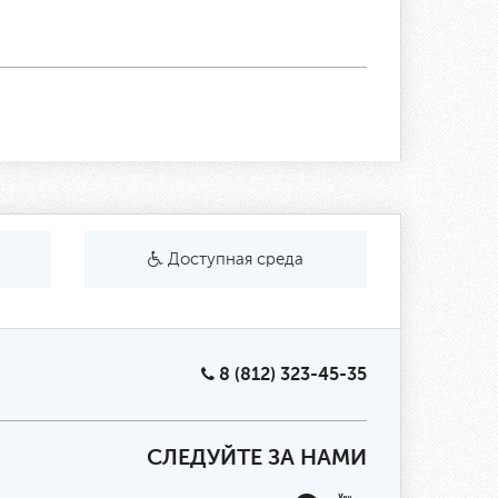
Доступная среда
8 (812) 323-45-35
СЛЕДУЙТЕ ЗА НАМИ