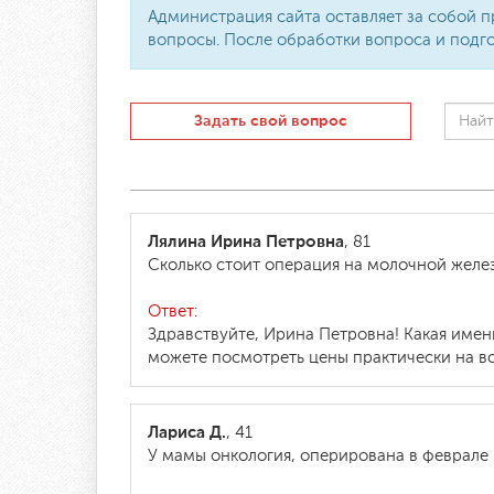
Администрация сайта оставляет за собой п
вопросы. После обработки вопроса и подго
Задать свой вопрос
Лялина Ирина Петровна
, 81
Сколько стоит операция на молочной желез
Ответ:
Здравствуйте, Ирина Петровна! Какая имен
можете посмотреть цены практически на все
Лариса Д.
, 41
У мамы онкология, оперирована в феврале 