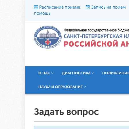
Расписание приема
Запись на прием
помощь
Р
О НАС
ДИАГНОСТИКА
ПОЛИКЛИНИ
НАУКА И ОБРАЗОВАНИЕ
Задать вопрос