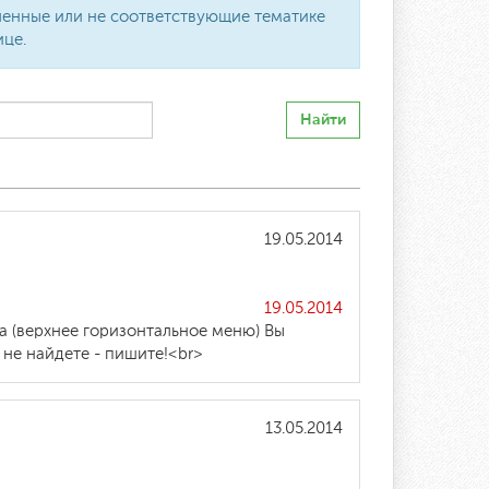
вленные или не соответствующие тематике
ице.
Найти
19.05.2014
19.05.2014
а (верхнее горизонтальное меню) Вы
 не найдете - пишите!<br>
13.05.2014