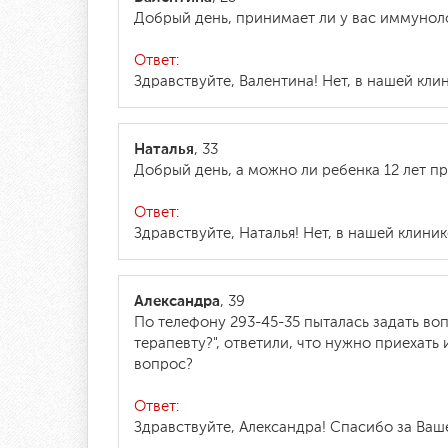
Добрый день, принимает ли у вас иммунол
Ответ:
Здравствуйте, Валентина! Нет, в нашей кли
Наталья
, 33
Добрый день, а можно ли ребенка 12 лет пр
Ответ:
Здравствуйте, Наталья! Нет, в нашей клини
Александра
, 39
По телефону 293-45-35 пыталась задать во
терапевту?", ответили, что нужно приехать
вопрос?
Ответ:
Здравствуйте, Александра! Спасибо за Ва