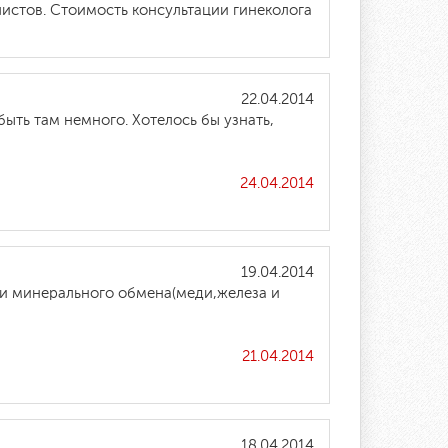
истов. Стоимость консультации гинеколога
22.04.2014
ыть там немного. Хотелось бы узнать,
24.04.2014
19.04.2014
ии минерального обмена(меди,железа и
21.04.2014
18.04.2014