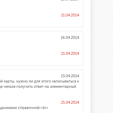
21.04.2014
16.04.2014
21.04.2014
15.04.2014
 карты, нужно ли для этого записываться к
где нельзя получить ответ на элементарный
21.04.2014
рудниками справочной.<br>