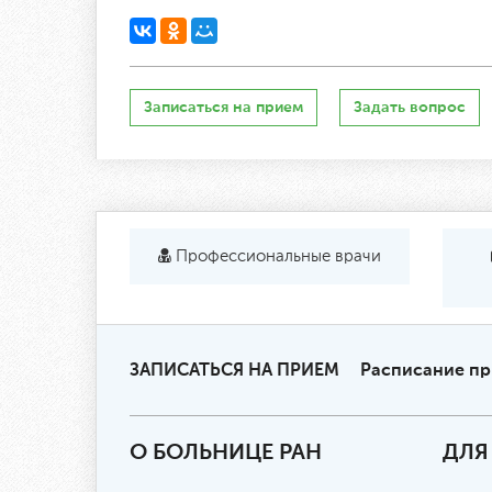
Записаться на прием
Задать вопрос
Профессиональные врачи
ЗАПИСАТЬСЯ НА ПРИЕМ
Расписание п
О БОЛЬНИЦЕ РАН
ДЛЯ