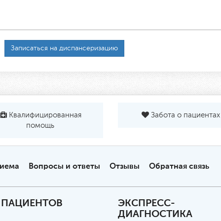
Записаться на диспансеризацию
Квалифицированная
Забота о пациентах
помощь
риема
Вопросы и ответы
Отзывы
Обратная связь
 ПАЦИЕНТОВ
ЭКСПРЕСС-
ДИАГНОСТИКА