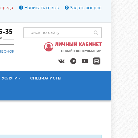
 среда
Написать отзыв
Задать вопрос
45-35
0
ЛИЧНЫЙ КАБИНЕТ
звонок
ОНЛАЙН КОНСУЛЬТАЦИИ
УСЛУГИ
СПЕЦИАЛИСТЫ