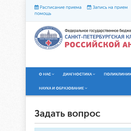
Расписание приема
Запись на прием
помощь
Р
О НАС
ДИАГНОСТИКА
ПОЛИКЛИНИ
НАУКА И ОБРАЗОВАНИЕ
Задать вопрос