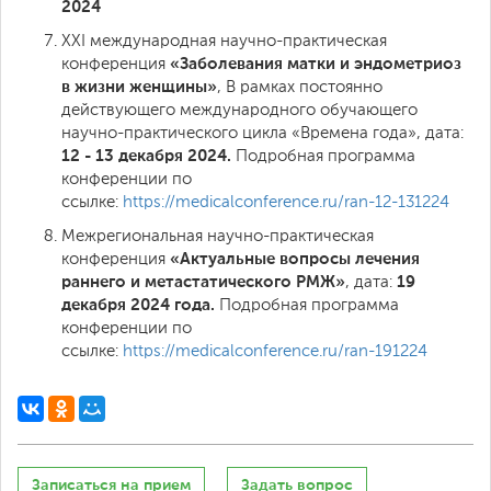
2024
XXI международная научно-практическая
«Заболевания матки и эндометриоз
конференция
в жизни женщины»
, В рамках постоянно
действующего международного обучающего
научно-практического цикла «Времена года», дата:
12 - 13 декабря 2024.
Подробная программа
конференции по
ссылке:
https://medicalconference.ru/ran-12-131224
Межрегиональная научно-практическая
«Актуальные вопросы лечения
конференция
раннего и метастатического РМЖ»
19
, дата:
декабря 2024 года.
Подробная программа
конференции по
ссылке:
https://medicalconference.ru/ran-191224
Записаться на прием
Задать вопрос