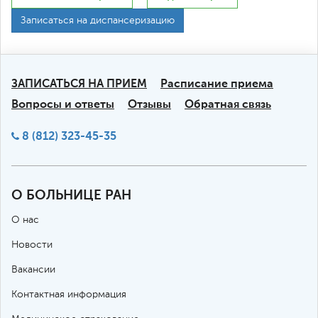
Записаться на диспансеризацию
ЗАПИСАТЬСЯ НА ПРИЕМ
Расписание приема
Вопросы и ответы
Отзывы
Обратная связь
8 (812) 323-45-35
О БОЛЬНИЦЕ РАН
О нас
Новости
Вакансии
Контактная информация