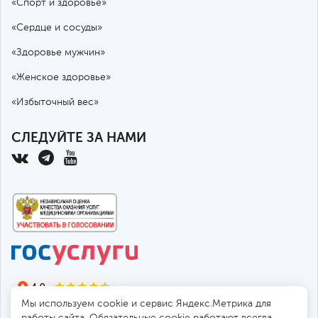
«Спорт и здоровье»
«Сердце и сосуды»
«Здоровье мужчин»
«Женское здоровье»
«Избыточный вес»
СЛЕДУЙТЕ ЗА НАМИ
Мы используем cookie и сервис Яндекс.Метрика для