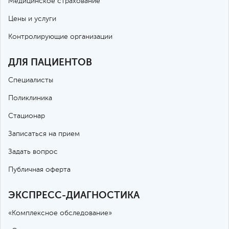
Медицинское страхование
Цены и услуги
Контролирующие организации
ДЛЯ ПАЦИЕНТОВ
Специалисты
Поликлиника
Стационар
Записаться на прием
Задать вопрос
Публичная оферта
ЭКСПРЕСС-ДИАГНОСТИКА
«Комплексное обследование»