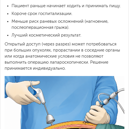
Пациент раньше начинает ходить и принимать пищу.
Короче срок госпитализации.
Меньше риск раневых осложнений (нагноение,
послеоперационная грыжа).
Лучший косметический результат.
Открытый доступ (через разрез) может потребоваться
при больших опухолях, прорастании в соседние органы
или когда анатомические условия не позволяют
выполнить операцию лапароскопически. Решение
принимается индивидуально.