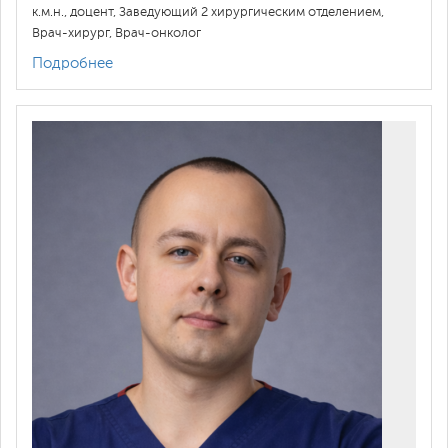
к.м.н., доцент, Заведующий 2 хирургическим отделением,
Врач-хирург, Врач-онколог
Подробнее