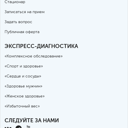
Стационар
Записаться на прием
Задать вопрос
Публичная оферта
ЭКСПРЕСС-ДИАГНОСТИКА
«Комплексное обследование»
«Спорт и здоровье»
«Сердце и сосуды»
«Здоровье мужчин»
«Женское здоровье»
«Избыточный вес»
СЛЕДУЙТЕ ЗА НАМИ