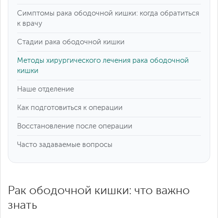
Симптомы рака ободочной кишки: когда обратиться
к врачу
Стадии рака ободочной кишки
Методы хирургического лечения рака ободочной
кишки
Наше отделение
Как подготовиться к операции
Восстановление после операции
Часто задаваемые вопросы
Рак ободочной кишки: что важно
знать