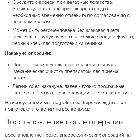
Обсудите с врачом принимаемые лекарства.
Антикоагулянты (варфарин, ксарелто и др.)
необходимо временно отменить по согласованию с
лечащим врачом.
Может быть рекомендована бесшлаковая диета
(исключить грубую клетчатку, свежие овощи и фрукты,
чёрный хлеб) для подготовки кишечника.
Накануне операции:
Подготовка кишечника по назначению хирурга
(механическая очистка препаратом для приёма
внутрь).
Лёгкий обед накануне, далее - только прозрачные
жидкости. С утра в день операции - не есть и не пить.
На консультации мы подробно разберём каждый этап
подготовки и ответим на все вопросы.
Восстановление после операции
Восстановление после лапароскопических операций на