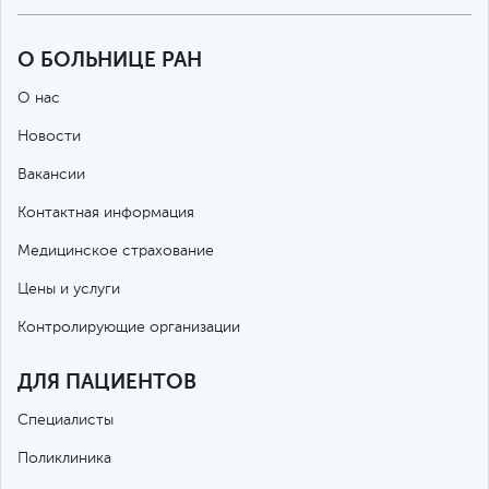
О БОЛЬНИЦЕ РАН
О нас
Новости
Вакансии
Контактная информация
Медицинское страхование
Цены и услуги
Контролирующие организации
ДЛЯ ПАЦИЕНТОВ
Специалисты
Поликлиника