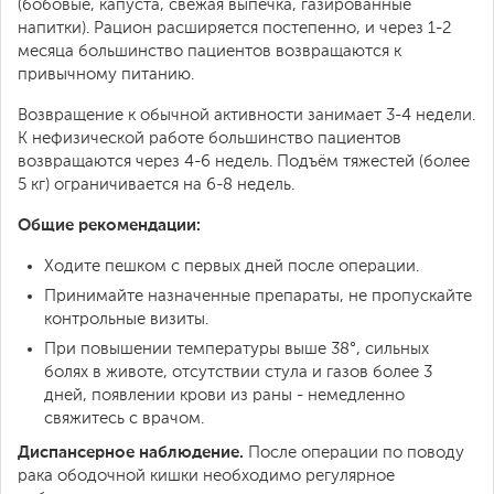
(бобовые, капуста, свежая выпечка, газированные
напитки). Рацион расширяется постепенно, и через 1-2
месяца большинство пациентов возвращаются к
привычному питанию.
Возвращение к обычной активности занимает 3-4 недели.
К нефизической работе большинство пациентов
возвращаются через 4-6 недель. Подъём тяжестей (более
5 кг) ограничивается на 6-8 недель.
Общие рекомендации:
Ходите пешком с первых дней после операции.
Принимайте назначенные препараты, не пропускайте
контрольные визиты.
При повышении температуры выше 38°, сильных
болях в животе, отсутствии стула и газов более 3
дней, появлении крови из раны - немедленно
свяжитесь с врачом.
Диспансерное наблюдение.
После операции по поводу
рака ободочной кишки необходимо регулярное