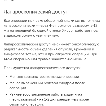
Лапароскопический доступ
Все операции при раке ободочной кишки мы выполняем
лапароскопически - через 4-5 проколов размером 5-12
мм на передней брюшной стенке. Хирург работает под
видеоконтролем с увеличением.
Лапароскопический доступ не снижает онкологическую
радикальность: объём удаления опухоли, брыжейки и
лимфоузлов тот же, что и при открытой операции. При
этом операционная травма значительно меньше.
Преимущества лапароскопического доступа:
Меньше кровопотеря во время операции.
Менее выраженный болевой синдром после
операции.
Раннее восстановление работы кишечника
(перистальтики) - на 1-2 дня раньше, чем после
открытой операции.