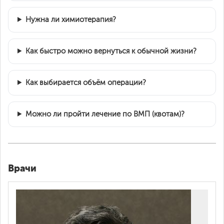
Нужна ли химиотерапия?
Как быстро можно вернуться к обычной жизни?
Как выбирается объём операции?
Можно ли пройти лечение по ВМП (квотам)?
Врачи