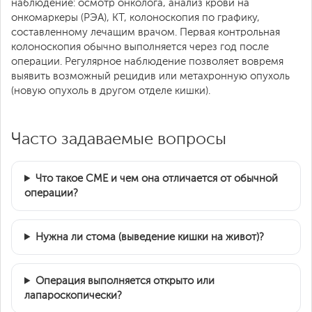
наблюдение: осмотр онколога, анализ крови на
онкомаркеры (РЭА), КТ, колоноскопия по графику,
составленному лечащим врачом. Первая контрольная
колоноскопия обычно выполняется через год после
операции. Регулярное наблюдение позволяет вовремя
выявить возможный рецидив или метахронную опухоль
(новую опухоль в другом отделе кишки).
Часто задаваемые вопросы
Что такое CME и чем она отличается от обычной
операции?
Нужна ли стома (выведение кишки на живот)?
Операция выполняется открыто или
лапароскопически?