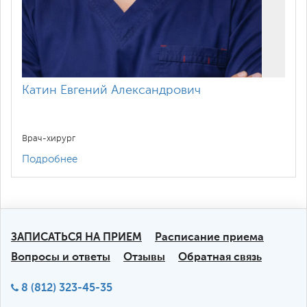
Катин Евгений Александрович
Врач-хирург
Подробнее
ЗАПИСАТЬСЯ НА ПРИЕМ
Расписание приема
Вопросы и ответы
Отзывы
Обратная связь
8 (812) 323-45-35