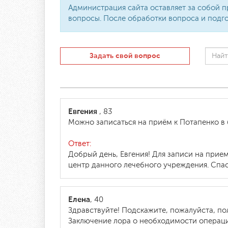
Администрация сайта оставляет за собой п
вопросы. После обработки вопроса и подго
Задать свой вопрос
Евгения
, 83
Можно записаться на приём к Потапенко в 
Ответ:
Добрый день, Евгения! Для записи на прие
центр данного лечебного учреждения. Спа
Елена
, 40
Здравствуйте! Подскажите, пожалуйста, п
Заключение лора о необходимости операции