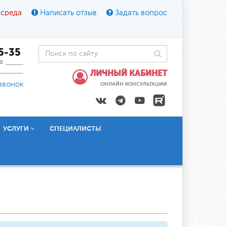
 среда
Написать отзыв
Задать вопрос
45-35
0
ЛИЧНЫЙ КАБИНЕТ
звонок
ОНЛАЙН КОНСУЛЬТАЦИИ
УСЛУГИ
СПЕЦИАЛИСТЫ