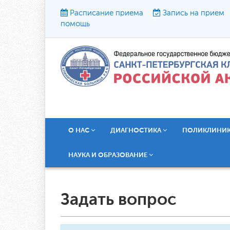
Расписание приема
Запись на прием
помощь
Р
О НАС
ДИАГНОСТИКА
ПОЛИКЛИНИ
НАУКА И ОБРАЗОВАНИЕ
Задать вопрос