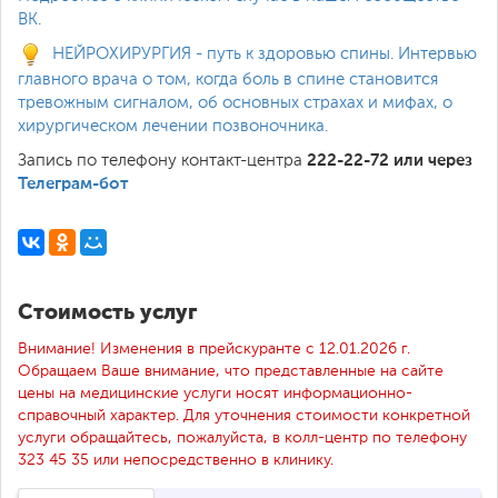
ВК.
НЕЙРОХИРУРГИЯ - путь к здоровью спины. Интервью
главного врача о том, когда боль в спине становится
тревожным сигналом, об основных страхах и мифах, о
хирургическом лечении позвоночника.
222-22-72 или через
Запись по телефону контакт-центра
Телеграм-бот
Стоимость услуг
Внимание! Изменения в прейскуранте с 12.01.2026 г.
Обращаем Ваше внимание, что представленные на сайте
цены на медицинские услуги носят информационно-
справочный характер. Для уточнения стоимости конкретной
услуги обращайтесь, пожалуйста, в колл-центр по телефону
323 45 35 или непосредственно в клинику.