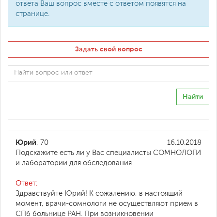
ответа Ваш вопрос вместе с ответом появятся на
странице.
Задать свой вопрос
Найти
Юрий
, 70
16.10.2018
Подскажите есть ли у Вас специалисты СОМНОЛОГИ
и лаборатории для обследования
Ответ:
Здравствуйте Юрий! К сожалению, в настоящий
момент, врачи-сомнологи не осуществляют прием в
СПб больнице РАН. При возникновении