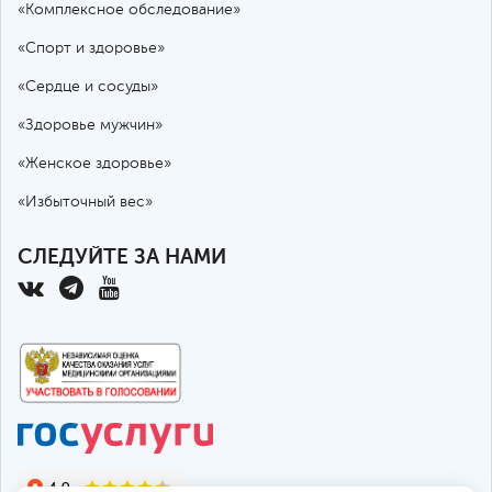
«Комплексное обследование»
«Спорт и здоровье»
«Сердце и сосуды»
«Здоровье мужчин»
«Женское здоровье»
«Избыточный вес»
СЛЕДУЙТЕ ЗА НАМИ