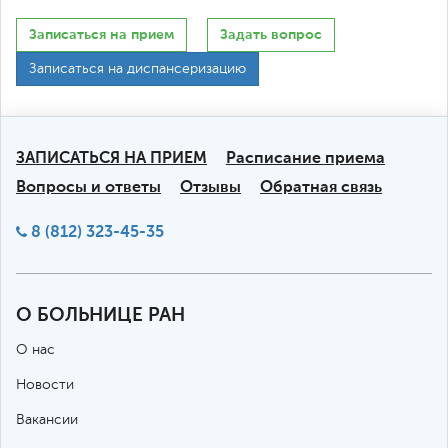
Записаться на прием
Задать вопрос
Записаться на диспансеризацию
ЗАПИСАТЬСЯ НА ПРИЕМ
Расписание приема
Вопросы и ответы
Отзывы
Обратная связь
8 (812) 323-45-35
О БОЛЬНИЦЕ РАН
О нас
Новости
Вакансии