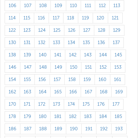
106
107
108
109
110
111
112
113
114
115
116
117
118
119
120
121
122
123
124
125
126
127
128
129
130
131
132
133
134
135
136
137
138
139
140
141
142
143
144
145
146
147
148
149
150
151
152
153
154
155
156
157
158
159
160
161
162
163
164
165
166
167
168
169
170
171
172
173
174
175
176
177
178
179
180
181
182
183
184
185
186
187
188
189
190
191
192
193