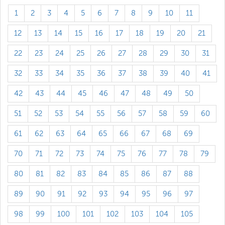
1
2
3
4
5
6
7
8
9
10
11
12
13
14
15
16
17
18
19
20
21
22
23
24
25
26
27
28
29
30
31
32
33
34
35
36
37
38
39
40
41
42
43
44
45
46
47
48
49
50
51
52
53
54
55
56
57
58
59
60
61
62
63
64
65
66
67
68
69
70
71
72
73
74
75
76
77
78
79
80
81
82
83
84
85
86
87
88
89
90
91
92
93
94
95
96
97
98
99
100
101
102
103
104
105