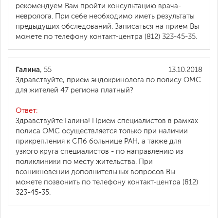
рекомендуем Вам пройти консультацию врача-
невролога. При себе необходимо иметь результаты
предыдущих обследований. Записаться на прием Вы
можете по телефону контакт-центра (812) 323-45-35.
Галина
, 55
13.10.2018
Здравствуйте, прием эндокринолога по полису ОМС
для жителей 47 региона платный?
Ответ:
Здравствуйте Галина! Прием специалистов в рамках
полиса ОМС осуществляется только при наличии
прикрепления к СПб больнице РАН, а также для
узкого круга специалистов - по направлению из
поликлиники по месту жительства. При
возникновении дополнительных вопросов Вы
можете позвонить по телефону контакт-центра (812)
323-45-35.