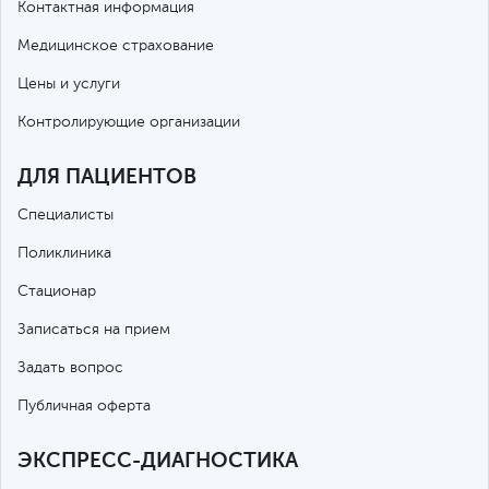
Контактная информация
Медицинское страхование
Цены и услуги
Контролирующие организации
ДЛЯ ПАЦИЕНТОВ
Специалисты
Поликлиника
Стационар
Записаться на прием
Задать вопрос
Публичная оферта
ЭКСПРЕСС-ДИАГНОСТИКА