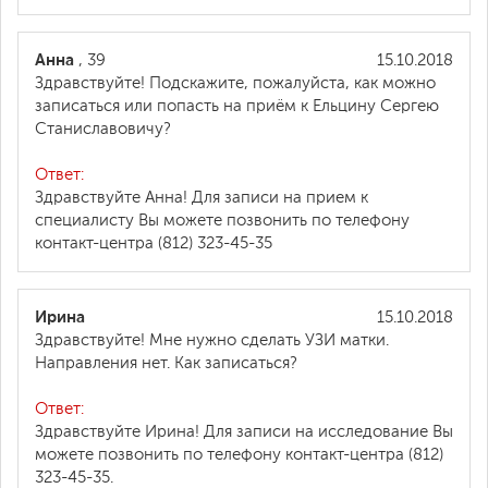
Анна
, 39
15.10.2018
Здравствуйте! Подскажите, пожалуйста, как можно
записаться или попасть на приём к Ельцину Сергею
Станиславовичу?
Ответ:
Здравствуйте Анна! Для записи на прием к
специалисту Вы можете позвонить по телефону
контакт-центра (812) 323-45-35
Ирина
15.10.2018
Здравствуйте! Мне нужно сделать УЗИ матки.
Направления нет. Как записаться?
Ответ:
Здравствуйте Ирина! Для записи на исследование Вы
можете позвонить по телефону контакт-центра (812)
323-45-35.