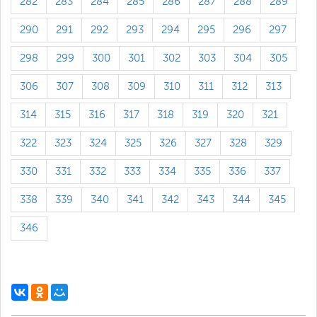
282
283
284
285
286
287
288
289
290
291
292
293
294
295
296
297
298
299
300
301
302
303
304
305
306
307
308
309
310
311
312
313
314
315
316
317
318
319
320
321
322
323
324
325
326
327
328
329
330
331
332
333
334
335
336
337
338
339
340
341
342
343
344
345
346