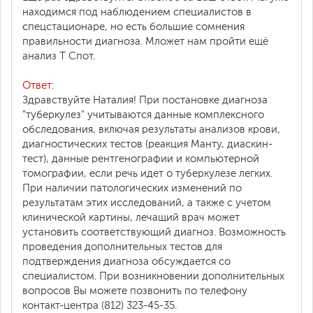
находимся под наблюдением специалистов в
спецстационаре, но есть большие сомнения
правильности диагноза. Мложет нам пройти ещё
анализ Т Спот.
Ответ:
Здравствуйте Наталия! При постановке диагноза
"туберкулез" учитываются данные комплексного
обследования, включая результаты анализов крови,
диагностических тестов (реакция Манту, диаскин-
тест), данные рентгенографии и компьютерной
томографии, если речь идет о туберкулезе легких.
При наличии патологических изменений по
результатам этих исследований, а также с учетом
клинической картины, лечащий врач может
установить соответствующий диагноз. Возможность
проведения дополнительных тестов для
подтверждения диагноза обсуждается со
специалистом. При возникновении дополнительных
вопросов Вы можете позвонить по телефону
контакт-центра (812) 323-45-35.