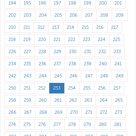
194
195
196
197
198
199
200
201
202
203
204
205
206
207
208
209
210
211
212
213
214
215
216
217
218
219
220
221
222
223
224
225
226
227
228
229
230
231
232
233
234
235
236
237
238
239
240
241
242
243
244
245
246
247
248
249
250
251
252
253
254
255
256
257
258
259
260
261
262
263
264
265
266
267
268
269
270
271
272
273
274
275
276
277
278
279
280
281