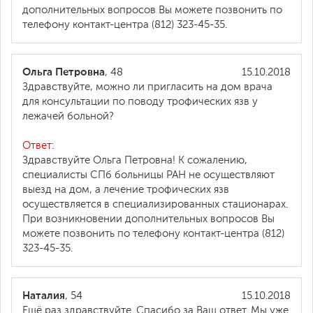
дополнительных вопросов Вы можете позвонить по
телефону контакт-центра (812) 323-45-35.
Ольга Петровна
, 48
15.10.2018
Здравствуйте, можно ли пригласить на дом врача
для консультации по поводу трофических язв у
лежачей больной?
Ответ:
Здравствуйте Ольга Петровна! К сожалению,
специалисты СПб больницы РАН не осуществляют
выезд на дом, а лечение трофических язв
осуществляется в специализированных стационарах.
При возникновении дополнительных вопросов Вы
можете позвонить по телефону контакт-центра (812)
323-45-35.
Наталия
, 54
15.10.2018
Ещё раз здравствуйте. Спасибо за Ваш ответ. Мы уже