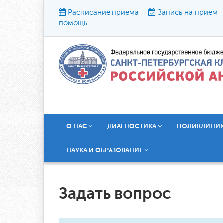
Расписание приема
Запись на прием
помощь
Р
О НАС
ДИАГНОСТИКА
ПОЛИКЛИНИ
НАУКА И ОБРАЗОВАНИЕ
Задать вопрос