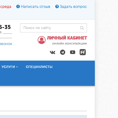
 среда
Написать отзыв
Задать вопрос
45-35
0
ЛИЧНЫЙ КАБИНЕТ
звонок
ОНЛАЙН КОНСУЛЬТАЦИИ
УСЛУГИ
СПЕЦИАЛИСТЫ