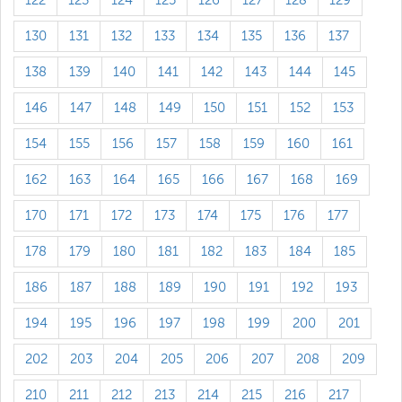
122
123
124
125
126
127
128
129
130
131
132
133
134
135
136
137
138
139
140
141
142
143
144
145
146
147
148
149
150
151
152
153
154
155
156
157
158
159
160
161
162
163
164
165
166
167
168
169
170
171
172
173
174
175
176
177
178
179
180
181
182
183
184
185
186
187
188
189
190
191
192
193
194
195
196
197
198
199
200
201
202
203
204
205
206
207
208
209
210
211
212
213
214
215
216
217