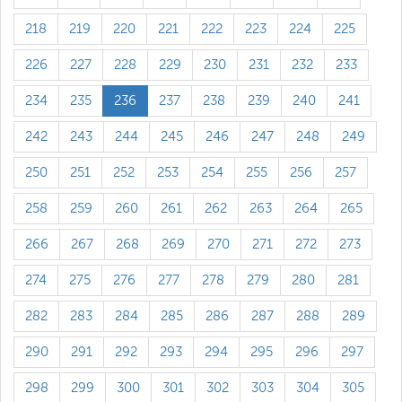
218
219
220
221
222
223
224
225
226
227
228
229
230
231
232
233
234
235
236
237
238
239
240
241
242
243
244
245
246
247
248
249
250
251
252
253
254
255
256
257
258
259
260
261
262
263
264
265
266
267
268
269
270
271
272
273
274
275
276
277
278
279
280
281
282
283
284
285
286
287
288
289
290
291
292
293
294
295
296
297
298
299
300
301
302
303
304
305