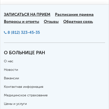
ЗАПИСАТЬСЯ НА ПРИЕМ
Расписание приема
Вопросы и ответы
Отзывы
Обратная связь
8 (812) 323-45-35
О БОЛЬНИЦЕ РАН
О нас
Новости
Вакансии
Контактная информация
Медицинское страхование
Цены и услуги