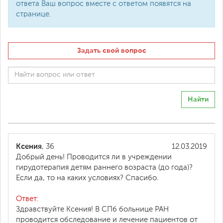
ответа Ваш вопрос вместе с ответом появятся на
странице.
Задать свой вопрос
Найти
Ксения
, 36
12.03.2019
Добрый день! Проводится ли в учреждении
гирудотерапия детям раннего возраста (до года)?
Если да, то на каких условиях? Спасибо.
Ответ:
Здравствуйте Ксения! В СПб больнице РАН
проводится обследование и лечение пациентов от