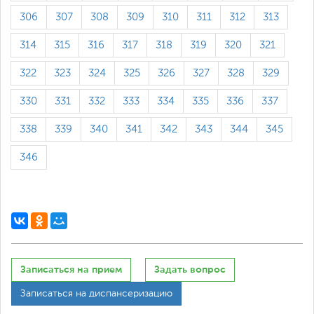
306
307
308
309
310
311
312
313
314
315
316
317
318
319
320
321
322
323
324
325
326
327
328
329
330
331
332
333
334
335
336
337
338
339
340
341
342
343
344
345
346
Записаться на прием
Задать вопрос
Записаться на диспансеризацию