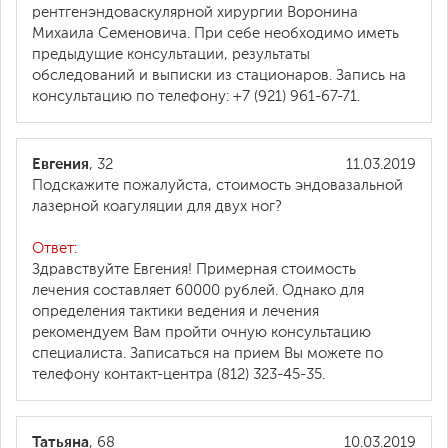
рентгенэндоваскулярной хирургии Воронина
Михаила Семеновича. При себе необходимо иметь
предыдущие консультации, результаты
обследований и выписки из стационаров. Запись на
консультацию по телефону: +7 (921) 961-67-71.
Евгения
, 32
11.03.2019
Подскажите пожалуйста, стоимость эндовазальной
лазерной коагуляции для двух ног?
Ответ:
Здравствуйте Евгения! Примерная стоимость
лечения составляет 60000 рублей. Однако для
определения тактики ведения и лечения
рекомендуем Вам пройти очную консультацию
специалиста. Записаться на прием Вы можете по
телефону контакт-центра (812) 323-45-35.
Татьяна
, 68
10.03.2019