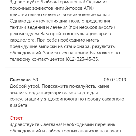
Здравствуйте Любовь Германовна! Одним из
побочных эффектов ингибиторов АПФ
действительно является возникновение кашля.
Однако для уточнения диагноза, определения
тактики ведения и лечения (при необходимости)
рекомендуем Вам пройти консультацию врача-
кардиолога. При себе необходимо иметь
предыдущие выписки из стационара, результаты
обследований. Записаться на прием Вы можете по
телефону контакт-центра (812) 323-45-35.
Светлана
, 59
06.03.2019
Доброй утро!, Подскажите пожалуйста, какие
анализы надо предварительно сдать для
консультации у эндокринолога по поводу сахарного
диабета
Ответ:
Здравствуйте Светлана! Необходимый перечень
обследований и лабораторных анализов назначает