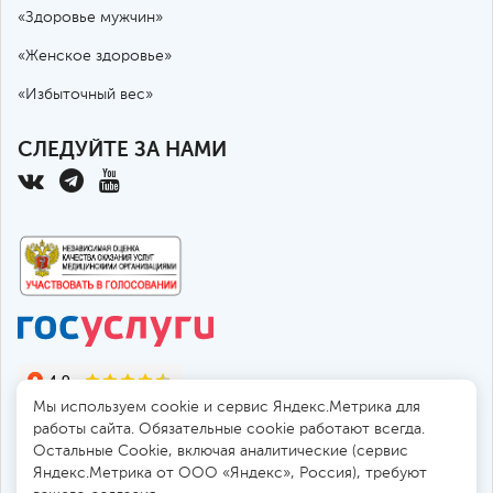
«Здоровье мужчин»
«Женское здоровье»
«Избыточный вес»
СЛЕДУЙТЕ ЗА НАМИ
Мы используем cookie и сервис Яндекс.Метрика для
работы сайта. Обязательные cookie работают всегда.
Остальные Сookie, включая аналитические (сервис
Яндекс.Метрика от ООО «Яндекс», Россия), требуют
© 2010-2026 Санкт-Петербургская больница РАН