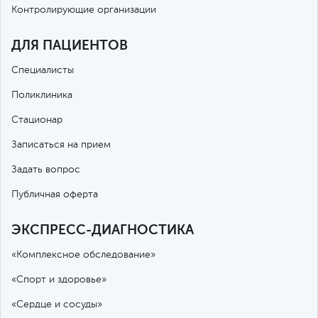
Контролирующие организации
ДЛЯ ПАЦИЕНТОВ
Специалисты
Поликлиника
Стационар
Записаться на прием
Задать вопрос
Публичная оферта
ЭКСПРЕСС-ДИАГНОСТИКА
«Комплексное обследование»
«Спорт и здоровье»
«Сердце и сосуды»