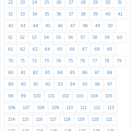
22
23
24
25
26
27
28
29
30
31
32
33
34
35
36
37
38
39
40
41
42
43
44
45
46
47
48
49
50
51
52
53
54
55
56
57
58
59
60
61
62
63
64
65
66
67
68
69
70
71
72
73
74
75
76
77
78
79
80
81
82
83
84
85
86
87
88
89
90
91
92
93
94
95
96
97
98
99
100
101
102
103
104
105
106
107
108
109
110
111
112
113
114
115
116
117
118
119
120
121