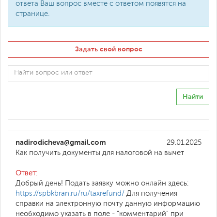
ответа Ваш вопрос вместе с ответом появятся на
странице.
Задать свой вопрос
Найти
nadirodicheva@gmail.com
29.01.2025
Как получить документы для налоговой на вычет
Ответ:
Добрый день! Подать заявку можно онлайн здесь:
https://spbkbran.ru/ru/taxrefund/
Для получения
справки на электронную почту данную информацию
необходимо указать в поле - "комментарий" при