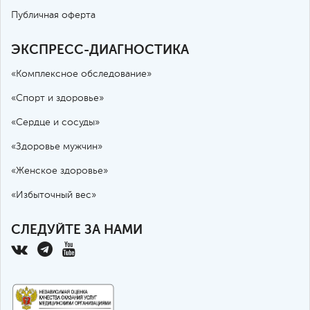
Публичная оферта
ЭКСПРЕСС-ДИАГНОСТИКА
«Комплексное обследование»
«Спорт и здоровье»
«Сердце и сосуды»
«Здоровье мужчин»
«Женское здоровье»
«Избыточный вес»
СЛЕДУЙТЕ ЗА НАМИ