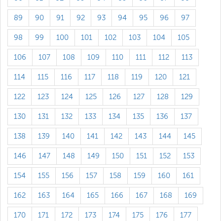
89
90
91
92
93
94
95
96
97
98
99
100
101
102
103
104
105
106
107
108
109
110
111
112
113
114
115
116
117
118
119
120
121
122
123
124
125
126
127
128
129
130
131
132
133
134
135
136
137
138
139
140
141
142
143
144
145
146
147
148
149
150
151
152
153
154
155
156
157
158
159
160
161
162
163
164
165
166
167
168
169
170
171
172
173
174
175
176
177