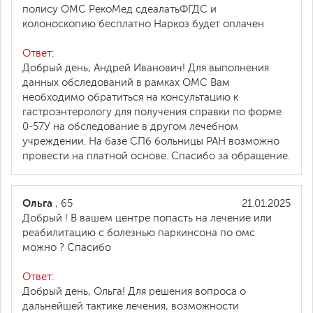
полису ОМС РекоМед сдеалатьФГДС и
колоноскопию бесплатно Наркоз будет оплачен
Ответ:
Добрый день, Андрей Иванович! Для выполнения
данных обследований в рамках ОМС Вам
необходимо обратиться на консультацию к
гастроэнтерологу для получения справки по форме
0-57У на обследование в другом лечебном
учреждении. На базе СПб больницы РАН возможно
провести на платной основе. Спасибо за обращение.
Ольга
, 65
21.01.2025
Добрый ! В вашем центре попасть на лечение или
реабилитацию с болезнью паркинсона по омс
можно ? Спасибо
Ответ:
Добрый день, Ольга! Для решения вопроса о
дальнейшей тактике лечения, возможности