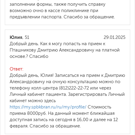
заполнении формы, также получить справку
возможно очно в кассе поликлинике при
предъявлении паспорта. Спасибо за обращение.
Юлия
, 51
29.01.2025
Добрый день. Как я могу попасть на прием к
Пташникову Дмитрию Александровичу на платной
основе.? Спасибо
Ответ:
Добрый день, Юлия! Записаться на прием к Дмитрию
Александровичу на очную консультацию можно по
телефону колл-центра (812)222-22-72 или через
Личный кабинет пациента. Зарегистрировать Личный
кабинет можно здесь
https://my.spbkbran.ru/ru/my/profile/
Стоимость
приема 8000руб. На данный момент ближайшая
доступная запись на сегодня в 16,00 и далее на 12
февраля. Спасибо за обращение.