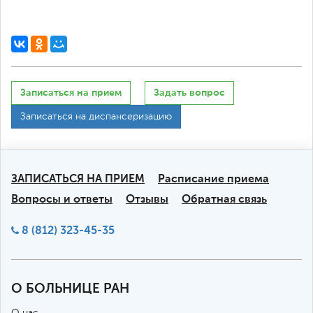
Записаться на прием
Задать вопрос
Записаться на диспансеризацию
ЗАПИСАТЬСЯ НА ПРИЕМ
Расписание приема
Вопросы и ответы
Отзывы
Обратная связь
8 (812) 323-45-35
О БОЛЬНИЦЕ РАН
О нас