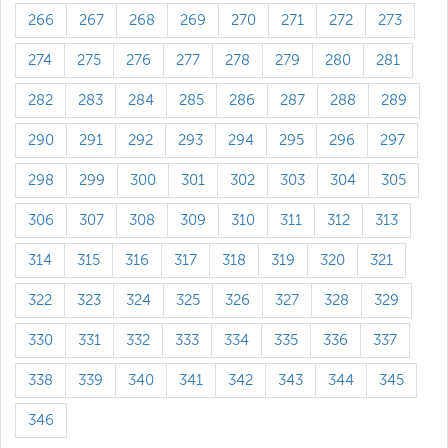
266
267
268
269
270
271
272
273
274
275
276
277
278
279
280
281
282
283
284
285
286
287
288
289
290
291
292
293
294
295
296
297
298
299
300
301
302
303
304
305
306
307
308
309
310
311
312
313
314
315
316
317
318
319
320
321
322
323
324
325
326
327
328
329
330
331
332
333
334
335
336
337
338
339
340
341
342
343
344
345
346