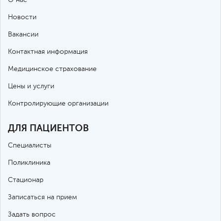
Новости
Вакансии
Контактная информация
Медицинское страхование
Цены и услуги
Контролирующие организации
ДЛЯ ПАЦИЕНТОВ
Специалисты
Поликлиника
Стационар
Записаться на прием
Задать вопрос