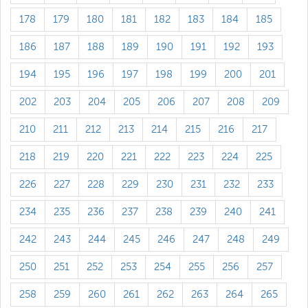
178
179
180
181
182
183
184
185
186
187
188
189
190
191
192
193
194
195
196
197
198
199
200
201
202
203
204
205
206
207
208
209
210
211
212
213
214
215
216
217
218
219
220
221
222
223
224
225
226
227
228
229
230
231
232
233
234
235
236
237
238
239
240
241
242
243
244
245
246
247
248
249
250
251
252
253
254
255
256
257
258
259
260
261
262
263
264
265