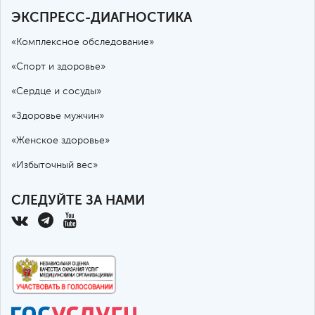
ЭКСПРЕСС-ДИАГНОСТИКА
«Комплексное обследование»
«Спорт и здоровье»
«Сердце и сосуды»
«Здоровье мужчин»
«Женское здоровье»
«Избыточный вес»
СЛЕДУЙТЕ ЗА НАМИ