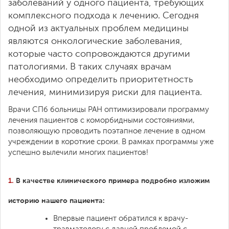
заболеваний у одного пациента, требующих
комплексного подхода к лечению. Сегодня
одной из актуальных проблем медицины
являются онкологические заболевания,
которые часто сопровождаются другими
патологиями. В таких случаях врачам
необходимо определить приоритетность
лечения, минимизируя риски для пациента.
Врачи СПб больницы РАН оптимизировали программу
лечения пациентов с коморбидными состояниями,
позволяющую проводить поэтапное лечение в одном
учреждении в короткие сроки. В рамках программы уже
успешно вылечили многих пациентов!
1.
В качестве клинического примера подробно изложим
историю нашего пациента:
Впервые пациент обратился к врачу-