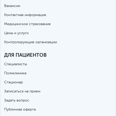
Вакансии
Контактная информация
Медицинское страхование
Цены и услуги
Контролирующие организации
ДЛЯ ПАЦИЕНТОВ
Специалисты
Поликлиника
Стационар
Записаться на прием
Задать вопрос
Публичная оферта