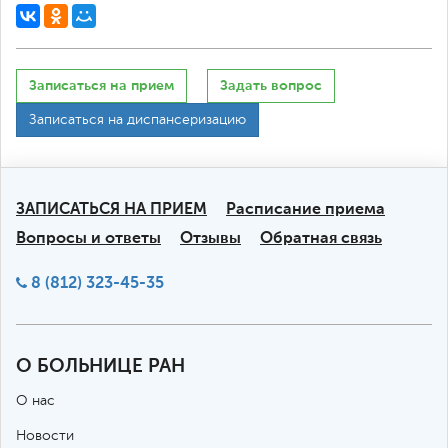
Записаться на прием
Задать вопрос
Записаться на диспансеризацию
ЗАПИСАТЬСЯ НА ПРИЕМ
Расписание приема
Вопросы и ответы
Отзывы
Обратная связь
8 (812) 323-45-35
О БОЛЬНИЦЕ РАН
О нас
Новости