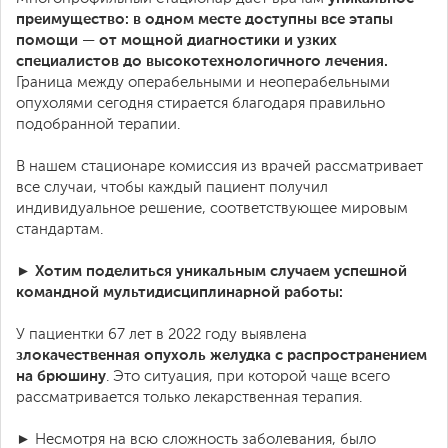
преимущество: в одном месте доступны все этапы
помощи — от мощной диагностики и узких
специалистов до высокотехнологичного лечения.
Граница между операбельными и неоперабельными
опухолями сегодня стирается благодаря правильно
подобранной терапии.
В нашем стационаре комиссия из врачей рассматривает
все случаи, чтобы каждый пациент получил
индивидуальное решение, соответствующее мировым
стандартам.
► Хотим поделиться уникальным случаем успешной
командной мультидисциплинарной работы:
У пациентки 67 лет в 2022 году выявлена
злокачественная опухоль желудка с распространением
на брюшину
. Это ситуация, при которой чаще всего
рассматривается только лекарственная терапия.
► Несмотря на всю сложность заболевания, было