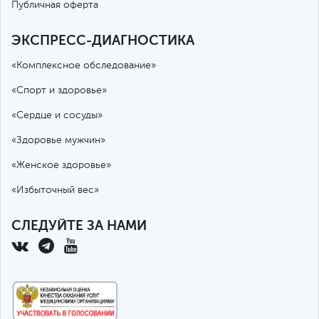
Публичная оферта
ЭКСПРЕСС-ДИАГНОСТИКА
«Комплексное обследование»
«Спорт и здоровье»
«Сердце и сосуды»
«Здоровье мужчин»
«Женское здоровье»
«Избыточный вес»
СЛЕДУЙТЕ ЗА НАМИ