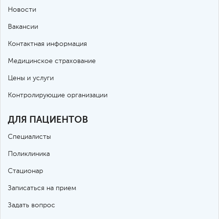
Новости
Вакансии
Контактная информация
Медицинское страхование
Цены и услуги
Контролирующие организации
ДЛЯ ПАЦИЕНТОВ
Специалисты
Поликлиника
Стационар
Записаться на прием
Задать вопрос