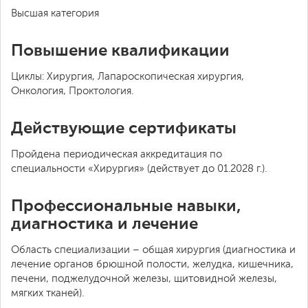
Высшая категория
Повышение квалификации
Циклы: Хирургия, Лапароскопическая хирургия,
Онкология, Проктология.
Действующие сертификаты
Пройдена периодическая аккредитация по
специальности «Хирургия» (действует до 01.2028 г.).
Профессиональные навыки,
диагностика и лечение
Область специализации – общая хирургия (диагностика и
лечение органов брюшной полости, желудка, кишечника,
печени, поджелудочной железы, щитовидной железы,
мягких тканей).