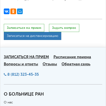
Записаться на прием
Задать вопрос
Записаться на диспансеризацию
ЗАПИСАТЬСЯ НА ПРИЕМ
Расписание приема
Вопросы и ответы
Отзывы
Обратная связь
8 (812) 323-45-35
О БОЛЬНИЦЕ РАН
О нас