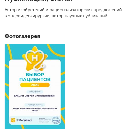
Автор изобретений и рационализаторских предложений
в эндовидеохирургии, автор научных публикаций
Фотогалерея