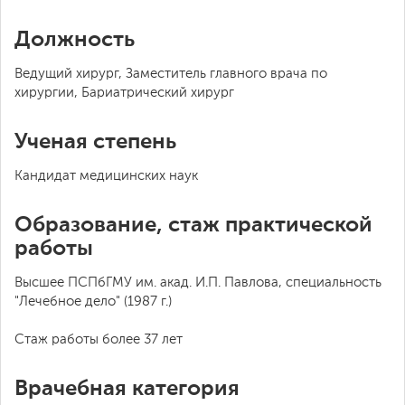
Должность
Ведущий хирург, Заместитель главного врача по
хирургии, Бариатрический хирург
Ученая степень
Кандидат медицинских наук
Образование, стаж практической
работы
Высшее ПСПбГМУ им. акад. И.П. Павлова, специальность
"Лечебное дело" (1987 г.)
Стаж работы более 37 лет
Врачебная категория