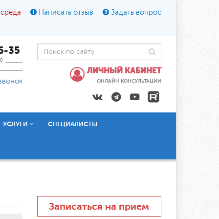
 среда
Написать отзыв
Задать вопрос
45-35
0
ЛИЧНЫЙ КАБИНЕТ
звонок
ОНЛАЙН КОНСУЛЬТАЦИИ
УСЛУГИ
СПЕЦИАЛИСТЫ
Записаться на прием