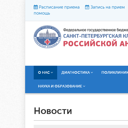
Расписание приема
Запись на прием
помощь
Р
О НАС
ДИАГНОСТИКА
ПОЛИКЛИНИ
НАУКА И ОБРАЗОВАНИЕ
Новости