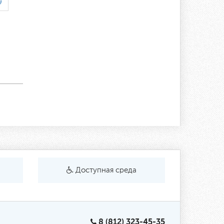
9
Доступная среда
8 (812) 323-45-35