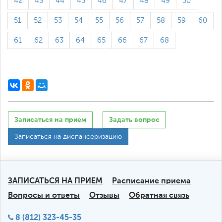
42
43
44
45
46
47
48
49
50
51
52
53
54
55
56
57
58
59
60
61
62
63
64
65
66
67
68
Записаться на прием
Задать вопрос
Записаться на диспансеризацию
ЗАПИСАТЬСЯ НА ПРИЕМ
Расписание приема
Вопросы и ответы
Отзывы
Обратная связь
8 (812) 323-45-35