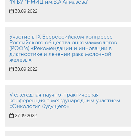
ФГБУ "НМИЦ им.В.А.Алмазова"
30.09.2022
Участие в IX Всероссийском конгрессе
Российского общества онкомаммологов
(РООМ) «Рекомендации и инновации в
диагностике и лечении рака молочной
железы».
30.09.2022
V ежегодная научно-практическая
конференция с международным участием
«Онкология будущего»
27.09.2022