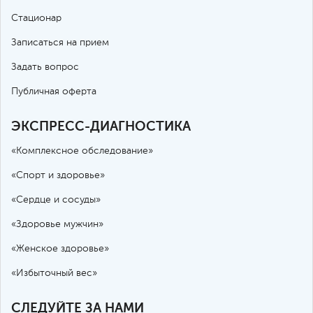
Стационар
Записаться на прием
Задать вопрос
Публичная оферта
ЭКСПРЕСС-ДИАГНОСТИКА
«Комплексное обследование»
«Спорт и здоровье»
«Сердце и сосуды»
«Здоровье мужчин»
«Женское здоровье»
«Избыточный вес»
СЛЕДУЙТЕ ЗА НАМИ