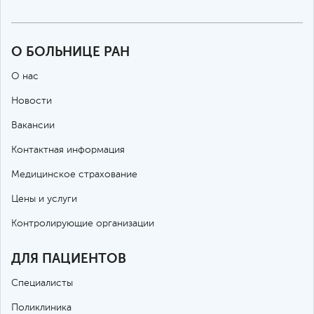
О БОЛЬНИЦЕ РАН
О нас
Новости
Вакансии
Контактная информация
Медицинское страхование
Цены и услуги
Контролирующие организации
ДЛЯ ПАЦИЕНТОВ
Специалисты
Поликлиника