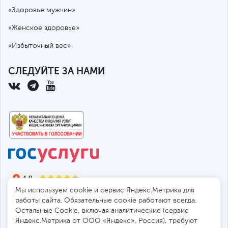
«Здоровье мужчин»
«Женское здоровье»
«Избыточный вес»
СЛЕДУЙТЕ ЗА НАМИ
Мы используем cookie и сервис Яндекс.Метрика для
работы сайта. Обязательные cookie работают всегда.
Остальные Сookie, включая аналитические (сервис
Яндекс.Метрика от ООО «Яндекс», Россия), требуют
© 2010-2026 Санкт-Петербургская больница РАН