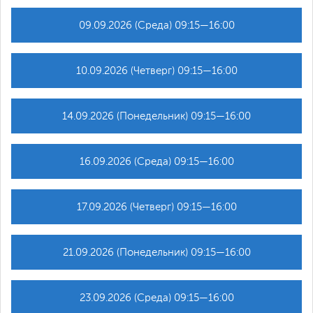
09.09.2026 (Среда) 09:15—16:00
10.09.2026 (Четверг) 09:15—16:00
14.09.2026 (Понедельник) 09:15—16:00
16.09.2026 (Среда) 09:15—16:00
17.09.2026 (Четверг) 09:15—16:00
21.09.2026 (Понедельник) 09:15—16:00
23.09.2026 (Среда) 09:15—16:00