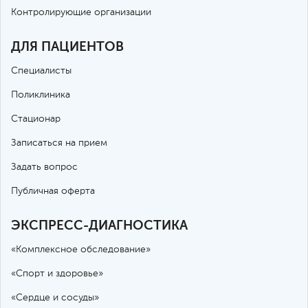
Контролирующие организации
ДЛЯ ПАЦИЕНТОВ
Специалисты
Поликлиника
Стационар
Записаться на прием
Задать вопрос
Публичная оферта
ЭКСПРЕСС-ДИАГНОСТИКА
«Комплексное обследование»
«Спорт и здоровье»
«Сердце и сосуды»