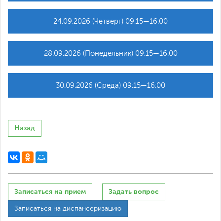
24.09.2026 (Четверг) 09:15—16:00
28.09.2026 (Понедельник) 09:15—16:00
30.09.2026 (Среда) 09:15—16:00
Назад
Записаться на прием
Задать вопрос
Записаться на диспансеризацию