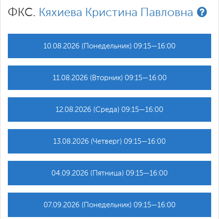
ФКС.
Кяхиева Кристина Павловна
10.08.2026 (Понедельник) 09:15—16:00
11.08.2026 (Вторник) 09:15—16:00
12.08.2026 (Среда) 09:15—16:00
13.08.2026 (Четверг) 09:15—16:00
04.09.2026 (Пятница) 09:15—16:00
07.09.2026 (Понедельник) 09:15—16:00