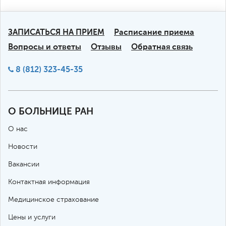
ЗАПИСАТЬСЯ НА ПРИЕМ
Расписание приема
Вопросы и ответы
Отзывы
Обратная связь
8 (812) 323-45-35
О БОЛЬНИЦЕ РАН
О нас
Новости
Вакансии
Контактная информация
Медицинское страхование
Цены и услуги