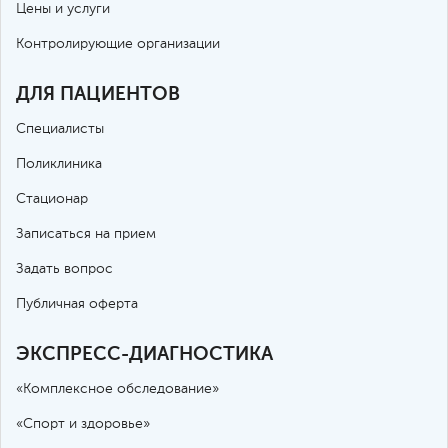
Цены и услуги
Контролирующие организации
ДЛЯ ПАЦИЕНТОВ
Специалисты
Поликлиника
Стационар
Записаться на прием
Задать вопрос
Публичная оферта
ЭКСПРЕСС-ДИАГНОСТИКА
«Комплексное обследование»
«Спорт и здоровье»