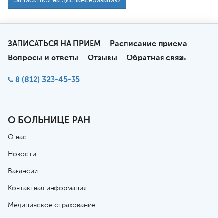
Записаться на диспансеризацию
ЗАПИСАТЬСЯ НА ПРИЕМ
Расписание приема
Вопросы и ответы
Отзывы
Обратная связь
8 (812) 323-45-35
О БОЛЬНИЦЕ РАН
О нас
Новости
Вакансии
Контактная информация
Медицинское страхование