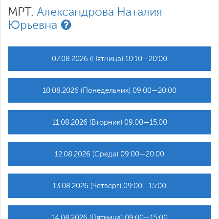
МРТ.
Александрова Наталия
Юрьевна
07.08.2026 (Пятница) 10:10—20:00
10.08.2026 (Понедельник) 09:00—20:00
11.08.2026 (Вторник) 09:00—15:00
12.08.2026 (Среда) 09:00—20:00
13.08.2026 (Четверг) 09:00—15:00
14.08.2026 (Пятница) 09:00—15:00