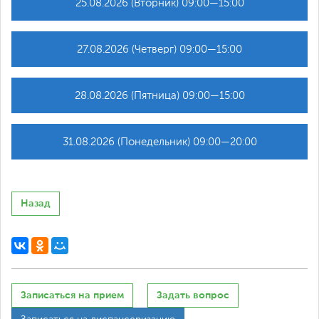
25.08.2026 (Вторник) 09:00—15:00
27.08.2026 (Четверг) 09:00—15:00
28.08.2026 (Пятница) 09:00—15:00
31.08.2026 (Понедельник) 09:00—20:00
Назад
Записаться на прием
Задать вопрос