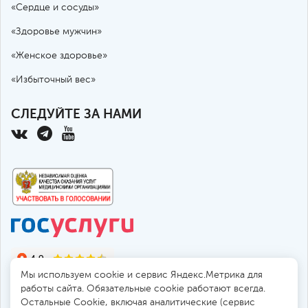
«Сердце и сосуды»
«Здоровье мужчин»
«Женское здоровье»
«Избыточный вес»
СЛЕДУЙТЕ ЗА НАМИ
Мы используем cookie и сервис Яндекс.Метрика для
работы сайта. Обязательные cookie работают всегда.
Остальные Сookie, включая аналитические (сервис