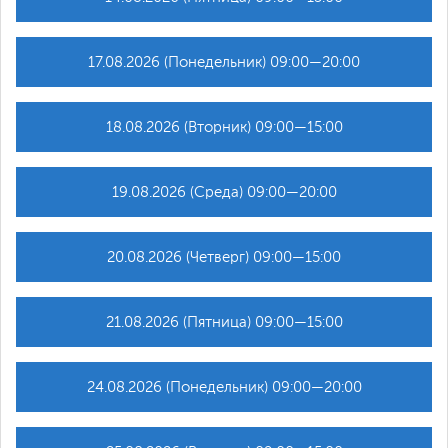
17.08.2026 (Понедельник) 09:00—20:00
18.08.2026 (Вторник) 09:00—15:00
19.08.2026 (Среда) 09:00—20:00
20.08.2026 (Четверг) 09:00—15:00
21.08.2026 (Пятница) 09:00—15:00
24.08.2026 (Понедельник) 09:00—20:00