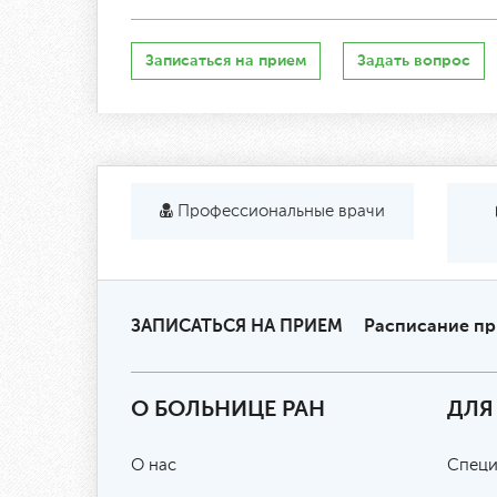
Записаться на прием
Задать вопрос
Профессиональные врачи
ЗАПИСАТЬСЯ НА ПРИЕМ
Расписание п
О БОЛЬНИЦЕ РАН
ДЛЯ
О нас
Специ