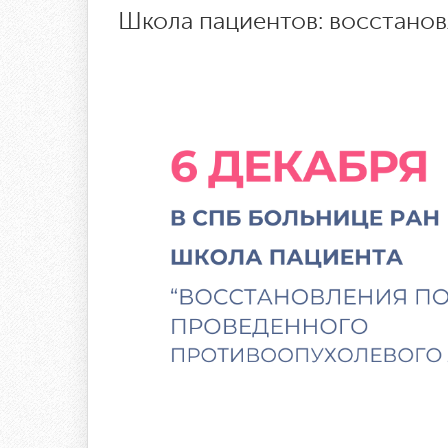
Школа пациентов: восстано