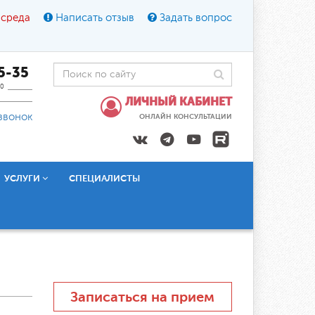
 среда
Написать отзыв
Задать вопрос
45-35
0
ЛИЧНЫЙ КАБИНЕТ
звонок
ОНЛАЙН КОНСУЛЬТАЦИИ
УСЛУГИ
СПЕЦИАЛИСТЫ
Записаться на прием