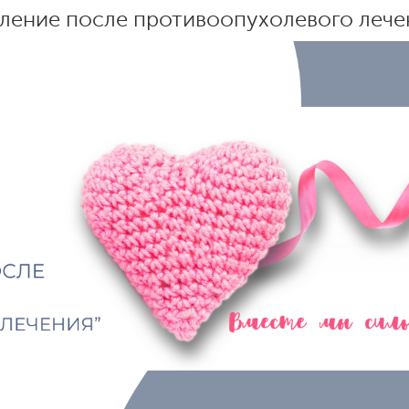
вление после противоопухолевого лече