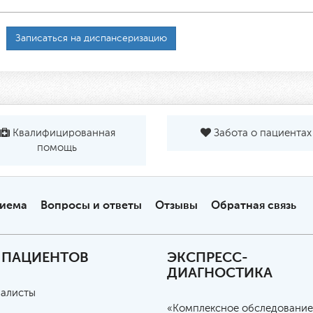
Записаться на диспансеризацию
Квалифицированная
Забота о пациентах
помощь
риема
Вопросы и ответы
Отзывы
Обратная связь
 ПАЦИЕНТОВ
ЭКСПРЕСС-
ДИАГНОСТИКА
алисты
«Комплексное обследование