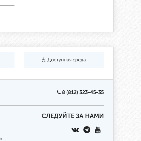
Доступная среда
8 (812) 323-45-35
СЛЕДУЙТЕ ЗА НАМИ
»