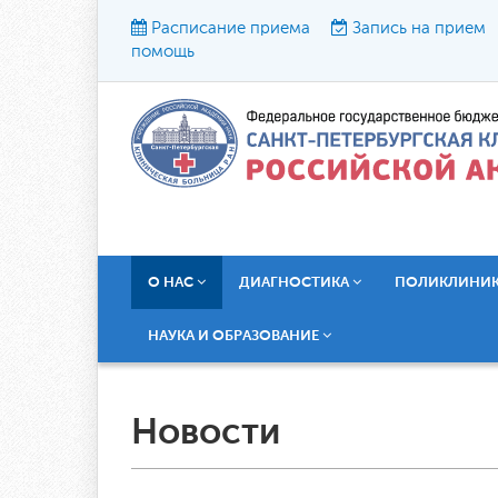
Расписание приема
Запись на прием
помощь
Р
О НАС
ДИАГНОСТИКА
ПОЛИКЛИНИ
НАУКА И ОБРАЗОВАНИЕ
Новости