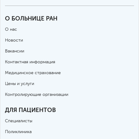
О БОЛЬНИЦЕ РАН
О нас
Новости
Вакансии
Контактная информация
Медицинское страхование
Цены и услуги
Контролирующие организации
ДЛЯ ПАЦИЕНТОВ
Специалисты
Поликлиника