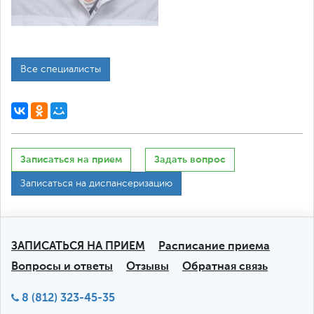
Все специалисты
Записаться на прием
Задать вопрос
Записаться на диспансеризацию
ЗАПИСАТЬСЯ НА ПРИЕМ
Расписание приема
Вопросы и ответы
Отзывы
Обратная связь
8 (812) 323-45-35