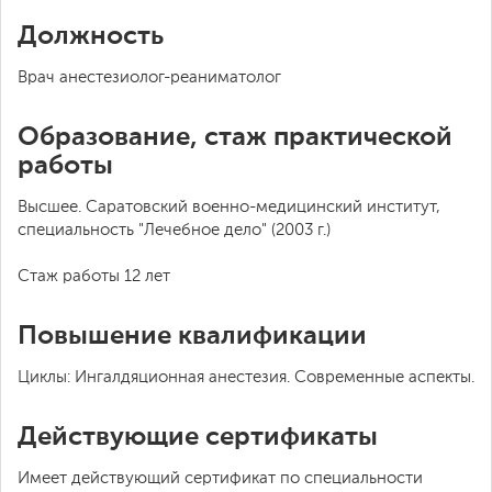
Должность
Врач анестезиолог-реаниматолог
Образование, стаж практической
работы
Высшее. Саратовский военно-медицинский институт,
специальность "Лечебное дело" (2003 г.)
Стаж работы 12 лет
Повышение квалификации
Циклы: Ингалдяционная анестезия. Современные аспекты.
Действующие сертификаты
Имеет действующий сертификат по специальности