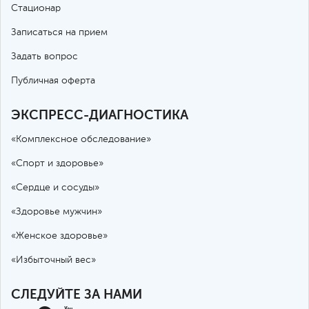
Стационар
Записаться на прием
Задать вопрос
Публичная оферта
ЭКСПРЕСС-ДИАГНОСТИКА
«Комплексное обследование»
«Спорт и здоровье»
«Сердце и сосуды»
«Здоровье мужчин»
«Женское здоровье»
«Избыточный вес»
СЛЕДУЙТЕ ЗА НАМИ