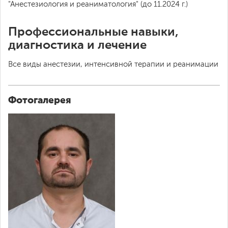
"Анестезиология и реаниматология" (до 11.2024 г.)
Профессиональные навыки,
диагностика и лечение
Все виды анестезии, интенсивной терапии и реанимации
Фотогалерея