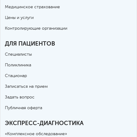
Медицинское страхование
Цены и услуги
Контролирующие организации
ДЛЯ ПАЦИЕНТОВ
Специалисты
Поликлиника
Стационар
Записаться на прием
Задать вопрос
Публичная оферта
ЭКСПРЕСС-ДИАГНОСТИКА
«Комплексное обследование»