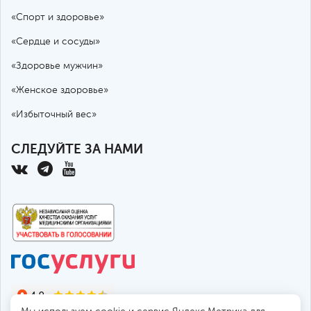
«Спорт и здоровье»
«Сердце и сосуды»
«Здоровье мужчин»
«Женское здоровье»
«Избыточный вес»
СЛЕДУЙТЕ ЗА НАМИ