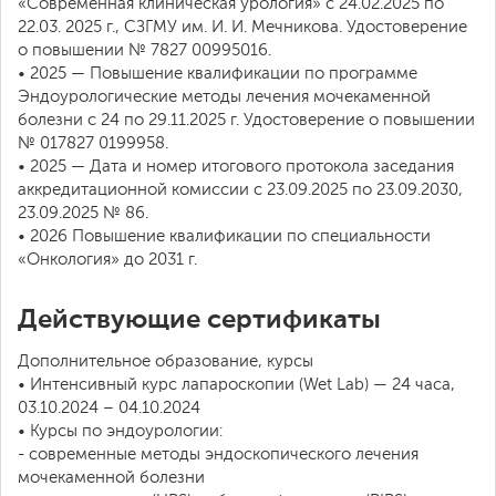
«Современная клиническая урология» с 24.02.2025 по
22.03. 2025 г., СЗГМУ им. И. И. Мечникова. Удостоверение
о повышении № 7827 00995016.
• 2025 — Повышение квалификации по программе
Эндоурологические методы лечения мочекаменной
болезни с 24 по 29.11.2025 г. Удостоверение о повышении
№ 017827 0199958.
• 2025 — Дата и номер итогового протокола заседания
аккредитационной комиссии с 23.09.2025 по 23.09.2030,
23.09.2025 № 86.
• 2026 Повышение квалификации по специальности
«Онкология» до 2031 г.
Действующие сертификаты
Дополнительное образование, курсы
• Интенсивный курс лапароскопии (Wet Lab) — 24 часа,
03.10.2024 – 04.10.2024
• Курсы по эндоурологии:
- современные методы эндоскопического лечения
мочекаменной болезни