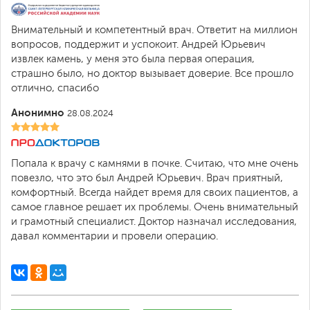
Внимательный и компетентный врач. Ответит на миллион
вопросов, поддержит и успокоит. Андрей Юрьевич
извлек камень, у меня это была первая операция,
страшно было, но доктор вызывает доверие. Все прошло
отлично, спасибо
Анонимно
28.08.2024
Попала к врачу с камнями в почке. Считаю, что мне очень
повезло, что это был Андрей Юрьевич. Врач приятный,
комфортный. Всегда найдет время для своих пациентов, а
самое главное решает их проблемы. Очень внимательный
и грамотный специалист. Доктор назначал исследования,
давал комментарии и провели операцию.