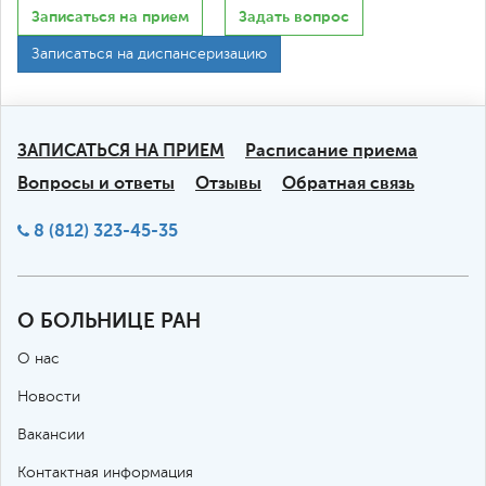
Записаться на прием
Задать вопрос
Записаться на диспансеризацию
ЗАПИСАТЬСЯ НА ПРИЕМ
Расписание приема
Вопросы и ответы
Отзывы
Обратная связь
8 (812) 323-45-35
О БОЛЬНИЦЕ РАН
О нас
Новости
Вакансии
Контактная информация