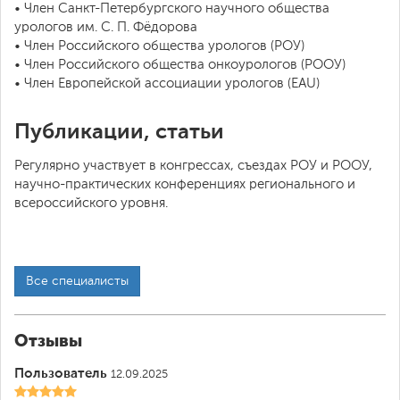
• Член Санкт-Петербургского научного общества
урологов им. С. П. Фёдорова
• Член Российского общества урологов (РОУ)
• Член Российского общества онкоурологов (РООУ)
• Член Европейской ассоциации урологов (EAU)
Публикации, статьи
Регулярно участвует в конгрессах, съездах РОУ и РООУ,
научно-практических конференциях регионального и
всероссийского уровня.
Все специалисты
Отзывы
Пользователь
12.09.2025