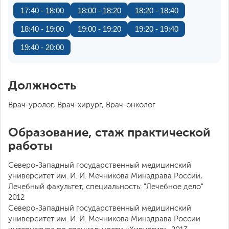
17:40 - 18:00
18:00 - 18:20
18:20 - 18:40
18:40 - 19:00
19:00 - 19:20
19:20 - 19:40
19:40 - 20:00
Должность
Врач-уролог, Врач-хирург, Врач-онколог
Образование, стаж практической
работы
Северо-Западный государственный медицинский
университет им. И. И. Мечникова Минздрава России,
Лечебный факультет, специальность: "Лечебное дело"
2012
Северо-Западный государственный медицинский
университет им. И. И. Мечникова Минздрава России