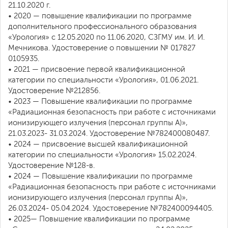
21.10.2020 г.
• 2020 — повышение квалификации по программе
дополнительного профессионального образования
«Урология» с 12.05.2020 по 11.06.2020, СЗГМУ им. И. И.
Мечникова. Удостоверение о повышении № 017827
0105935.
• 2021 — присвоение первой квалификационной
категории по специальности «Урология», 01.06.2021.
Удостоверение №212856.
• 2023 — Повышение квалификации по программе
«Радиационная безопасность при работе с источниками
ионизирующего излучения (персонал группы А)»,
21.03.2023- 31.03.2024. Удостоверение №782400080487.
• 2024 — присвоение высшей квалификационной
категории по специальности «Урология» 15.02.2024.
Удостоверение №128-в.
• 2024 — Повышение квалификации по программе
«Радиационная безопасность при работе с источниками
ионизирующего излучения (персонал группы А)»,
26.03.2024- 05.04.2024. Удостоверение №782400094405.
• 2025— Повышение квалификации по программе