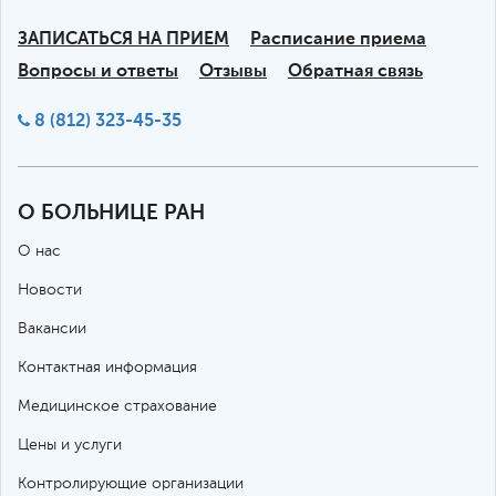
ЗАПИСАТЬСЯ НА ПРИЕМ
Расписание приема
Вопросы и ответы
Отзывы
Обратная связь
8 (812) 323-45-35
О БОЛЬНИЦЕ РАН
О нас
Новости
Вакансии
Контактная информация
Медицинское страхование
Цены и услуги
Контролирующие организации