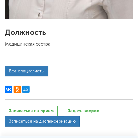
Должность
Медицинская сестра
Все специалисты
Записаться на прием
Задать вопрос
Записаться на диспансеризацию