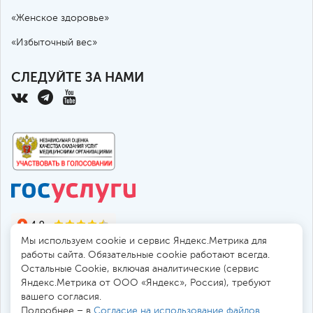
«Женское здоровье»
«Избыточный вес»
СЛЕДУЙТЕ ЗА НАМИ
Мы используем cookie и сервис Яндекс.Метрика для
работы сайта. Обязательные cookie работают всегда.
Остальные Сookie, включая аналитические (сервис
Яндекс.Метрика от ООО «Яндекс», Россия), требуют
© 2010-2026 Санкт-Петербургская больница РАН
вашего согласия.
194017, Россия, Санкт-Петербург, пр. Тореза 72
Подробнее – в
Согласие на использование файлов