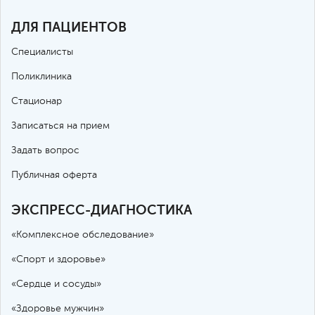
ДЛЯ ПАЦИЕНТОВ
Специалисты
Поликлиника
Стационар
Записаться на прием
Задать вопрос
Публичная оферта
ЭКСПРЕСС-ДИАГНОСТИКА
«Комплексное обследование»
«Спорт и здоровье»
«Сердце и сосуды»
«Здоровье мужчин»