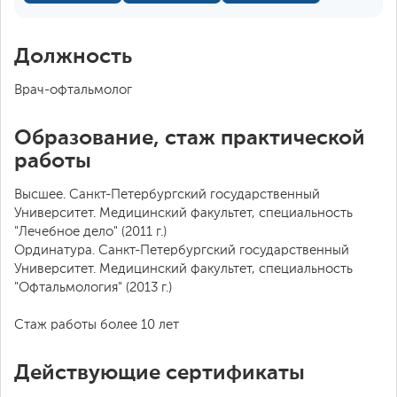
Должность
Врач-офтальмолог
Образование, стаж практической
работы
Высшее. Санкт-Петербургский государственный
Университет. Медицинский факультет, специальность
"Лечебное дело" (2011 г.)
Ординатура. Санкт-Петербургский государственный
Университет. Медицинский факультет, специальность
"Офтальмология" (2013 г.)
Стаж работы более 10 лет
Действующие сертификаты