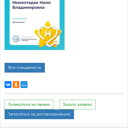
Все специалисты
Записаться на прием
Задать вопрос
Записаться на диспансеризацию