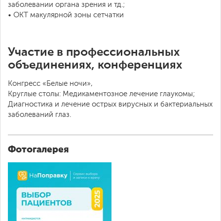
заболевании органа зрения и тд.;
• ОКТ макулярной зоны сетчатки
Участие в профессиональных
объединениях, конференциях
Конгресс «Белые ночи»,
Круглые столы: Медикаментозное лечение глаукомы;
Диагностика и лечение острых вирусных и бактериальных
заболеваний глаз.
Фотогалерея