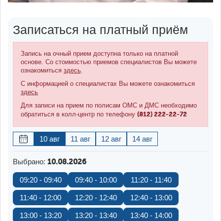
Записаться на платный приём
Запись на очный прием доступна только на платной
основе. Со стоимостью приемов специалистов Вы можете
ознакомиться
здесь
.
С информацией о специалистах Вы можете ознакомиться
здесь
Для записи на прием по полисам ОМС и ДМС необходимо
(812) 222-22-72
обратиться в колл-центр по телефону
10 авг
11 авг
12 авг
14 авг
Выбрано:
10.08.2026
09:20 - 09:40
09:40 - 10:00
11:20 - 11:40
11:40 - 12:00
12:20 - 12:40
12:40 - 13:00
13:00 - 13:20
13:20 - 13:40
13:40 - 14:00