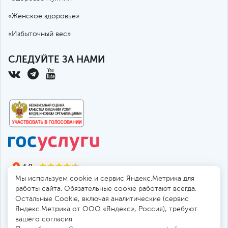
«Женское здоровье»
«Избыточный вес»
СЛЕДУЙТЕ ЗА НАМИ
Мы используем cookie и сервис Яндекс.Метрика для
работы сайта. Обязательные cookie работают всегда.
Остальные Сookie, включая аналитические (сервис
Яндекс.Метрика от ООО «Яндекс», Россия), требуют
© 2010-2026 Санкт-Петербургская больница РАН
вашего согласия.
194017, Россия, Санкт-Петербург, пр. Тореза 72