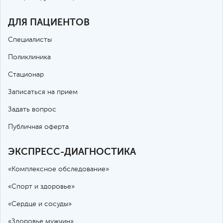
ДЛЯ ПАЦИЕНТОВ
Специалисты
Поликлиника
Стационар
Записаться на прием
Задать вопрос
Публичная оферта
ЭКСПРЕСС-ДИАГНОСТИКА
«Комплексное обследование»
«Спорт и здоровье»
«Сердце и сосуды»
«Здоровье мужчин»