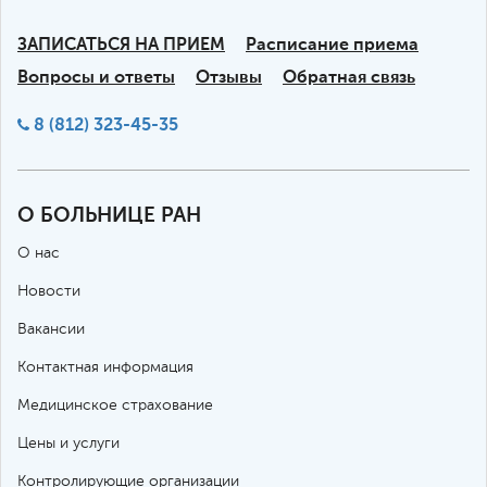
ЗАПИСАТЬСЯ НА ПРИЕМ
Расписание приема
Вопросы и ответы
Отзывы
Обратная связь
8 (812) 323-45-35
О БОЛЬНИЦЕ РАН
О нас
Новости
Вакансии
Контактная информация
Медицинское страхование
Цены и услуги
Контролирующие организации