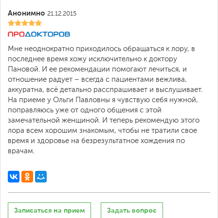
Анонимно
21.12.2015
Мне неоднократно приходилось обращаться к лору, в
последнее время хожу исключительно к доктору
Пановой. И ее рекомендации помогают лечиться, и
отношение радует – всегда с пациентами вежлива,
аккуратна, всё детально расспрашивает и выслушивает.
На приеме у Ольги Павловны я чувствую себя нужной,
поправляюсь уже от одного общения с этой
замечательной женщиной. И теперь рекомендую этого
лора всем хорошим знакомым, чтобы не тратили свое
время и здоровье на безрезультатное хождения по
врачам.
Записаться на прием
Задать вопрос