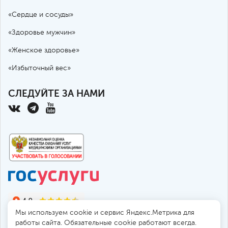
«Сердце и сосуды»
«Здоровье мужчин»
«Женское здоровье»
«Избыточный вес»
СЛЕДУЙТЕ ЗА НАМИ
Мы используем cookie и сервис Яндекс.Метрика для
работы сайта. Обязательные cookie работают всегда.