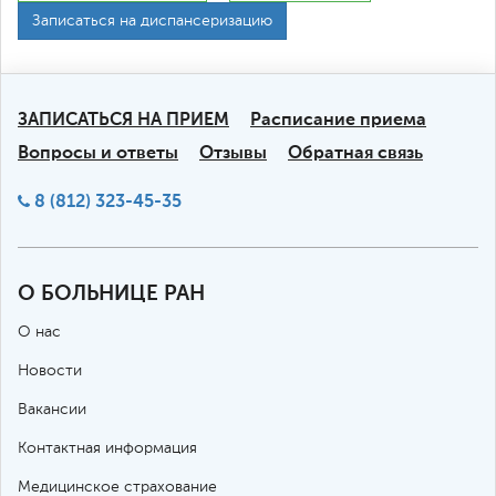
Записаться на диспансеризацию
ЗАПИСАТЬСЯ НА ПРИЕМ
Расписание приема
Вопросы и ответы
Отзывы
Обратная связь
8 (812) 323-45-35
О БОЛЬНИЦЕ РАН
О нас
Новости
Вакансии
Контактная информация
Медицинское страхование