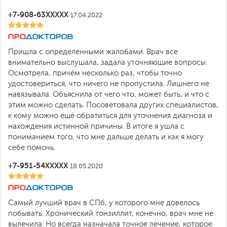
+7-908-63XXXXX
17.04.2022
Пришла с определенными жалобами. Врач все
внимательно выслушала, задала уточняющие вопросы.
Осмотрела, причём несколько раз, чтобы точно
удостовериться, что ничего не пропустила. Лишнего не
навязывала. Объяснила от чего что, может быть, и что с
этим можно сделать. Посоветовала других специалистов,
к кому можно ещё обратиться для уточнения диагноза и
нахождения истинной причины. В итоге я ушла с
пониманием того, что мне дальше делать и как я могу
себе помочь.
+7-951-54XXXXX
18.05.2020
Самый лучший врач в СПб, у которого мне довелось
побывать. Хронический тонзиллит, конечно, врач мне не
вылечила. Но всегда назначала точное лечение, которое