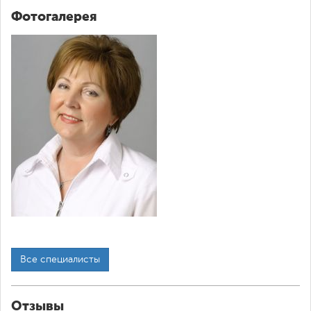
Фотогалерея
Все специалисты
Отзывы