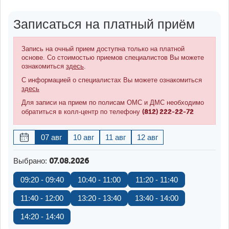
Записаться на платный приём
Запись на очный прием доступна только на платной
основе. Со стоимостью приемов специалистов Вы можете
ознакомиться
здесь
.
С информацией о специалистах Вы можете ознакомиться
здесь
Для записи на прием по полисам ОМС и ДМС необходимо
(812) 222-22-72
обратиться в колл-центр по телефону
07 авг
10 авг
11 авг
12 авг
Выбрано:
07.08.2026
09:20 - 09:40
10:40 - 11:00
11:20 - 11:40
11:40 - 12:00
13:20 - 13:40
13:40 - 14:00
14:20 - 14:40