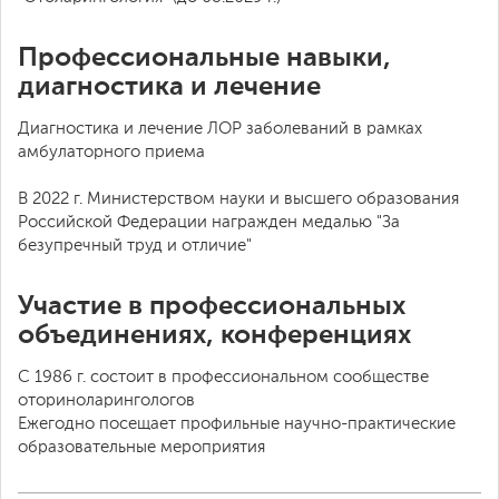
Профессиональные навыки,
диагностика и лечение
Диагностика и лечение ЛОР заболеваний в рамках
амбулаторного приема
В 2022 г. Министерством науки и высшего образования
Российской Федерации награжден медалью "За
безупречный труд и отличие"
Участие в профессиональных
объединениях, конференциях
С 1986 г. состоит в профессиональном сообществе
оториноларингологов
Ежегодно посещает профильные научно-практические
образовательные мероприятия