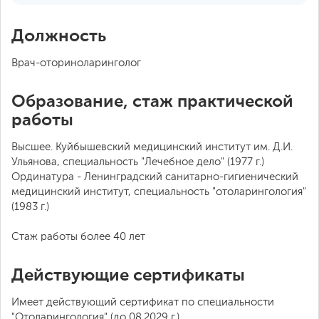
Должность
Врач-оториноларинголог
Образование, стаж практической
работы
Высшее. Куйбышевский медицинский институт им. Д.И.
Ульянова, специальность "Лечебное дело" (1977 г.)
Ординатура - Ленинградский санитарно-гигиенический
медицинский институт, специальность "отоларингология"
(1983 г.)
Стаж работы более 40 лет
Действующие сертификаты
Имеет действующий сертификат по специальности
"Отоларингология" (до 08.2029 г.)