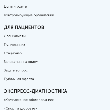
Цены и услуги
Контролирующие организации
ДЛЯ ПАЦИЕНТОВ
Специалисты
Поликлиника
Стационар
Записаться на прием
Задать вопрос
Публичная оферта
ЭКСПРЕСС-ДИАГНОСТИКА
«Комплексное обследование»
«Спорт и здоровье»