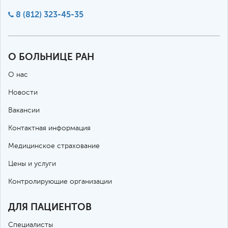
8 (812) 323-45-35
О БОЛЬНИЦЕ РАН
О нас
Новости
Вакансии
Контактная информация
Медицинское страхование
Цены и услуги
Контролирующие организации
ДЛЯ ПАЦИЕНТОВ
Специалисты