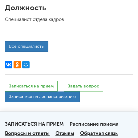
Должность
Специалист отдела кадров
Все специалисты
Записаться на прием
Задать вопрос
Записаться на диспансеризацию
ЗАПИСАТЬСЯ НА ПРИЕМ
Расписание приема
Вопросы и ответы
Отзывы
Обратная связь