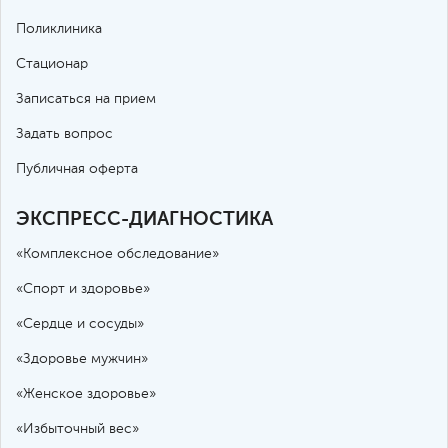
Поликлиника
Стационар
Записаться на прием
Задать вопрос
Публичная оферта
ЭКСПРЕСС-ДИАГНОСТИКА
«Комплексное обследование»
«Спорт и здоровье»
«Сердце и сосуды»
«Здоровье мужчин»
«Женское здоровье»
«Избыточный вес»