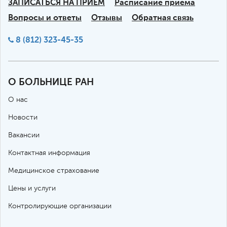
ЗАПИСАТЬСЯ НА ПРИЕМ
Расписание приема
Вопросы и ответы
Отзывы
Обратная связь
8 (812) 323-45-35
О БОЛЬНИЦЕ РАН
О нас
Новости
Вакансии
Контактная информация
Медицинское страхование
Цены и услуги
Контролирующие организации