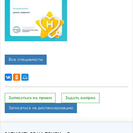
Все специалисты
Записаться на прием
Задать вопрос
Записаться на диспансеризацию