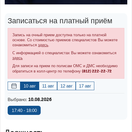
Записаться на платный приём
Запись на очный прием доступна только на платной
основе. Со стоимостью приемов специалистов Вы можете
ознакомиться
здесь
.
С информацией о специалистах Вы можете ознакомиться
здесь
Для записи на прием по полисам ОМС и ДМС необходимо
(812) 222-22-72
обратиться в колл-центр по телефону
10 авг
11 авг
12 авг
17 авг
Выбрано:
10.08.2026
17:40 - 18:00