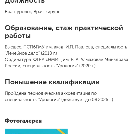
Должность
Врач-уролог, Врач-хирург
Образование, стаж практической
работы
Высшее. ПСПбГМУ им. акад. И.П. Павлова, специальность
"Лечебное дело" (2018 г.)
Ординатура. ФГБУ «НМИЦ им. В. А. Алмазова» Минздрава
России, специальность "Урология" (2020 г.)
Повышение квалификации
Пройдена периодическая аккредитация по
специальность "Урология" (действует до 08.2026 г.)
Фотогалерея