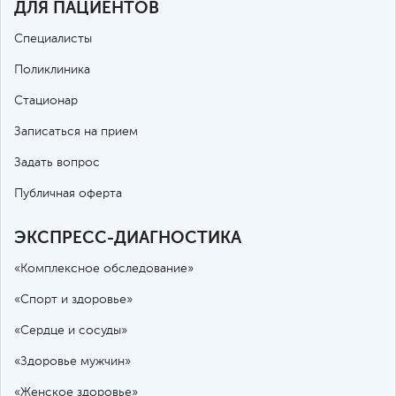
ДЛЯ ПАЦИЕНТОВ
Специалисты
Поликлиника
Стационар
Записаться на прием
Задать вопрос
Публичная оферта
ЭКСПРЕСС-ДИАГНОСТИКА
«Комплексное обследование»
«Спорт и здоровье»
«Сердце и сосуды»
«Здоровье мужчин»
«Женское здоровье»