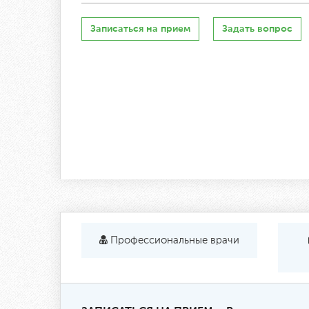
Записаться на прием
Задать вопрос
Профессиональные врачи