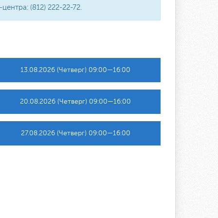
ентра: (812) 222-22-72.
13.08.2026 (Четверг) 09:00—16:00
20.08.2026 (Четверг) 09:00—16:00
27.08.2026 (Четверг) 09:00—16:00