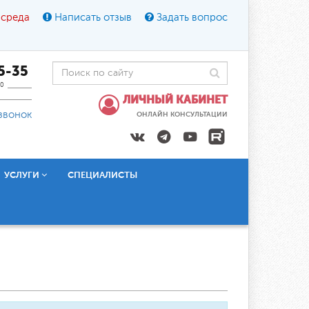
 среда
Написать отзыв
Задать вопрос
45-35
0
ЛИЧНЫЙ КАБИНЕТ
звонок
ОНЛАЙН КОНСУЛЬТАЦИИ
УСЛУГИ
СПЕЦИАЛИСТЫ