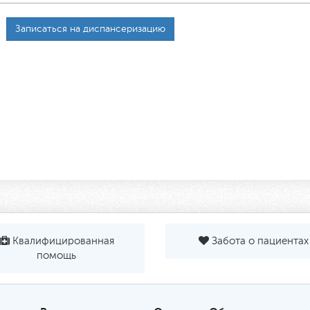
Записаться на диспансеризацию
Квалифицированная
Забота о пациентах
помощь