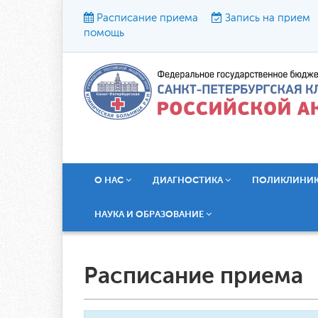
Расписание приема
Запись на прием
помощь
Р
О НАС
ДИАГНОСТИКА
ПОЛИКЛИНИ
НАУКА И ОБРАЗОВАНИЕ
Расписание приема