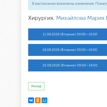
В расписании возможны изменения. Пожалуйс
Хирургия.
Михайлова Мария 
11.08.2026 (Вторник) 09:00—16:00
18.08.2026 (Вторник) 09:00—16:00
25.08.2026 (Вторник) 09:00—16:00
Назад