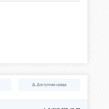
Доступная среда