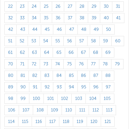
22
23
24
25
26
27
28
29
30
31
32
33
34
35
36
37
38
39
40
41
42
43
44
45
46
47
48
49
50
51
52
53
54
55
56
57
58
59
60
61
62
63
64
65
66
67
68
69
70
71
72
73
74
75
76
77
78
79
80
81
82
83
84
85
86
87
88
89
90
91
92
93
94
95
96
97
98
99
100
101
102
103
104
105
106
107
108
109
110
111
112
113
114
115
116
117
118
119
120
121