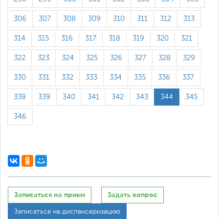
306
307
308
309
310
311
312
313
314
315
316
317
318
319
320
321
322
323
324
325
326
327
328
329
330
331
332
333
334
335
336
337
338
339
340
341
342
343
344
345
346
Записаться на прием
Задать вопрос
Записаться на диспансеризацию