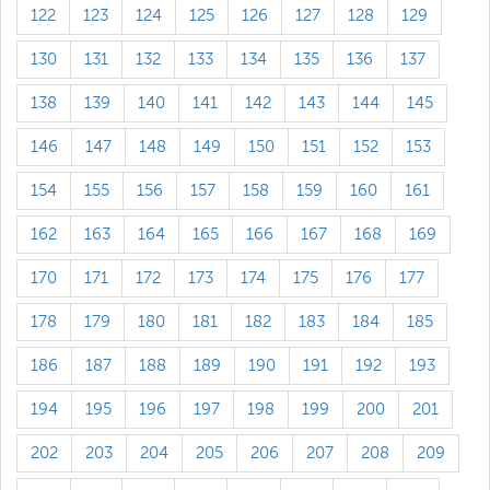
122
123
124
125
126
127
128
129
130
131
132
133
134
135
136
137
138
139
140
141
142
143
144
145
146
147
148
149
150
151
152
153
154
155
156
157
158
159
160
161
162
163
164
165
166
167
168
169
170
171
172
173
174
175
176
177
178
179
180
181
182
183
184
185
186
187
188
189
190
191
192
193
194
195
196
197
198
199
200
201
202
203
204
205
206
207
208
209