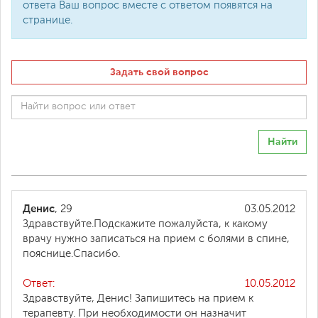
ответа Ваш вопрос вместе с ответом появятся на
странице.
Задать свой вопрос
Найти
Денис
, 29
03.05.2012
Здравствуйте.Подскажите пожалуйста, к какому
врачу нужно записаться на прием с болями в спине,
пояснице.Спасибо.
Ответ:
10.05.2012
Здравствуйте, Денис! Запишитесь на прием к
терапевту. При необходимости он назначит