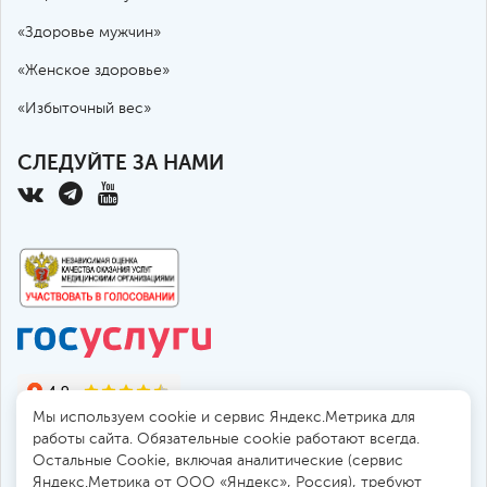
«Здоровье мужчин»
«Женское здоровье»
«Избыточный вес»
СЛЕДУЙТЕ ЗА НАМИ
Мы используем cookie и сервис Яндекс.Метрика для
работы сайта. Обязательные cookie работают всегда.
Остальные Сookie, включая аналитические (сервис
Яндекс.Метрика от ООО «Яндекс», Россия), требуют