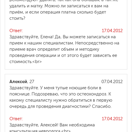
удалить и матку. Можно ли записаться к вам на
приём, и если операция платна сколько будет
стоить?
Ответ:
17.04.2012
Здравствуйте, Елена! Да, Вы можете записаться на
прием к нашим специалистам. Непосредственно на
приеме врач определит объем и методику
проведения операции и от этого будет зависеть ее
стоимость.<br>
Алексей
, 27
07.04.2012
Здравствуйте. У меня тупые ноющие боли в
пояснице. Подозреваю, что это остеохондроз. К
какому специалисту нужно обратиться в первую
очередь для проведения диагностики? Спасибо.
Ответ:
17.04.2012
Здравствуйте, Алексей! Вам необходима
консультация невролога.<br>