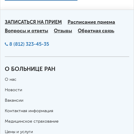
ЗАПИСАТЬСЯ НА ПРИЕМ
Расписание приема
Вопросы и ответы
Отзывы
Обратная связь
8 (812) 323-45-35
О БОЛЬНИЦЕ РАН
О нас
Новости
Вакансии
Контактная информация
Медицинское страхование
Цены и услуги