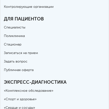
Контролирующие организации
ДЛЯ ПАЦИЕНТОВ
Специалисты
Поликлиника
Стационар
Записаться на прием
Задать вопрос
Публичная оферта
ЭКСПРЕСС-ДИАГНОСТИКА
«Комплексное обследование»
«Спорт и здоровье»
«Сердце и сосуды»