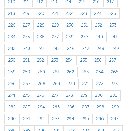
210
211
212
213
214
215
216
217
218
219
220
221
222
223
224
225
226
227
228
229
230
231
232
233
234
235
236
237
238
239
240
241
242
243
244
245
246
247
248
249
250
251
252
253
254
255
256
257
258
259
260
261
262
263
264
265
266
267
268
269
270
271
272
273
274
275
276
277
278
279
280
281
282
283
284
285
286
287
288
289
290
291
292
293
294
295
296
297
298
299
300
301
302
303
304
305