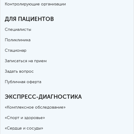
Контролирующие организации
ДЛЯ ПАЦИЕНТОВ
Специалисты
Поликлиника
Стационар
Записаться на прием
Задать вопрос
Публичная оферта
ЭКСПРЕСС-ДИАГНОСТИКА
«Комплексное обследование»
«Спорт и здоровье»
«Сердце и сосуды»