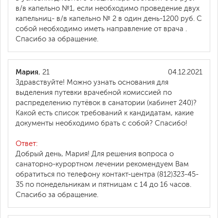
в/в капельно №1, если необходимо проведение двух
капельниц- в/в капельно № 2 в один день-1200 руб. С
собой необходимо иметь направление от врача .
Спасибо за обращение.
Мария
, 21
04.12.2021
Здравствуйте! Можно узнать основания для
выделения путевки врачебной комиссией по
распределению путёвок в санатории (кабинет 240)?
Какой есть список требований к кандидатам, какие
документы необходимо брать с собой? Спасибо!
Ответ:
Добрый день, Мария! Для решения вопроса о
санаторно-курортном лечении рекомендуем Вам
обратиться по телефону контакт-центра (812)323-45-
35 по понедельникам и пятницам с 14 до 16 часов.
Спасибо за обращение.