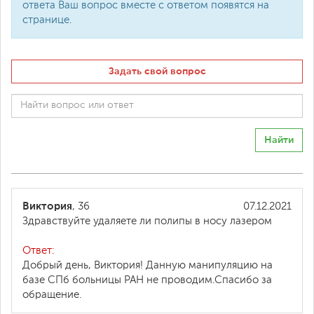
ответа Ваш вопрос вместе с ответом появятся на
странице.
Задать свой вопрос
Найти
Виктория
, 36
07.12.2021
Здравствуйте удаляете ли полипы в носу лазером
Ответ:
Добрый день, Виктория! Данную манипуляцию на
базе СПб больницы РАН не проводим.Спасибо за
обращение.