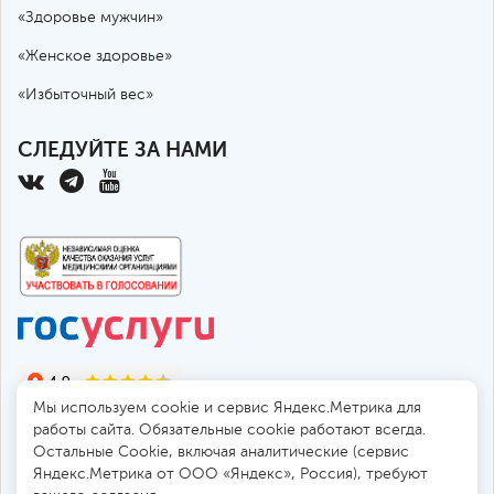
«Здоровье мужчин»
«Женское здоровье»
«Избыточный вес»
СЛЕДУЙТЕ ЗА НАМИ
Мы используем cookie и сервис Яндекс.Метрика для
работы сайта. Обязательные cookie работают всегда.
Остальные Сookie, включая аналитические (сервис
Яндекс.Метрика от ООО «Яндекс», Россия), требуют
© 2010-2026 Санкт-Петербургская больница РАН