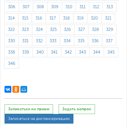
306
307
308
309
310
311
312
313
314
315
316
317
318
319
320
321
322
323
324
325
326
327
328
329
330
331
332
333
334
335
336
337
338
339
340
341
342
343
344
345
346
Записаться на прием
Задать вопрос
Записаться на диспансеризацию