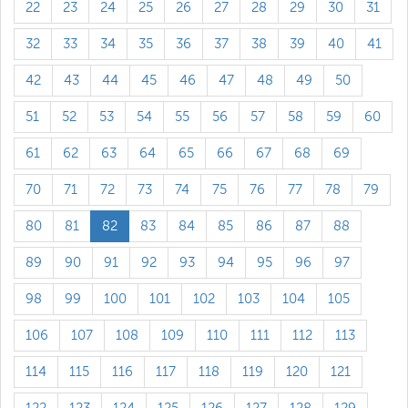
22
23
24
25
26
27
28
29
30
31
32
33
34
35
36
37
38
39
40
41
42
43
44
45
46
47
48
49
50
51
52
53
54
55
56
57
58
59
60
61
62
63
64
65
66
67
68
69
70
71
72
73
74
75
76
77
78
79
80
81
82
83
84
85
86
87
88
89
90
91
92
93
94
95
96
97
98
99
100
101
102
103
104
105
106
107
108
109
110
111
112
113
114
115
116
117
118
119
120
121