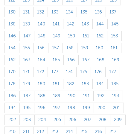
122
123
124
125
126
127
128
129
130
131
132
133
134
135
136
137
138
139
140
141
142
143
144
145
146
147
148
149
150
151
152
153
154
155
156
157
158
159
160
161
162
163
164
165
166
167
168
169
170
171
172
173
174
175
176
177
178
179
180
181
182
183
184
185
186
187
188
189
190
191
192
193
194
195
196
197
198
199
200
201
202
203
204
205
206
207
208
209
210
211
212
213
214
215
216
217