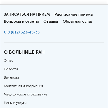
ЗАПИСАТЬСЯ НА ПРИЕМ
Расписание приема
Вопросы и ответы
Отзывы
Обратная связь
8 (812) 323-45-35
О БОЛЬНИЦЕ РАН
О нас
Новости
Вакансии
Контактная информация
Медицинское страхование
Цены и услуги