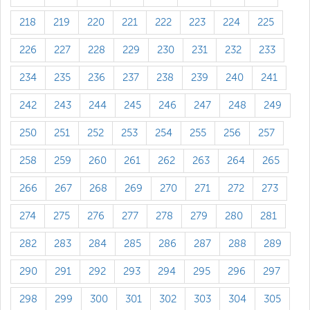
218
219
220
221
222
223
224
225
226
227
228
229
230
231
232
233
234
235
236
237
238
239
240
241
242
243
244
245
246
247
248
249
250
251
252
253
254
255
256
257
258
259
260
261
262
263
264
265
266
267
268
269
270
271
272
273
274
275
276
277
278
279
280
281
282
283
284
285
286
287
288
289
290
291
292
293
294
295
296
297
298
299
300
301
302
303
304
305