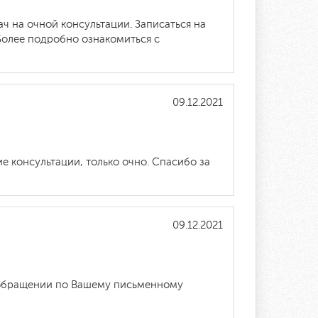
ач на очной консультации. Записаться на
Более подробно ознакомиться с
09.12.2021
 консультации, только очно. Спасибо за
09.12.2021
 обращении по Вашему письменному