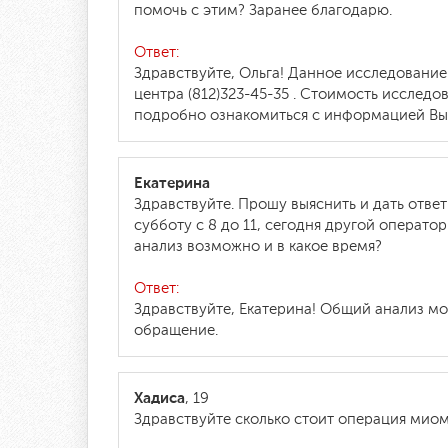
помочь с этим? Заранее благодарю.
Ответ:
Здравствуйте, Ольга! Данное исследовани
центра (812)323-45-35 . Стоимость исслед
подробно ознакомиться с информацией Вы
Екатерина
Здравствуйте. Прошу выяснить и дать ответ
субботу с 8 до 11, сегодня другой оператор
анализ возможно и в какое время?
Ответ:
Здравствуйте, Екатерина! Общий анализ мо
обращение.
Хадиса
, 19
Здравствуйте сколько стоит операция мио