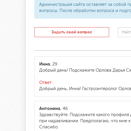
Администрация сайта оставляет за собой п
вопросы. После обработки вопроса и подго
Задать свой вопрос
Инна
, 29
Добрый день! Подскажите Орлова Дарья Се
Ответ:
Добрый день, Инна! Гастроэнтеролог Орлов
Антонина
, 46
Здравствуйте. Подскажите какого профиля 
при надавливании. Предполагаю, что мне к 
Спасибо.