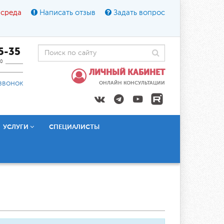
 среда
Написать отзыв
Задать вопрос
45-35
0
ЛИЧНЫЙ КАБИНЕТ
звонок
ОНЛАЙН КОНСУЛЬТАЦИИ
УСЛУГИ
СПЕЦИАЛИСТЫ