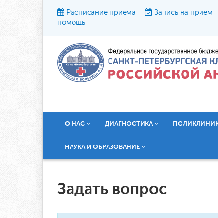
Расписание приема
Запись на прием
помощь
Р
О НАС
ДИАГНОСТИКА
ПОЛИКЛИНИ
НАУКА И ОБРАЗОВАНИЕ
Задать вопрос